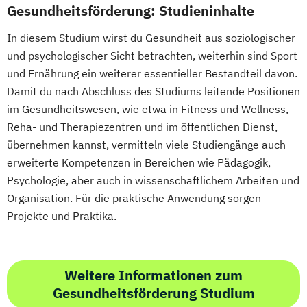
Gesundheitsförderung: Studieninhalte
In diesem Studium wirst du Gesundheit aus soziologischer
und psychologischer Sicht betrachten, weiterhin sind Sport
und Ernährung ein weiterer essentieller Bestandteil davon.
Damit du nach Abschluss des Studiums leitende Positionen
im Gesundheitswesen, wie etwa in Fitness und Wellness,
Reha- und Therapiezentren und im öffentlichen Dienst,
übernehmen kannst, vermitteln viele Studiengänge auch
erweiterte Kompetenzen in Bereichen wie Pädagogik,
Psychologie, aber auch in wissenschaftlichem Arbeiten und
Organisation. Für die praktische Anwendung sorgen
Projekte und Praktika.
Weitere Informationen zum
Gesundheitsförderung Studium