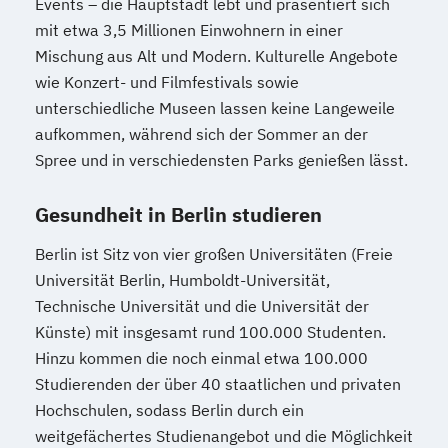
Events – die Hauptstadt lebt und präsentiert sich
mit etwa 3,5 Millionen Einwohnern in einer
Mischung aus Alt und Modern. Kulturelle Angebote
wie Konzert- und Filmfestivals sowie
unterschiedliche Museen lassen keine Langeweile
aufkommen, während sich der Sommer an der
Spree und in verschiedensten Parks genießen lässt.
Gesundheit in Berlin studieren
Berlin ist Sitz von vier großen Universitäten (Freie
Universität Berlin, Humboldt-Universität,
Technische Universität und die Universität der
Künste) mit insgesamt rund 100.000 Studenten.
Hinzu kommen die noch einmal etwa 100.000
Studierenden der über 40 staatlichen und privaten
Hochschulen, sodass Berlin durch ein
weitgefächertes Studienangebot und die Möglichkeit