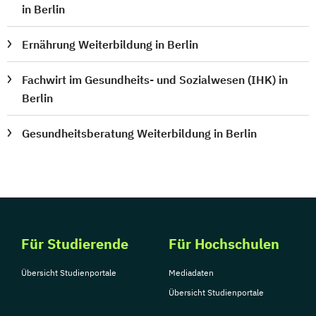
in Berlin
Ernährung Weiterbildung in Berlin
Fachwirt im Gesundheits- und Sozialwesen (IHK) in
Berlin
Gesundheitsberatung Weiterbildung in Berlin
Für Studierende
Für Hochschulen
Übersicht Studienportale
Mediadaten
Übersicht Studienportale