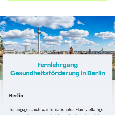
Fernlehrgang
Gesundheitsförderung in Berlin
Berlin
Teilungsgeschichte, internationales Flair, vielfältige