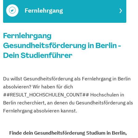
Fernlehrgang
Fernlehrgang
Gesundheitsförderung in Berlin -
Dein Studienführer
Du willst Gesundheitsförderung als Fernlehrgang in Berlin
absolvieren? Wir haben für dich
##RESULT_HOCHSCHULEN_COUNT## Hochschulen in
Berlin recherchiert, an denen du Gesundheitsförderung als
Fernlehrgang absolvieren kannst.
Finde dein Gesundheitsförderung Studium in Berlin,