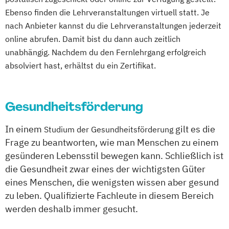
Ebenso finden die Lehrveranstaltungen virtuell statt. Je
nach Anbieter kannst du die Lehrveranstaltungen jederzeit
online abrufen. Damit bist du dann auch zeitlich
unabhängig. Nachdem du den Fernlehrgang erfolgreich
absolviert hast, erhältst du ein Zertifikat.
Gesundheitsförderung
In einem
gilt es die
Studium der Gesundheitsförderung
Frage zu beantworten, wie man Menschen zu einem
gesünderen Lebensstil bewegen kann. Schließlich ist
die Gesundheit zwar eines der wichtigsten Güter
eines Menschen, die wenigsten wissen aber gesund
zu leben. Qualifizierte Fachleute in diesem Bereich
werden deshalb immer gesucht.