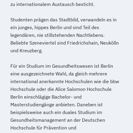
zu internationalem Austausch besticht.
Studenten prägen das Stadtbild, verwandeln es in
ein junges, hippes Berlin und sind Teil des
legendären, nie stillstehenden Nachtlebens.
Beliebte Szeneviertel sind Friedrichshain, Neukölln
und Kreuzberg.
Für ein Studium im Gesundheitswesen ist Berlin
eine ausgezeichnete Wahl, da gleich mehrere
international anerkannte Hochschulen wie die bbw
Hochschule oder die Alice Salomon Hochschule
Berlin einschlägige Bachelor- und
Masterstudiengänge anbieten. Daneben ist
beispielsweise auch ein duales Studium im
Gesundheitsmanagement an der Deutschen
Hochschule für Prävention und