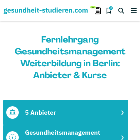
0
Fernlehrgang
Gesundheitsmanagement
Weiterbildung in Berlin:
Anbieter & Kurse
5 Anbieter
Gesundheitsmanagement