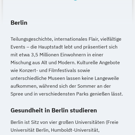
Berlin
Teilungsgeschichte, internationales Flair, vielfältige
Events – die Hauptstadt lebt und präsentiert sich
mit etwa 3,5 Millionen Einwohnern in einer
Mischung aus Alt und Modern. Kulturelle Angebote
wie Konzert- und Filmfestivals sowie
unterschiedliche Museen lassen keine Langeweile
aufkommen, während sich der Sommer an der
Spree und in verschiedensten Parks genießen lässt.
Gesundheit in Berlin studieren
Berlin ist Sitz von vier großen Universitäten (Freie
Universität Berlin, Humboldt-Universität,