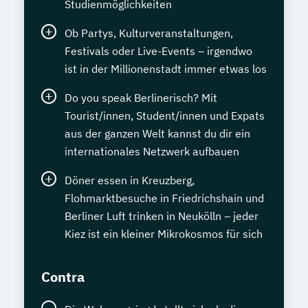
Studienmöglichkeiten
Ob Partys, Kulturveranstaltungen,
Festivals oder Live-Events – irgendwo
ist in der Millionenstadt immer etwas los
Do you speak Berlinerisch? Mit
Tourist/innen, Student/innen und Expats
aus der ganzen Welt kannst du dir ein
internationales Netzwerk aufbauen
Döner essen in Kreuzberg,
Flohmarktbesuche in Friedrichshain und
Berliner Luft trinken in Neukölln – jeder
Kiez ist ein kleiner Mikrokosmos für sich
Contra