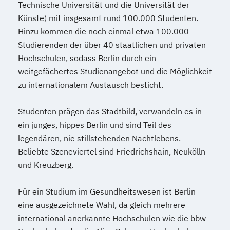
Technische Universität und die Universität der
Künste) mit insgesamt rund 100.000 Studenten.
Hinzu kommen die noch einmal etwa 100.000
Studierenden der über 40 staatlichen und privaten
Hochschulen, sodass Berlin durch ein
weitgefächertes Studienangebot und die Möglichkeit
zu internationalem Austausch besticht.
Studenten prägen das Stadtbild, verwandeln es in
ein junges, hippes Berlin und sind Teil des
legendären, nie stillstehenden Nachtlebens.
Beliebte Szeneviertel sind Friedrichshain, Neukölln
und Kreuzberg.
Für ein Studium im Gesundheitswesen ist Berlin
eine ausgezeichnete Wahl, da gleich mehrere
international anerkannte Hochschulen wie die bbw