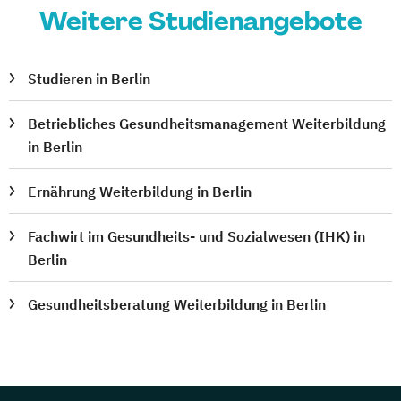
Weitere Studienangebote
Studieren in Berlin
Betriebliches Gesundheitsmanagement Weiterbildung
in Berlin
Ernährung Weiterbildung in Berlin
Fachwirt im Gesundheits- und Sozialwesen (IHK) in
Berlin
Gesundheitsberatung Weiterbildung in Berlin