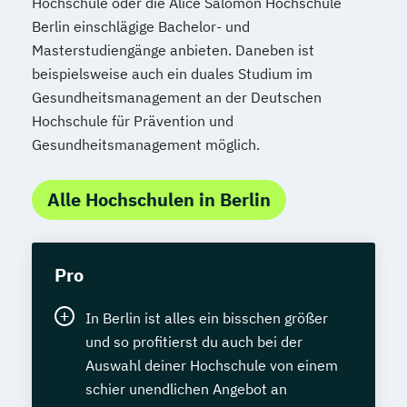
Hochschule oder die Alice Salomon Hochschule
Berlin einschlägige Bachelor- und
Masterstudiengänge anbieten. Daneben ist
beispielsweise auch ein duales Studium im
Gesundheitsmanagement an der Deutschen
Hochschule für Prävention und
Gesundheitsmanagement möglich.
Alle Hochschulen in Berlin
Pro
In Berlin ist alles ein bisschen größer
und so profitierst du auch bei der
Auswahl deiner Hochschule von einem
schier unendlichen Angebot an