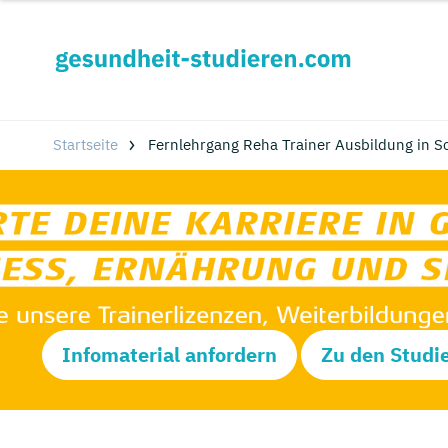
Startseite
Fernlehrgang Reha Trainer Ausbildung in Sc
Infomaterial anfordern
Zu den Studi