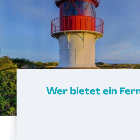
Wer bietet ein Fer