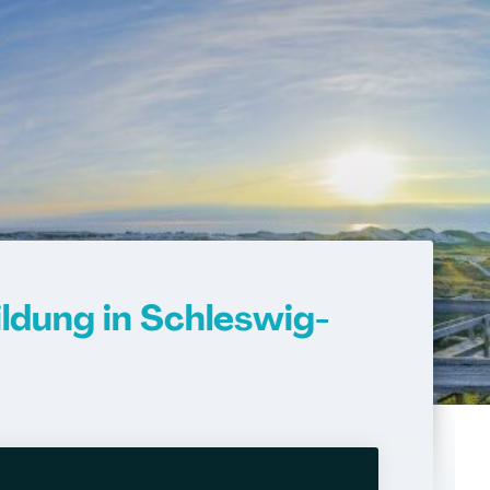
ldung in Schleswig-