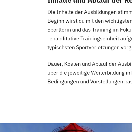
Die Inhalte der Ausbildungen stimm
Beginn wirst du mit den wichtigsten
Sportlerin und das Training im Foku
rehabilitative Trainingseinheit auf
typischsten Sportverletzungen vorge
Dauer, Kosten und Ablauf der Ausbil
über die jeweilige Weiterbildung i
Bedingungen und Vorstellungen pas