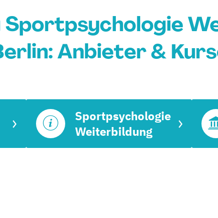
 Sportpsychologie Wei
erlin: Anbieter & Kur
Sportpsychologie
Weiterbildung