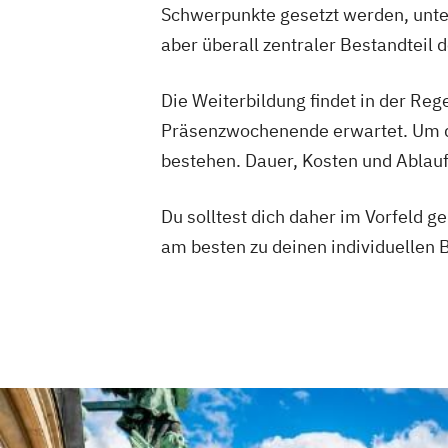
Schwerpunkte gesetzt werden, unter
aber überall zentraler Bestandteil 
Die Weiterbildung findet in der Rege
Präsenzwochenende erwartet. Um da
bestehen. Dauer, Kosten und Ablauf
Du solltest dich daher im Vorfeld 
am besten zu deinen individuellen 