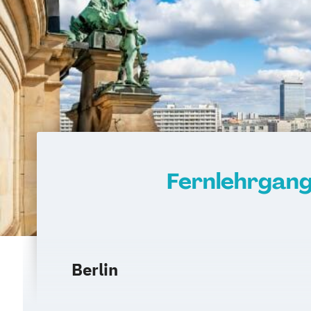
Fernlehrgang
Berlin