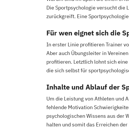
Die Sportpsychologie versucht die 
zurückgreift. Eine Sportpsychologi
Für wen eignet sich die 
In erster Linie profitieren Trainer
Aber auch Übungsleiter in Vereinen
profitieren. Letztlich lohnt sich ei
die sich selbst für sportpsychologi
Inhalte und Ablauf der S
Um die Leistung von Athleten und A
fehlende Motivation Schwierigkeiten
psychologischen Wissens aus der We
halten und somit das Erreichen der