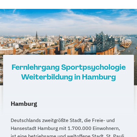
Fernlehrgang Sportpsychologie
Weiterbildung in Hamburg
Hamburg
Deutschlands zweitgrößte Stadt, die Freie- und
Hansestadt Hamburg mit 1.700.000 Einwohnern,
ist eine betriebsame und weltoffene Stadt. St. Pauli