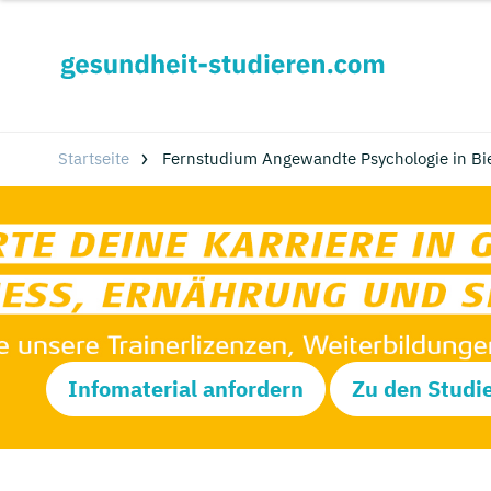
Startseite
Fernstudium Angewandte Psychologie in Bie
Infomaterial anfordern
Zu den Studi