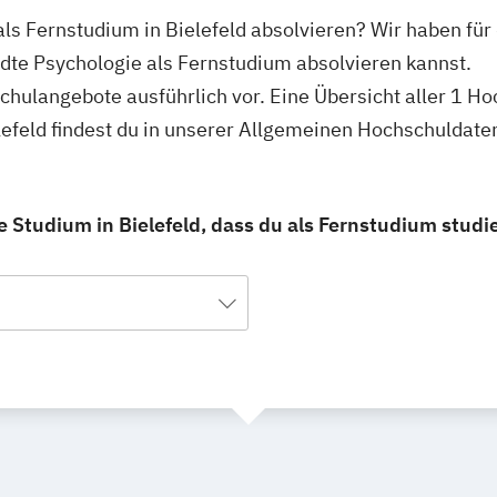
ls Fernstudium in Bielefeld absolvieren? Wir haben für 
dte Psychologie als Fernstudium absolvieren kannst.
hschulangebote ausführlich vor. Eine Übersicht aller 1
lefeld findest du in unserer Allgemeinen Hochschuldate
Studium in Bielefeld, dass du als Fernstudium studi