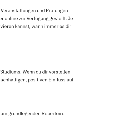
e Veranstaltungen und Prüfungen
 online zur Verfügung gestellt. Je
olvieren kannst, wann immer es dir
Studiums. Wenn du dir vorstellen
achhaltigen, positiven Einfluss auf
 zum grundlegenden Repertoire