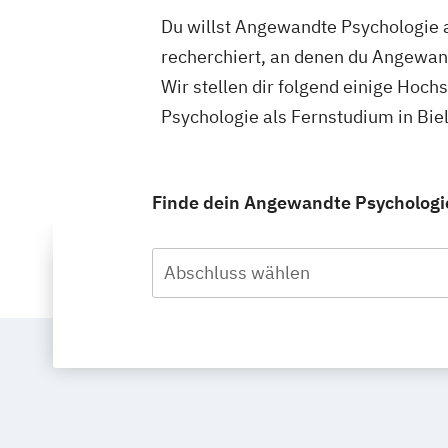
Du willst Angewandte Psychologie a
recherchiert, an denen du Angewan
Wir stellen dir folgend einige Hoc
Psychologie als Fernstudium in Bie
Finde dein Angewandte Psychologie 
Abschluss wählen