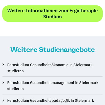
Weitere Informationen zum Ergotherapie
Studium
Weitere Studienangebote
Fernstudium Gesundheitsökonomie in Steiermark
studieren
Fernstudium Gesundheitsmanagement in Steiermark
studieren
Fernstudium Gesundheitspädagogik in Steiermark