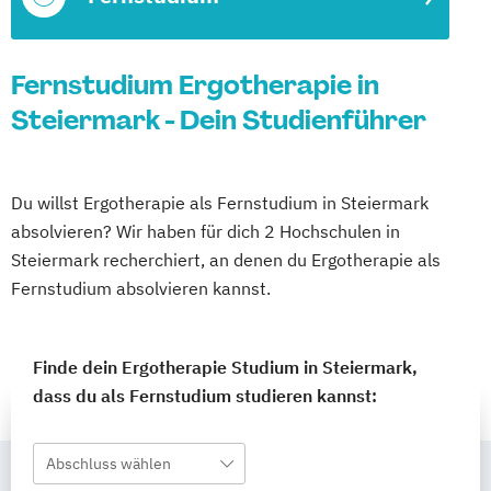
Fernstudium Ergotherapie in
Steiermark - Dein Studienführer
Du willst Ergotherapie als Fernstudium in Steiermark
absolvieren? Wir haben für dich 2 Hochschulen in
Steiermark recherchiert, an denen du Ergotherapie als
Fernstudium absolvieren kannst.
Finde dein Ergotherapie Studium in Steiermark,
dass du als Fernstudium studieren kannst:
Abschluss wählen