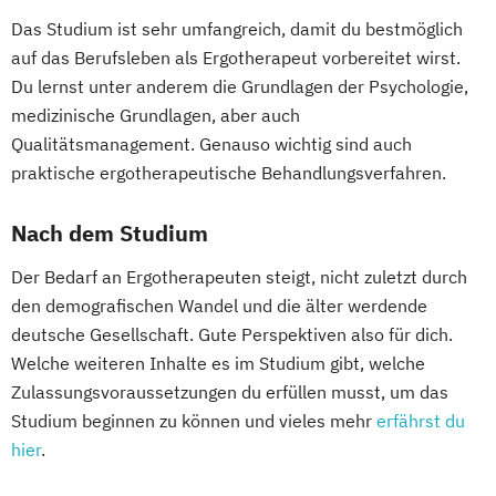
Das Studium ist sehr umfangreich, damit du bestmöglich
auf das Berufsleben als Ergotherapeut vorbereitet wirst.
Du lernst unter anderem die Grundlagen der Psychologie,
medizinische Grundlagen, aber auch
Qualitätsmanagement. Genauso wichtig sind auch
praktische ergotherapeutische Behandlungsverfahren.
Nach dem Studium
Der Bedarf an Ergotherapeuten steigt, nicht zuletzt durch
den demografischen Wandel und die älter werdende
deutsche Gesellschaft. Gute Perspektiven also für dich.
Welche weiteren Inhalte es im Studium gibt, welche
Zulassungsvoraussetzungen du erfüllen musst, um das
Studium beginnen zu können und vieles mehr
erfährst du
hier
.