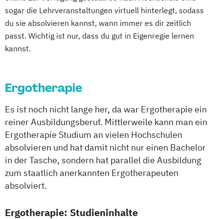
sogar die Lehrveranstaltungen virtuell hinterlegt, sodass
du sie absolvieren kannst, wann immer es dir zeitlich
passt. Wichtig ist nur, dass du gut in Eigenregie lernen
kannst.
Ergotherapie
Es ist noch nicht lange her, da war Ergotherapie ein
reiner Ausbildungsberuf. Mittlerweile kann man ein
Ergotherapie Studium an vielen Hochschulen
absolvieren und hat damit nicht nur einen Bachelor
in der Tasche, sondern hat parallel die Ausbildung
zum staatlich anerkannten Ergotherapeuten
absolviert.
Ergotherapie: Studieninhalte