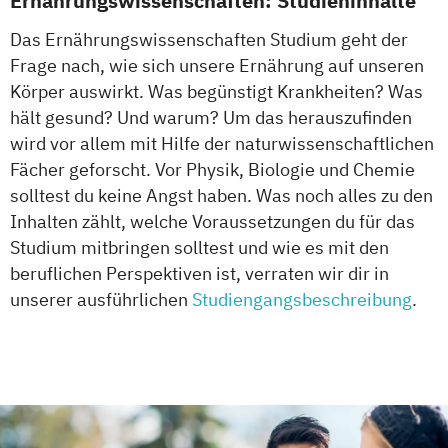
Ernährungswissenschaften: Studieninhalte
Das Ernährungswissenschaften Studium geht der
Frage nach, wie sich unsere Ernährung auf unseren
Körper auswirkt. Was begünstigt Krankheiten? Was
hält gesund? Und warum? Um das herauszufinden
wird vor allem mit Hilfe der naturwissenschaftlichen
Fächer geforscht. Vor Physik, Biologie und Chemie
solltest du keine Angst haben. Was noch alles zu den
Inhalten zählt, welche Voraussetzungen du für das
Studium mitbringen solltest und wie es mit den
beruflichen Perspektiven ist, verraten wir dir in
unserer ausführlichen
Studiengangsbeschreibung
.