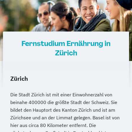
Fernstudium Ernährung in
Zürich
Zürich
Die Stadt Zürich ist mit einer Einwohnerzahl von
beinahe 400000 die größte Stadt der Schweiz. Sie
bildet den Hauptort des Kanton Zürich und ist am
Zürichsee und an der Limmat gelegen. Basel ist von
hier aus circa 80 Kilometer entfernt. Die