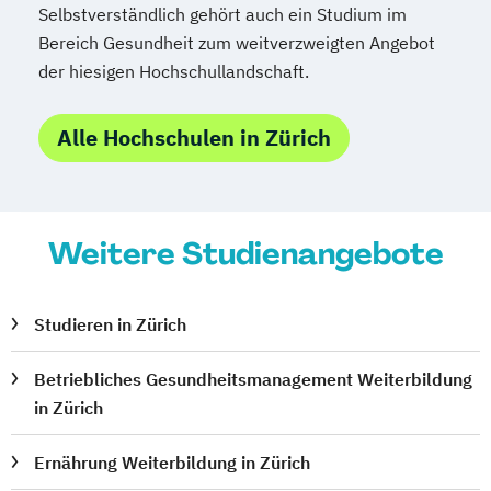
Selbstverständlich gehört auch ein Studium im
Bereich Gesundheit zum weitverzweigten Angebot
der hiesigen Hochschullandschaft.
Alle Hochschulen in Zürich
Weitere Studienangebote
Studieren in Zürich
Betriebliches Gesundheitsmanagement Weiterbildung
in Zürich
Ernährung Weiterbildung in Zürich