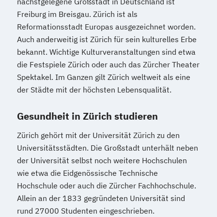
nächstgelegene Großstadt in Deutschland ist
Freiburg im Breisgau. Zürich ist als
Reformationsstadt Europas ausgezeichnet worden.
Auch anderweitig ist Zürich für sein kulturelles Erbe
bekannt. Wichtige Kulturveranstaltungen sind etwa
die Festspiele Zürich oder auch das Zürcher Theater
Spektakel. Im Ganzen gilt Zürich weltweit als eine
der Städte mit der höchsten Lebensqualität.
Gesundheit in Zürich studieren
Zürich gehört mit der Universität Zürich zu den
Universitätsstädten. Die Großstadt unterhält neben
der Universität selbst noch weitere Hochschulen
wie etwa die Eidgenössische Technische
Hochschule oder auch die Zürcher Fachhochschule.
Allein an der 1833 gegründeten Universität sind
rund 27000 Studenten eingeschrieben.