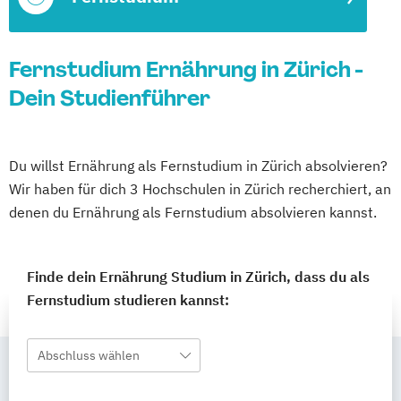
Fernstudium Ernährung in Zürich -
Dein Studienführer
Du willst Ernährung als Fernstudium in Zürich absolvieren?
Wir haben für dich 3 Hochschulen in Zürich recherchiert, an
denen du Ernährung als Fernstudium absolvieren kannst.
Finde dein Ernährung Studium in Zürich, dass du als
Fernstudium studieren kannst:
Abschluss wählen