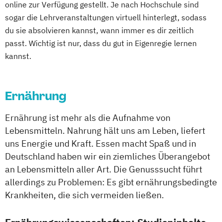
online zur Verfügung gestellt. Je nach Hochschule sind
sogar die Lehrveranstaltungen virtuell hinterlegt, sodass
du sie absolvieren kannst, wann immer es dir zeitlich
passt. Wichtig ist nur, dass du gut in Eigenregie lernen
kannst.
Ernährung
Ernährung ist mehr als die Aufnahme von
Lebensmitteln. Nahrung hält uns am Leben, liefert
uns Energie und Kraft. Essen macht Spaß und in
Deutschland haben wir ein ziemliches Überangebot
an Lebensmitteln aller Art. Die Genusssucht führt
allerdings zu Problemen: Es gibt ernährungsbedingte
Krankheiten, die sich vermeiden ließen.