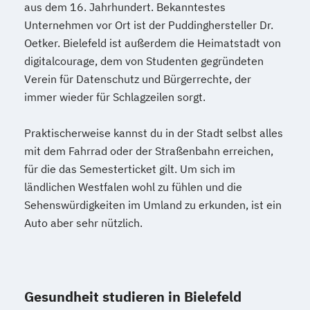
aus dem 16. Jahrhundert. Bekanntestes
Unternehmen vor Ort ist der Puddinghersteller Dr.
Oetker. Bielefeld ist außerdem die Heimatstadt von
digitalcourage, dem von Studenten gegründeten
Verein für Datenschutz und Bürgerrechte, der
immer wieder für Schlagzeilen sorgt.
Praktischerweise kannst du in der Stadt selbst alles
mit dem Fahrrad oder der Straßenbahn erreichen,
für die das Semesterticket gilt. Um sich im
ländlichen Westfalen wohl zu fühlen und die
Sehenswürdigkeiten im Umland zu erkunden, ist ein
Auto aber sehr nützlich.
Gesundheit studieren in Bielefeld