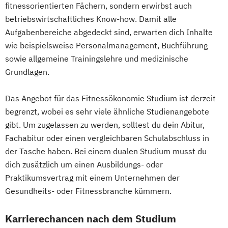
fitnessorientierten Fächern, sondern erwirbst auch
betriebswirtschaftliches Know-how. Damit alle
Aufgabenbereiche abgedeckt sind, erwarten dich Inhalte
wie beispielsweise Personalmanagement, Buchführung
sowie allgemeine Trainingslehre und medizinische
Grundlagen.
Das Angebot für das Fitnessökonomie Studium ist derzeit
begrenzt, wobei es sehr viele ähnliche Studienangebote
gibt. Um zugelassen zu werden, solltest du dein Abitur,
Fachabitur oder einen vergleichbaren Schulabschluss in
der Tasche haben. Bei einem dualen Studium musst du
dich zusätzlich um einen Ausbildungs- oder
Praktikumsvertrag mit einem Unternehmen der
Gesundheits- oder Fitnessbranche kümmern.
Karrierechancen nach dem Studium