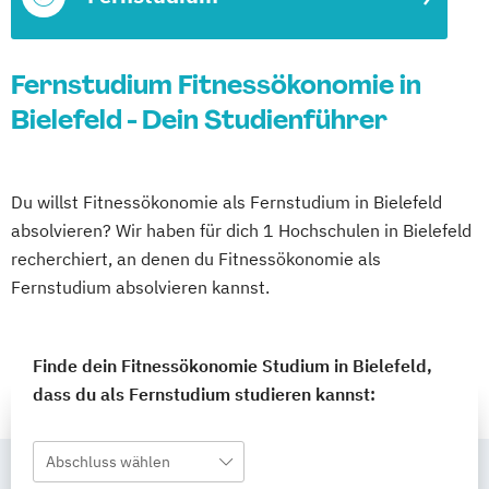
Fernstudium Fitnessökonomie in
Bielefeld - Dein Studienführer
Du willst Fitnessökonomie als Fernstudium in Bielefeld
absolvieren? Wir haben für dich 1 Hochschulen in Bielefeld
recherchiert, an denen du Fitnessökonomie als
Fernstudium absolvieren kannst.
Finde dein Fitnessökonomie Studium in Bielefeld,
dass du als Fernstudium studieren kannst:
Abschluss wählen