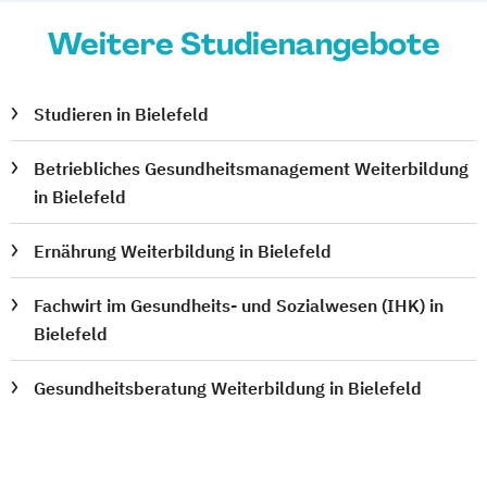
Weitere Studienangebote
Studieren in Bielefeld
Betriebliches Gesundheitsmanagement Weiterbildung
in Bielefeld
Ernährung Weiterbildung in Bielefeld
Fachwirt im Gesundheits- und Sozialwesen (IHK) in
Bielefeld
Gesundheitsberatung Weiterbildung in Bielefeld