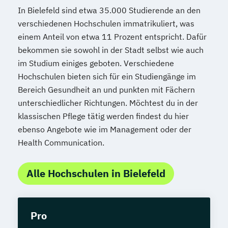
In Bielefeld sind etwa 35.000 Studierende an den
verschiedenen Hochschulen immatrikuliert, was
einem Anteil von etwa 11 Prozent entspricht. Dafür
bekommen sie sowohl in der Stadt selbst wie auch
im Studium einiges geboten. Verschiedene
Hochschulen bieten sich für ein Studiengänge im
Bereich Gesundheit an und punkten mit Fächern
unterschiedlicher Richtungen. Möchtest du in der
klassischen Pflege tätig werden findest du hier
ebenso Angebote wie im Management oder der
Health Communication.
Alle Hochschulen in Bielefeld
Pro