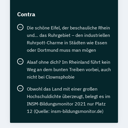
Contra
Die schöne Eifel, der beschauliche Rhein
und… das Ruhrgebiet – den industriellen
Ruhrpott-Charme in Städten wie Essen
oder Dortmund muss man mögen
Alaaf ohne dich? Im Rheinland führt kein
Weg an dem bunten Treiben vorbei, auch
nicht bei Clownsphobie
Obwohl das Land mit einer großen
Hochschuldichte überzeugt, belegt es im
INSM-Bildungsmonitor 2021 nur Platz
12 (Quelle: insm-bildungsmonitor.de)