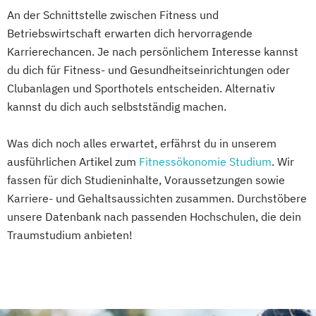
An der Schnittstelle zwischen Fitness und
Betriebswirtschaft erwarten dich hervorragende
Karrierechancen. Je nach persönlichem Interesse kannst
du dich für Fitness- und Gesundheitseinrichtungen oder
Clubanlagen und Sporthotels entscheiden. Alternativ
kannst du dich auch selbstständig machen.
Was dich noch alles erwartet, erfährst du in unserem
ausführlichen Artikel zum
Fitnessökonomie Studium
. Wir
fassen für dich Studieninhalte, Voraussetzungen sowie
Karriere- und Gehaltsaussichten zusammen. Durchstöbere
unsere Datenbank nach passenden Hochschulen, die dein
Traumstudium anbieten!