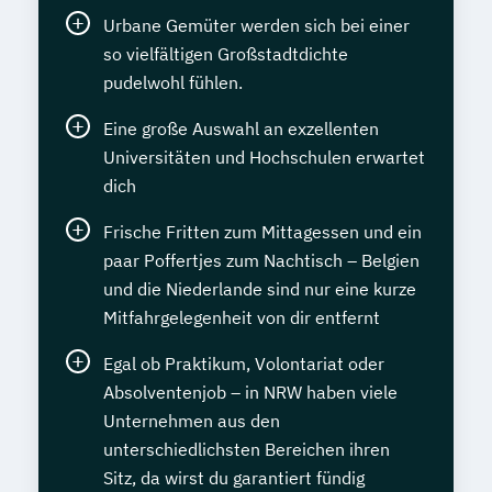
Urbane Gemüter werden sich bei einer
so vielfältigen Großstadtdichte
pudelwohl fühlen.
Eine große Auswahl an exzellenten
Universitäten und Hochschulen erwartet
dich
Frische Fritten zum Mittagessen und ein
paar Poffertjes zum Nachtisch – Belgien
und die Niederlande sind nur eine kurze
Mitfahrgelegenheit von dir entfernt
Egal ob Praktikum, Volontariat oder
Absolventenjob – in NRW haben viele
Unternehmen aus den
unterschiedlichsten Bereichen ihren
Sitz, da wirst du garantiert fündig