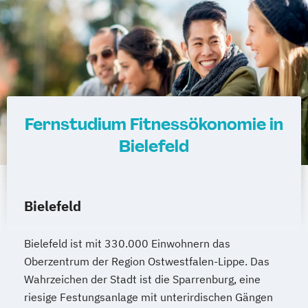
Fernstudium Fitnessökonomie in
Bielefeld
Bielefeld
Bielefeld ist mit 330.000 Einwohnern das
Oberzentrum der Region Ostwestfalen-Lippe. Das
Wahrzeichen der Stadt ist die Sparrenburg, eine
riesige Festungsanlage mit unterirdischen Gängen