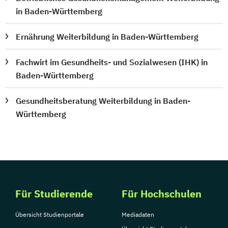
in Baden-Württemberg
Ernährung Weiterbildung in Baden-Württemberg
Fachwirt im Gesundheits- und Sozialwesen (IHK) in
Baden-Württemberg
Gesundheitsberatung Weiterbildung in Baden-
Württemberg
Für Studierende
Für Hochschulen
Übersicht Studienportale
Mediadaten