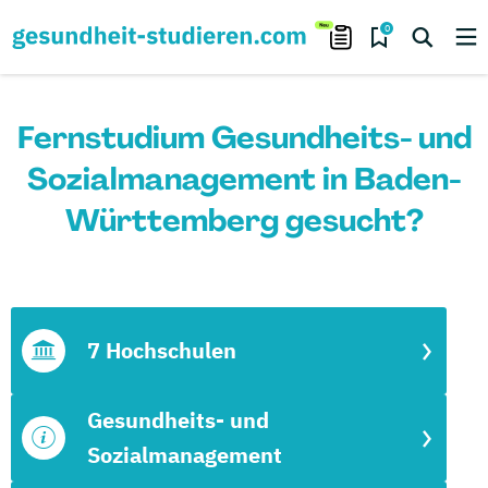
0
Fernstudium Gesundheits- und
Sozialmanagement in Baden-
Württemberg gesucht?
7 Hochschulen
Gesundheits- und
Sozialmanagement