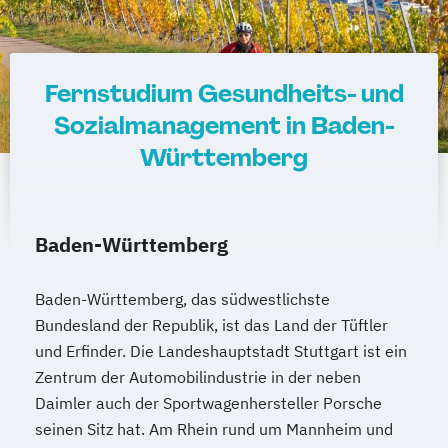
Fernstudium Gesundheits- und
Sozialmanagement in Baden-
Württemberg
Baden-Württemberg
Baden-Württemberg, das südwestlichste
Bundesland der Republik, ist das Land der Tüftler
und Erfinder. Die Landeshauptstadt Stuttgart ist ein
Zentrum der Automobilindustrie in der neben
Daimler auch der Sportwagenhersteller Porsche
seinen Sitz hat. Am Rhein rund um Mannheim und