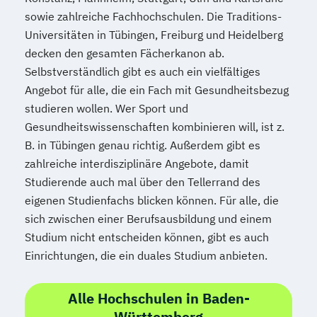
sowie zahlreiche Fachhochschulen. Die Traditions-
Universitäten in Tübingen, Freiburg und Heidelberg
decken den gesamten Fächerkanon ab.
Selbstverständlich gibt es auch ein vielfältiges
Angebot für alle, die ein Fach mit Gesundheitsbezug
studieren wollen. Wer Sport und
Gesundheitswissenschaften kombinieren will, ist z.
B. in Tübingen genau richtig. Außerdem gibt es
zahlreiche interdisziplinäre Angebote, damit
Studierende auch mal über den Tellerrand des
eigenen Studienfachs blicken können. Für alle, die
sich zwischen einer Berufsausbildung und einem
Studium nicht entscheiden können, gibt es auch
Einrichtungen, die ein duales Studium anbieten.
Alle Hochschulen in Baden-
Württemberg