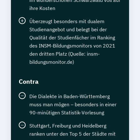
im wunderschönen Schwarzwald voll auf
ihre Kosten
Überzeugt besonders mit dualem
Studienangebot und belegt bei der
Qualität der Studienfächer im Ranking
des INSM-Bildungsmonitors von 2021
den dritten Platz (Quelle: insm-
bildungsmonitor.de)
Contra
Die Dialekte in Baden-Württemberg
muss man mögen – besonders in einer
90-minütigen Statistik-Vorlesung
Stuttgart, Freiburg und Heidelberg
ranken unter den Top 5 der Städte mit