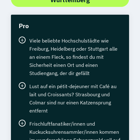
Pro
Viele beliebte Hochschulstädte wie
Freiburg, Heidelberg oder Stuttgart alle
an einem Fleck, so findest du mit
Sicherheit einen Ort und einen
Studiengang, der dir gefällt
Lust auf ein pétit-dejeuner mit Café au
lait und Croissants? Strasbourg und
Colmar sind nur einen Katzensprung
entfernt
Frischluftfanatiker/innen und
Kuckucksuhrensammler/innen kommen