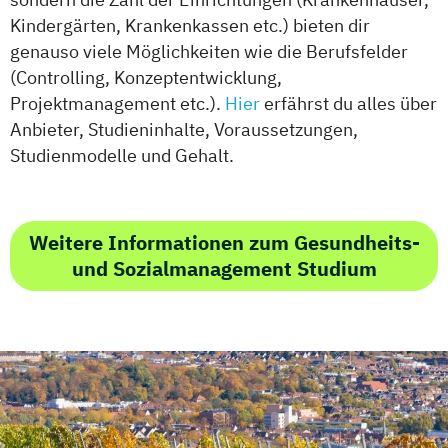
Kindergärten, Krankenkassen etc.) bieten dir
genauso viele Möglichkeiten wie die Berufsfelder
(Controlling, Konzeptentwicklung,
Projektmanagement etc.).
Hier
erfährst du alles über
Anbieter, Studieninhalte, Voraussetzungen,
Studienmodelle und Gehalt.
Weitere Informationen zum Gesundheits-
und Sozialmanagement Studium