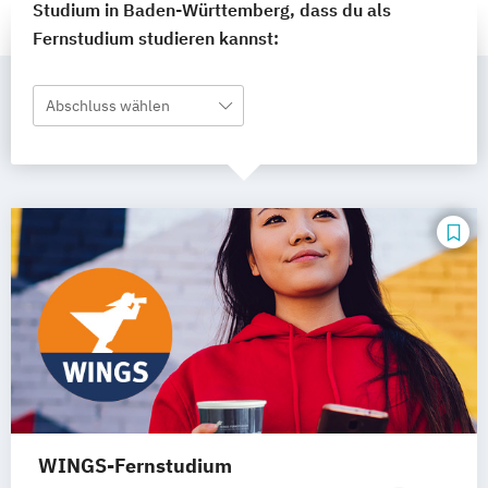
Studium in Baden-Württemberg, dass du als
Fernstudium studieren kannst:
Abschluss wählen
WINGS-Fernstudium