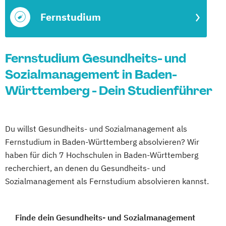
Fernstudium
Fernstudium Gesundheits- und
Sozialmanagement in Baden-
Württemberg - Dein Studienführer
Du willst Gesundheits- und Sozialmanagement als
Fernstudium in Baden-Württemberg absolvieren? Wir
haben für dich 7 Hochschulen in Baden-Württemberg
recherchiert, an denen du Gesundheits- und
Sozialmanagement als Fernstudium absolvieren kannst.
Finde dein Gesundheits- und Sozialmanagement