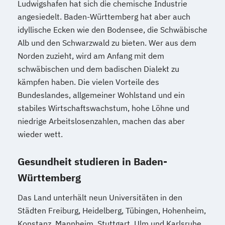
Ludwigshafen hat sich die chemische Industrie
angesiedelt. Baden-Württemberg hat aber auch
idyllische Ecken wie den Bodensee, die Schwäbische
Alb und den Schwarzwald zu bieten. Wer aus dem
Norden zuzieht, wird am Anfang mit dem
schwäbischen und dem badischen Dialekt zu
kämpfen haben. Die vielen Vorteile des
Bundeslandes, allgemeiner Wohlstand und ein
stabiles Wirtschaftswachstum, hohe Löhne und
niedrige Arbeitslosenzahlen, machen das aber
wieder wett.
Gesundheit studieren in Baden-
Württemberg
Das Land unterhält neun Universitäten in den
Städten Freiburg, Heidelberg, Tübingen, Hohenheim,
Konstanz, Mannheim, Stuttgart, Ulm und Karlsruhe