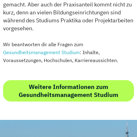
gemacht. Aber auch der Praxisanteil kommt nicht zu
kurz, denn an vielen Bildungseinrichtungen sind
während des Studiums Praktika oder Projektarbeiten
vorgesehen.
Wir beantworten dir alle Fragen zum
Gesundheitsmanagement Studium
: Inhalte,
Voraussetzungen, Hochschulen, Karriereaussichten.
Weitere Informationen zum
Gesundheitsmanagement Studium