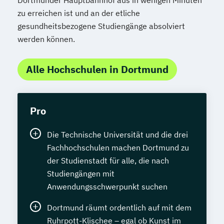
zu erreichen ist und an der etliche
gesundheitsbezogene Studiengänge absolviert
werden können.
Alle Hochschulen in Dortmund
Pro
Die Technische Universität und die drei
Fachhochschulen machen Dortmund zu
der Studienstadt für alle, die nach
Studiengängen mit
Anwendungsschwerpunkt suchen
Dortmund räumt ordentlich auf mit dem
Ruhrpott-Klischee – egal ob Kunst im