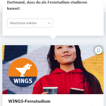
Dortmund, dass du als Fernstudium studieren
kannst:
Abschluss wählen
WINGS-Fernstudium