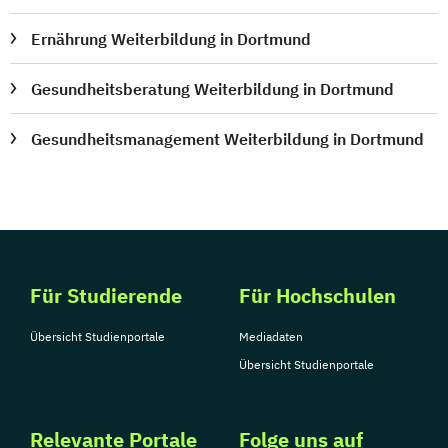
Ernährung Weiterbildung in Dortmund
Gesundheitsberatung Weiterbildung in Dortmund
Gesundheitsmanagement Weiterbildung in Dortmund
Für Studierende
Für Hochschulen
Übersicht Studienportale
Mediadaten
Übersicht Studienportale
Relevante Portale
Folge uns auf