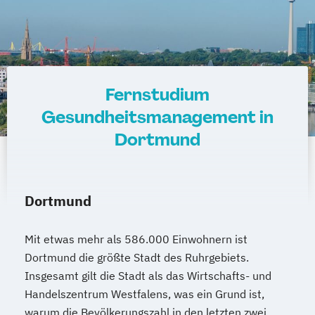
Fernstudium
Gesundheitsmanagement in
Dortmund
Dortmund
Mit etwas mehr als 586.000 Einwohnern ist
Dortmund die größte Stadt des Ruhrgebiets.
Insgesamt gilt die Stadt als das Wirtschafts- und
Handelszentrum Westfalens, was ein Grund ist,
warum die Bevölkerungszahl in den letzten zwei