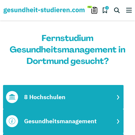
0
Fernstudium
Gesundheitsmanagement in
Dortmund gesucht?
8 Hochschulen
Gesundheitsmanagement