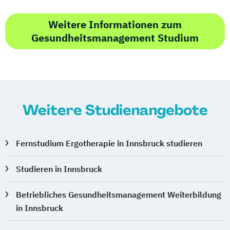
Weitere Informationen zum
Gesundheitsmanagement Studium
Weitere Studienangebote
Fernstudium Ergotherapie in Innsbruck studieren
Studieren in Innsbruck
Betriebliches Gesundheitsmanagement Weiterbildung
in Innsbruck