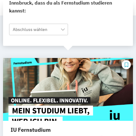
Innsbruck, dass du als Fernstudium studieren
kannst:
Abschluss wählen
IU Fernstudium