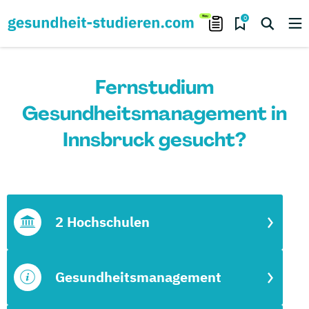
0
Fernstudium
Gesundheitsmanagement in
Innsbruck gesucht?
2 Hochschulen
Gesundheitsmanagement