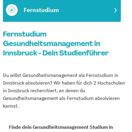
Fernstudium
Fernstudium
Gesundheitsmanagement in
Innsbruck - Dein Studienführer
Du willst Gesundheitsmanagement als Fernstudium in
Innsbruck absolvieren? Wir haben für dich 2 Hochschulen
in Innsbruck recherchiert, an denen du
Gesundheitsmanagement als Fernstudium absolvieren
kannst.
Finde dein Gesundheitsmanagement Studium in