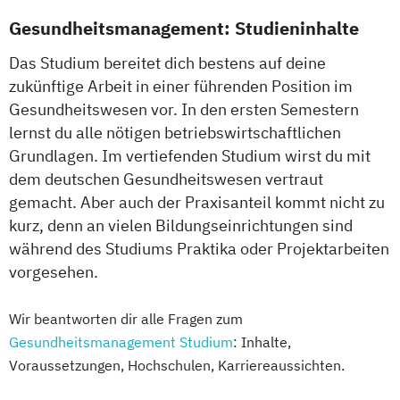
Gesundheitsmanagement: Studieninhalte
Das Studium bereitet dich bestens auf deine
zukünftige Arbeit in einer führenden Position im
Gesundheitswesen vor. In den ersten Semestern
lernst du alle nötigen betriebswirtschaftlichen
Grundlagen. Im vertiefenden Studium wirst du mit
dem deutschen Gesundheitswesen vertraut
gemacht. Aber auch der Praxisanteil kommt nicht zu
kurz, denn an vielen Bildungseinrichtungen sind
während des Studiums Praktika oder Projektarbeiten
vorgesehen.
Wir beantworten dir alle Fragen zum
Gesundheitsmanagement Studium
: Inhalte,
Voraussetzungen, Hochschulen, Karriereaussichten.