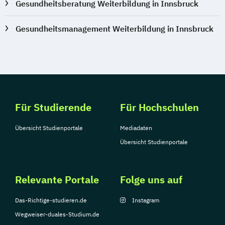
Gesundheitsberatung Weiterbildung in Innsbruck
Gesundheitsmanagement Weiterbildung in Innsbruck
Für Studierende
Für Hochschulen
Übersicht Studienportale
Mediadaten
Übersicht Studienportale
Relevante Portale
Folge uns auf
Das-Richtige-studieren.de
Instagram
Wegweiser-duales-Studium.de