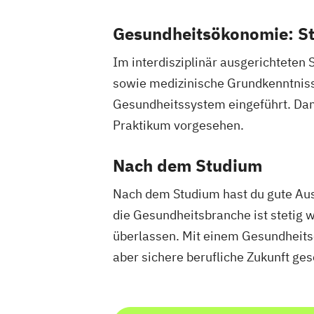
Gesundheitsökonomie: St
Im interdisziplinär ausgerichteten 
sowie medizinische Grundkenntnisse
Gesundheitssystem eingeführt. Damit
Praktikum vorgesehen.
Nach dem Studium
Nach dem Studium hast du gute Aus
die Gesundheitsbranche ist stetig w
überlassen. Mit einem Gesundheitsö
aber sichere berufliche Zukunft ges