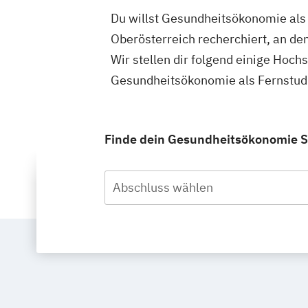
Du willst Gesundheitsökonomie als 
Oberösterreich recherchiert, an d
Wir stellen dir folgend einige Hoch
Gesundheitsökonomie als Fernstudi
Finde dein Gesundheitsökonomie St
Abschluss wählen