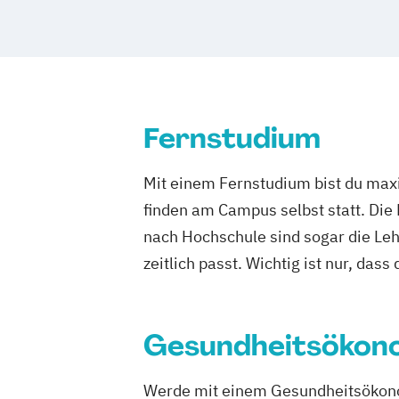
Fernstudium
Mit einem Fernstudium bist du maxi
finden am Campus selbst statt. Die
nach Hochschule sind sogar die Lehr
zeitlich passt. Wichtig ist nur, dass
Gesundheitsökon
Werde mit einem Gesundheitsökono