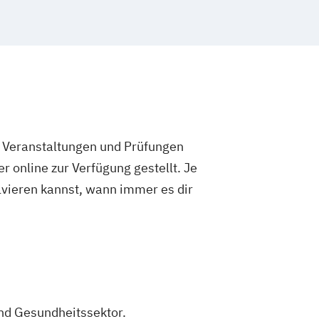
e Veranstaltungen und Prüfungen
 online zur Verfügung gestellt. Je
olvieren kannst, wann immer es dir
nd Gesundheitssektor.