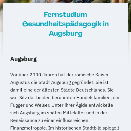
Fernstudium
Gesundheitspädagogik in
Augsburg
Augsburg
Vor über 2000 Jahren hat der römische Kaiser
Augustus die Stadt Augsburg gegründet. Sie ist
damit eine der ältesten Städte Deutschlands. Sie
war Sitz der beiden berühmten Handelsfamilien, der
Fugger und Welser. Unter ihrer Ägide entwickelte
sich Augsburg im späten Mittelalter und in der
Renaissance zu einer einflussreichen
Finanzmetropole. Im historischen Stadtbild spiegelt