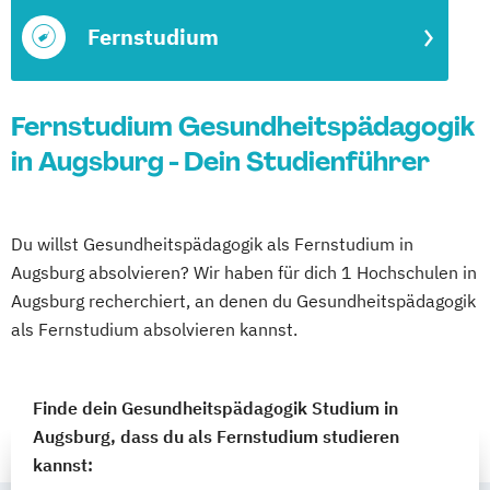
Fernstudium
Fernstudium Gesundheitspädagogik
in Augsburg - Dein Studienführer
Du willst Gesundheitspädagogik als Fernstudium in
Augsburg absolvieren? Wir haben für dich 1 Hochschulen in
Augsburg recherchiert, an denen du Gesundheitspädagogik
als Fernstudium absolvieren kannst.
Finde dein Gesundheitspädagogik Studium in
Augsburg, dass du als Fernstudium studieren
kannst: