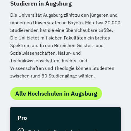
Studieren in Augsburg
Die Universität Augsburg zählt zu den jüngeren und
modernen Universitäten in Bayern. Mit etwa 20.000
Studierenden hat sie eine überschaubare Größe.
Die Uni bietet mit sieben Fakultäten ein breites
Spektrum an. In den Bereichen Geistes- und
Sozialwissenschaften, Natur- und
Technikwissenschaften, Rechts- und
Wissenschaften und Theologie können Studenten
zwischen rund 80 Studiengänge wählen.
Alle Hochschulen in Augsburg
Pro