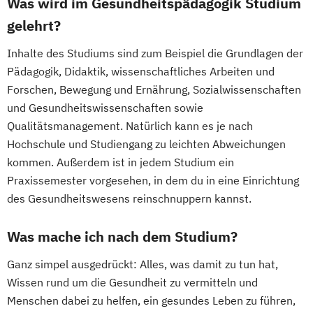
Was wird im Gesundheitspädagogik Studium
gelehrt?
Inhalte des Studiums sind zum Beispiel die Grundlagen der
Pädagogik, Didaktik, wissenschaftliches Arbeiten und
Forschen, Bewegung und Ernährung, Sozialwissenschaften
und Gesundheitswissenschaften sowie
Qualitätsmanagement. Natürlich kann es je nach
Hochschule und Studiengang zu leichten Abweichungen
kommen. Außerdem ist in jedem Studium ein
Praxissemester vorgesehen, in dem du in eine Einrichtung
des Gesundheitswesens reinschnuppern kannst.
Was mache ich nach dem Studium?
Ganz simpel ausgedrückt: Alles, was damit zu tun hat,
Wissen rund um die Gesundheit zu vermitteln und
Menschen dabei zu helfen, ein gesundes Leben zu führen,