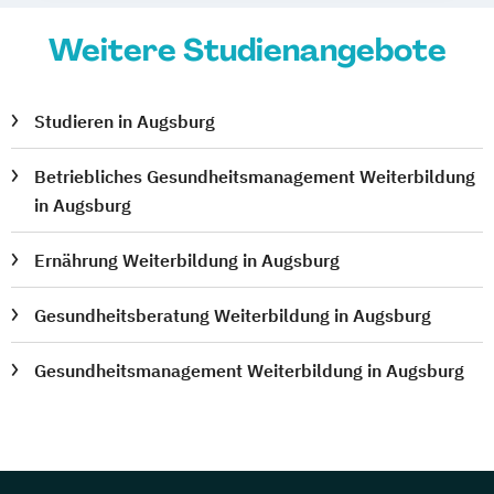
Weitere Studienangebote
Studieren in Augsburg
Betriebliches Gesundheitsmanagement Weiterbildung
in Augsburg
Ernährung Weiterbildung in Augsburg
Gesundheitsberatung Weiterbildung in Augsburg
Gesundheitsmanagement Weiterbildung in Augsburg