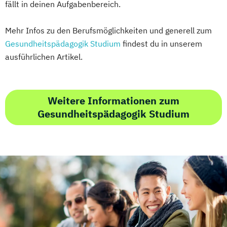
fällt in deinen Aufgabenbereich.
Mehr Infos zu den Berufsmöglichkeiten und generell zum
Gesundheitspädagogik Studium
findest du in unserem
ausführlichen Artikel.
Weitere Informationen zum
Gesundheitspädagogik Studium