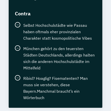
Contra
Selbst Hochschulstädte wie Passau
haben oftmals eher provinzialen
Charakter statt kosmopolitische Vibes
München gehört zu den teuersten
Städten Deutschlands, allerdings halten
sich die anderen Hochschulstädte im
Mittelfeld
Ribisl? Hoaglig? Fisematenten? Man
muss sie verstehen, diese
Bayern.Manchmal braucht’s ein
Wörterbuch