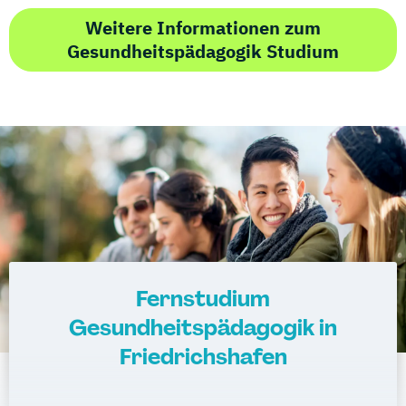
Weitere Informationen zum
Gesundheitspädagogik Studium
Fernstudium
Gesundheitspädagogik in
Friedrichshafen