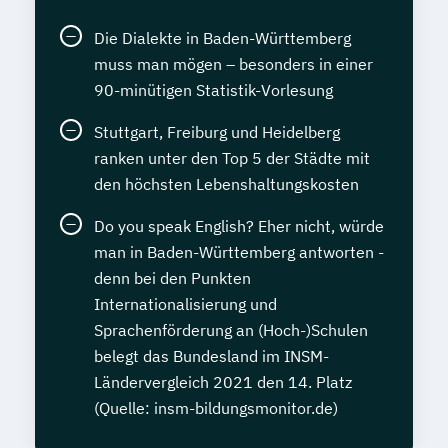
Die Dialekte in Baden-Württemberg
muss man mögen – besonders in einer
90-minütigen Statistik-Vorlesung
Stuttgart, Freiburg und Heidelberg
ranken unter den Top 5 der Städte mit
den höchsten Lebenshaltungskosten
Do you speak English? Eher nicht, würde
man in Baden-Württemberg antworten -
denn bei den Punkten
Internationalisierung und
Sprachenförderung an (Hoch-)Schulen
belegt das Bundesland im INSM-
Ländervergleich 2021 den 14. Platz
(Quelle: insm-bildungsmonitor.de)