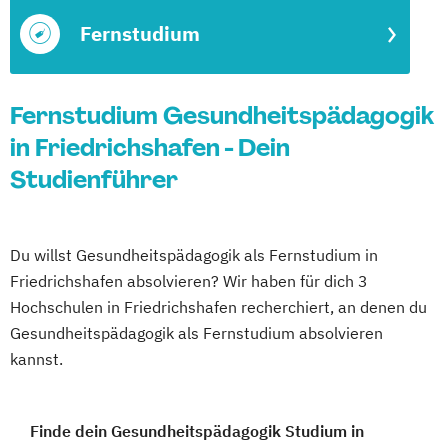
Fernstudium
Fernstudium Gesundheitspädagogik
in Friedrichshafen - Dein
Studienführer
Du willst Gesundheitspädagogik als Fernstudium in
Friedrichshafen absolvieren? Wir haben für dich 3
Hochschulen in Friedrichshafen recherchiert, an denen du
Gesundheitspädagogik als Fernstudium absolvieren
kannst.
Finde dein Gesundheitspädagogik Studium in