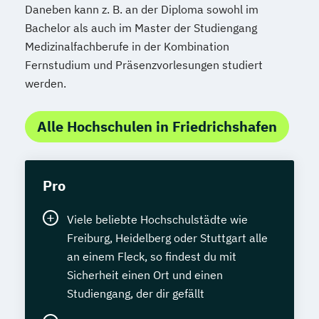
Daneben kann z. B. an der Diploma sowohl im
Bachelor als auch im Master der Studiengang
Medizinalfachberufe in der Kombination
Fernstudium und Präsenzvorlesungen studiert
werden.
Alle Hochschulen in Friedrichshafen
Pro
Viele beliebte Hochschulstädte wie
Freiburg, Heidelberg oder Stuttgart alle
an einem Fleck, so findest du mit
Sicherheit einen Ort und einen
Studiengang, der dir gefällt