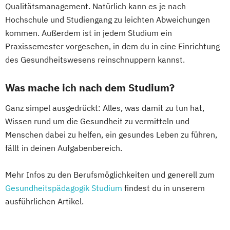
Qualitätsmanagement. Natürlich kann es je nach
Hochschule und Studiengang zu leichten Abweichungen
kommen. Außerdem ist in jedem Studium ein
Praxissemester vorgesehen, in dem du in eine Einrichtung
des Gesundheitswesens reinschnuppern kannst.
Was mache ich nach dem Studium?
Ganz simpel ausgedrückt: Alles, was damit zu tun hat,
Wissen rund um die Gesundheit zu vermitteln und
Menschen dabei zu helfen, ein gesundes Leben zu führen,
fällt in deinen Aufgabenbereich.
Mehr Infos zu den Berufsmöglichkeiten und generell zum
Gesundheitspädagogik Studium
findest du in unserem
ausführlichen Artikel.