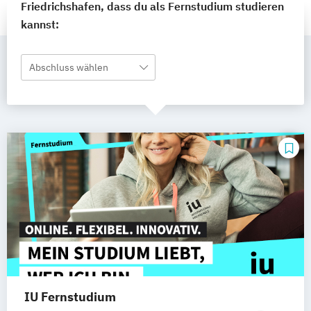
Friedrichshafen, dass du als Fernstudium studieren
kannst:
Abschluss wählen
IU Fernstudium