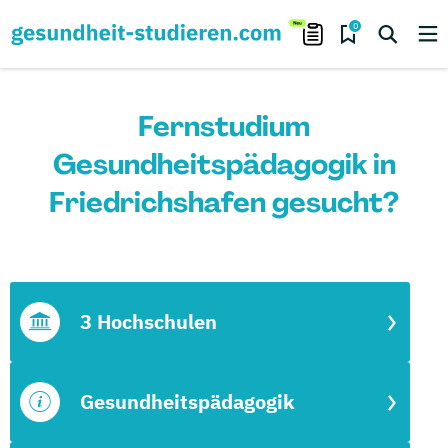
0
Fernstudium
Gesundheitspädagogik in
Friedrichshafen gesucht?
3 Hochschulen
Gesundheitspädagogik