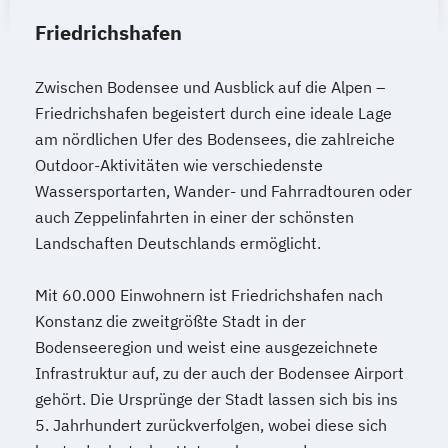
Friedrichshafen
Zwischen Bodensee und Ausblick auf die Alpen –
Friedrichshafen begeistert durch eine ideale Lage
am nördlichen Ufer des Bodensees, die zahlreiche
Outdoor-Aktivitäten wie verschiedenste
Wassersportarten, Wander- und Fahrradtouren oder
auch Zeppelinfahrten in einer der schönsten
Landschaften Deutschlands ermöglicht.
Mit 60.000 Einwohnern ist Friedrichshafen nach
Konstanz die zweitgrößte Stadt in der
Bodenseeregion und weist eine ausgezeichnete
Infrastruktur auf, zu der auch der Bodensee Airport
gehört. Die Ursprünge der Stadt lassen sich bis ins
5. Jahrhundert zurückverfolgen, wobei diese sich