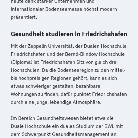
heute dank starker Unternehmen und
internationaler Bodenseemesse höchst modern
präsentiert.
Gesundheit studieren in Friedrichshafen
Mit der Zeppelin Universität, der Dualen Hochschule
Friedrichshafen und der Bernd-Blindow Hochschule
(Diploma) ist Friedrichshafen Sitz von gleich drei
Hochschulen. Da die Bodenseeregion zu den mittel-
bis hochpreisigen Regionen gehört, kann es sich
etwas schwieriger gestalten, bezahlbare
Wohnungen zu finden, dafür punktet Friedrichshafen
durch eine junge, lebendige Atmosphäre.
Im Bereich Gesundheitswesen bietet etwa die
Duale Hochschule ein duales Studium der BWL mit
dem Schwerpunkt Gesundheitsmanagement an.