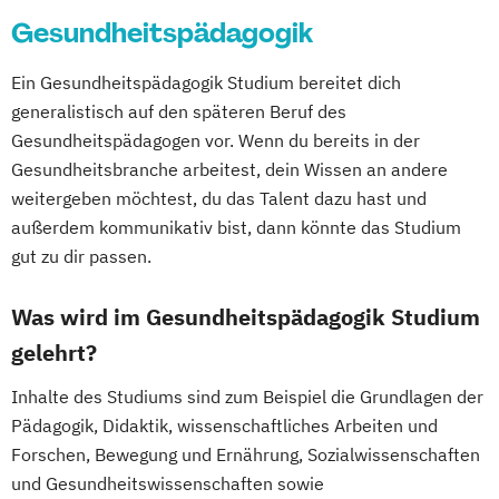
Gesundheitspädagogik
Ein Gesundheitspädagogik Studium bereitet dich
generalistisch auf den späteren Beruf des
Gesundheitspädagogen vor. Wenn du bereits in der
Gesundheitsbranche arbeitest, dein Wissen an andere
weitergeben möchtest, du das Talent dazu hast und
außerdem kommunikativ bist, dann könnte das Studium
gut zu dir passen.
Was wird im Gesundheitspädagogik Studium
gelehrt?
Inhalte des Studiums sind zum Beispiel die Grundlagen der
Pädagogik, Didaktik, wissenschaftliches Arbeiten und
Forschen, Bewegung und Ernährung, Sozialwissenschaften
und Gesundheitswissenschaften sowie