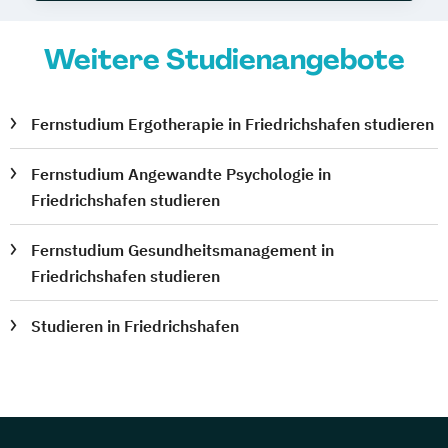
Weitere Studienangebote
Fernstudium Ergotherapie in Friedrichshafen studieren
Fernstudium Angewandte Psychologie in
Friedrichshafen studieren
Fernstudium Gesundheitsmanagement in
Friedrichshafen studieren
Studieren in Friedrichshafen