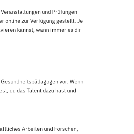
e Veranstaltungen und Prüfungen
 online zur Verfügung gestellt. Je
olvieren kannst, wann immer es dir
es Gesundheitspädagogen vor. Wenn
st, du das Talent dazu hast und
aftliches Arbeiten und Forschen,