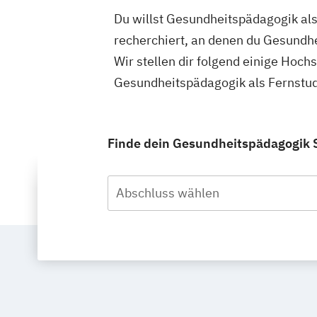
Du willst Gesundheitspädagogik als
recherchiert, an denen du Gesundh
Wir stellen dir folgend einige Hoch
Gesundheitspädagogik als Fernstud
Finde dein Gesundheitspädagogik S
Abschluss wählen