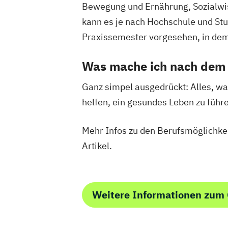
Bewegung und Ernährung, Sozialwi
kann es je nach Hochschule und St
Praxissemester vorgesehen, in dem
Was mache ich nach dem
Ganz simpel ausgedrückt: Alles, wa
helfen, ein gesundes Leben zu führe
Mehr Infos zu den Berufsmöglichke
Artikel.
Weitere Informationen zum