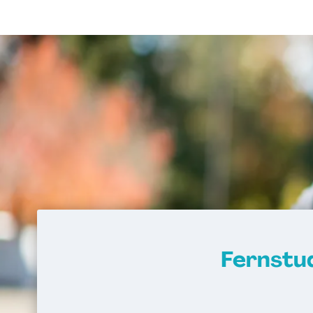
Fernstu