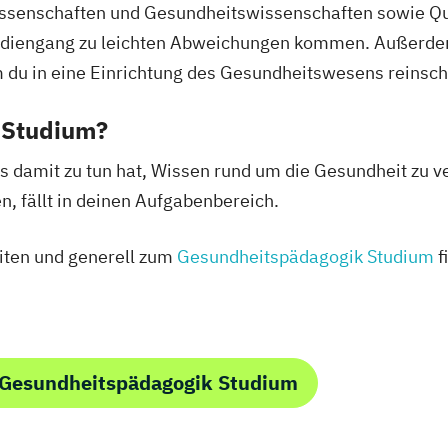
ssenschaften und Gesundheitswissenschaften sowie Qu
udiengang zu leichten Abweichungen kommen. Außerdem
 du in eine Einrichtung des Gesundheitswesens reinsc
 Studium?
s damit zu tun hat, Wissen rund um die Gesundheit zu 
n, fällt in deinen Aufgabenbereich.
iten und generell zum
Gesundheitspädagogik Studium
f
 Gesundheitspädagogik Studium