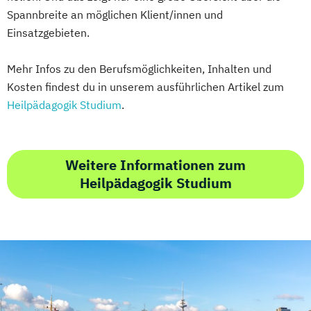
Spannbreite an möglichen Klient/innen und
Einsatzgebieten.
Mehr Infos zu den Berufsmöglichkeiten, Inhalten und
Kosten findest du in unserem ausführlichen Artikel zum
Heilpädagogik Studium
.
Weitere Informationen zum
Heilpädagogik Studium