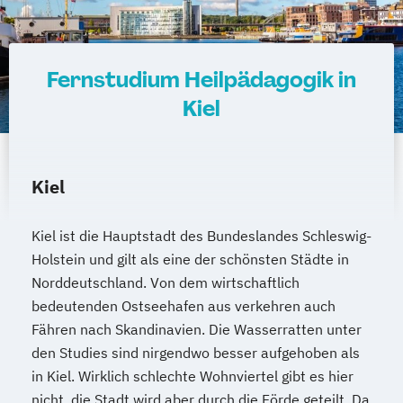
Fernstudium Heilpädagogik in
Kiel
Kiel
Kiel ist die Hauptstadt des Bundeslandes Schleswig-
Holstein und gilt als eine der schönsten Städte in
Norddeutschland. Von dem wirtschaftlich
bedeutenden Ostseehafen aus verkehren auch
Fähren nach Skandinavien. Die Wasserratten unter
den Studies sind nirgendwo besser aufgehoben als
in Kiel. Wirklich schlechte Wohnviertel gibt es hier
nicht, die Stadt wird aber durch die Förde geteilt. Da