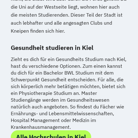
die Uni auf der Westseite liegt, wohnen hier auch
die meisten Studierenden. Dieser Teil der Stadt ist
auch lebhafter und alle angesagten Clubs und
Kneipen finden sich hier.
Gesundheit studieren in Kiel
Zieht es dich für ein Gesundheits Studium nach Kiel,
hast du verschiedene Optionen. Zum einen kannst
du dich für ein Bachelor BWL Studium mit dem
Schwerpunkt Gesundheit entscheiden. Für alle, die
sich körperlich mehr betätigen möchten, bietet sich
ein Physiotherapie Studium an. Master
Studiengänge werden im Gesundheitswesen
natürlich auch angeboten. So findest du Fächer wie
Ernährungs- und Lebensmittelwissenschaften,
Hospital Management oder Medizin im
Krankenhausmanagement.
Alle Hochschulen in Kiel