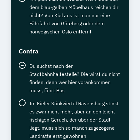
dem blau-gelben Möbelhaus reichen dir
nicht? Von Kiel aus ist man nur eine
Fährfahrt von Göteborg oder dem
norwegischen Oslo entfernt
Contra
Du suchst nach der
Stadtbahnhaltestelle? Die wirst du nicht
finden, denn wer hier vorankommen
muss, fährt Bus
Im Kieler Stinkviertel Ravensburg stinkt
es zwar nicht mehr, aber an den leicht
fischigen Geruch, der über der Stadt
liegt, muss sich so manch zugezogene
Landratte erst gewöhnen