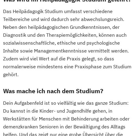
Das Heilpädagogik Studium umfasst verschiedene
Teilbereiche und wird dadurch sehr abwechslungsreich.
Neben den heilpädagogischen Grundkenntnissen, der
Diagnostik und den Therapiemöglichkeiten, können auch
sozialwissenschaftliche, ethische und psychologische
Inhalte sowie Managementkenntnisse vermittelt werden.
Zudem wird viel Wert auf die Praxis gelegt, so dass
normalerweise mindestens eine Praxisphase zum Studium
gehört.
Was mache ich nach dem Studium?
Dein Aufgabenfeld ist so vielfältig wie das ganze Studium:
Du kannst in die Kinder- und Jugendhilfe gehen, in
Werkstätten für Menschen mit Behinderung arbeiten oder
demenzkranken Senioren in der Bewältigung des Alltags
helfen. Und das zeigt nur eine grobe Übersicht über die