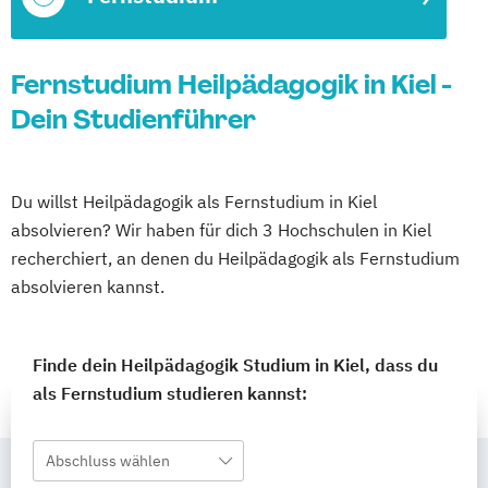
Fernstudium Heilpädagogik in Kiel -
Dein Studienführer
Du willst Heilpädagogik als Fernstudium in Kiel
absolvieren? Wir haben für dich 3 Hochschulen in Kiel
recherchiert, an denen du Heilpädagogik als Fernstudium
absolvieren kannst.
Finde dein Heilpädagogik Studium in Kiel, dass du
als Fernstudium studieren kannst:
Abschluss wählen