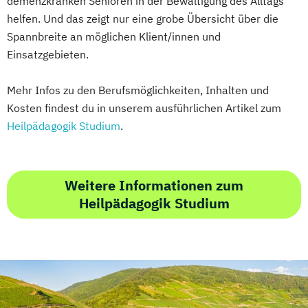
demenzkranken Senioren in der Bewältigung des Alltags
helfen. Und das zeigt nur eine grobe Übersicht über die
Spannbreite an möglichen Klient/innen und
Einsatzgebieten.
Mehr Infos zu den Berufsmöglichkeiten, Inhalten und
Kosten findest du in unserem ausführlichen Artikel zum
Heilpädagogik Studium
.
Weitere Informationen zum
Heilpädagogik Studium