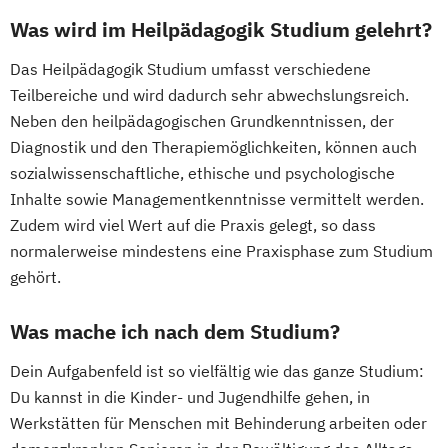
Sozialmanagement
Was wird im Heilpädagogik Studium gelehrt?
Das Heilpädagogik Studium umfasst verschiedene
Teilbereiche und wird dadurch sehr abwechslungsreich.
Neben den heilpädagogischen Grundkenntnissen, der
Diagnostik und den Therapiemöglichkeiten, können auch
sozialwissenschaftliche, ethische und psychologische
Inhalte sowie Managementkenntnisse vermittelt werden.
Zudem wird viel Wert auf die Praxis gelegt, so dass
normalerweise mindestens eine Praxisphase zum Studium
gehört.
Was mache ich nach dem Studium?
Dein Aufgabenfeld ist so vielfältig wie das ganze Studium:
Du kannst in die Kinder- und Jugendhilfe gehen, in
Werkstätten für Menschen mit Behinderung arbeiten oder