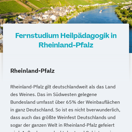
Fernstudium Heilpädagogik in
Rheinland-Pfalz
Rheinland-Pfalz
Rheinland-Pfalz gilt deutschlandweit als das Land
des Weines. Das im Südwesten gelegene
Bundesland umfasst über 65% der Weinbauflächen
in ganz Deutschland. So ist es nicht bverwunderlich,
dass auch das größte Weinfest Deutschlands und
sogar der ganzen Welt in Rheinland-Pfalz gefeiert