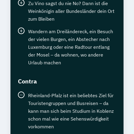
Zu Vino sagst du nie No? Dann ist die
Weinkönigin aller Bundesländer dein Ort
zum Bleiben
Wandern am Dreiländereck, ein Besuch
der vielen Burgen, ein Abstecher nach
Luxemburg oder eine Radtour entlang
der Mosel – da wohnen, wo andere
Urlaub machen
Contra
Rheinland-Pfalz ist ein beliebtes Ziel für
Touristengruppen und Busreisen – da
kann man sich beim Studium in Koblenz
schon mal wie eine Sehenswürdigkeit
vorkommen