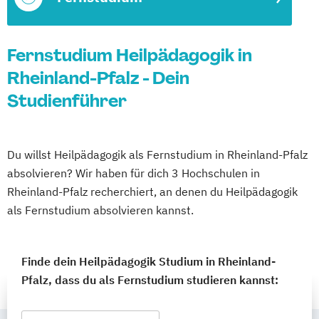
Fernstudium Heilpädagogik in
Rheinland-Pfalz - Dein
Studienführer
Du willst Heilpädagogik als Fernstudium in Rheinland-Pfalz
absolvieren? Wir haben für dich 3 Hochschulen in
Rheinland-Pfalz recherchiert, an denen du Heilpädagogik
als Fernstudium absolvieren kannst.
Finde dein Heilpädagogik Studium in Rheinland-
Pfalz, dass du als Fernstudium studieren kannst: