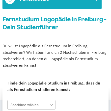
Fernstudium Logopädie in Freiburg -
Dein Studienführer
Du willst Logopädie als Fernstudium in Freiburg
absolvieren? Wir haben für dich 2 Hochschulen in Freiburg
recherchiert, an denen du Logopädie als Fernstudium
absolvieren kannst.
Finde dein Logopädie Studium in Freiburg, dass du
als Fernstudium studieren kannst:
Abschluss wählen