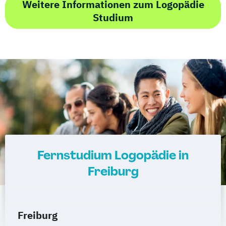
Weitere Informationen zum Logopädie
Studium
Fernstudium Logopädie in
Freiburg
Freiburg