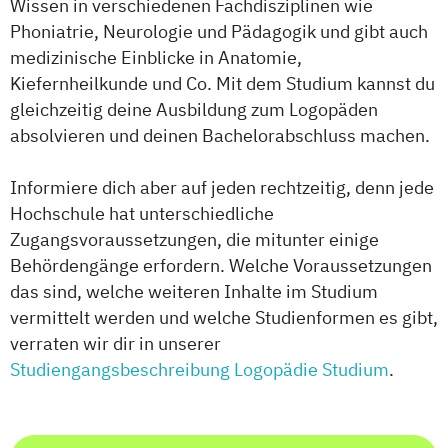
Wissen in verschiedenen Fachdisziplinen wie
Phoniatrie, Neurologie und Pädagogik und gibt auch
medizinische Einblicke in Anatomie,
Kiefernheilkunde und Co. Mit dem Studium kannst du
gleichzeitig deine Ausbildung zum Logopäden
absolvieren und deinen Bachelorabschluss machen.
Informiere dich aber auf jeden rechtzeitig, denn jede
Hochschule hat unterschiedliche
Zugangsvoraussetzungen, die mitunter einige
Behördengänge erfordern. Welche Voraussetzungen
das sind, welche weiteren Inhalte im Studium
vermittelt werden und welche Studienformen es gibt,
verraten wir dir in unserer
Studiengangsbeschreibung Logopädie Studium
.