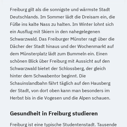
Freiburg gilt als die sonnigste und wärmste Stadt
Deutschlands. Im Sommer lädt die Dreisam ein, die
Füße ins kalte Nass zu halten. Im Winter lohnt sich
ein Ausflug mit Skiern in den nahegelegenen
Schwarzwald. Das Freiburger Münster ragt über die
Dächer der Stadt hinaus und der Wochenmarkt auf
dem Münsterplatz lädt zum Bummeln ein. Einen
schönen Blick über Freiburg mit Aussicht auf den
Schwarzwald bietet der Schlossberg, der gleich
hinter dem Schwabentor beginnt. Die
Schauinslandbahn fährt täglich auf den Hausberg
der Stadt, von dort oben kann man besonders im
Herbst bis in die Vogesen und die Alpen schauen.
Gesundheit in Freiburg studieren
Freiburg ist eine typische Studentenstadt. Tausende