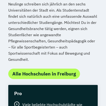
Neulinge schreiben sich jährlich an den sechs
Universitäten der Stadt ein. Als Studentenstadt
findet sich natürlich auch eine umfassende Auswahl
unterschiedlicher Studiengänge. Möchtest Du in der
Gesundheitsbranche tätig werden, eignen sich
Studienfächer wie angewandte
Pflegewissenschaften, Gesundheitspädagogik oder
– für alle Sportbegeisterten – auch
Sportwissenschaft mit Fokus auf Bewegung und
Gesundheit.
Alle Hochschulen in Freiburg
Pro
Viele beliebte Hochschulstädte wie