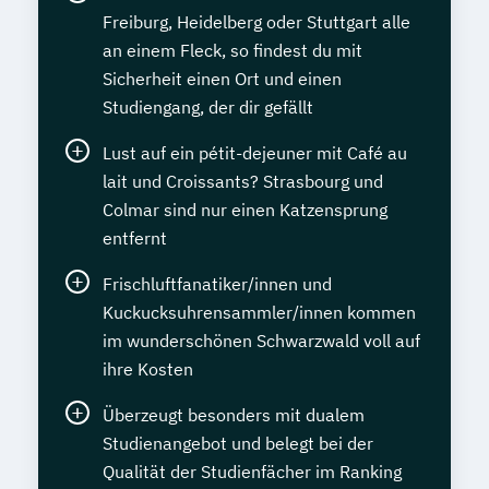
Freiburg, Heidelberg oder Stuttgart alle
an einem Fleck, so findest du mit
Sicherheit einen Ort und einen
Studiengang, der dir gefällt
Lust auf ein pétit-dejeuner mit Café au
lait und Croissants? Strasbourg und
Colmar sind nur einen Katzensprung
entfernt
Frischluftfanatiker/innen und
Kuckucksuhrensammler/innen kommen
im wunderschönen Schwarzwald voll auf
ihre Kosten
Überzeugt besonders mit dualem
Studienangebot und belegt bei der
Qualität der Studienfächer im Ranking