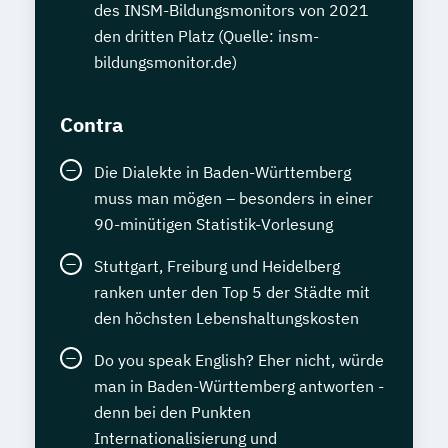
des INSM-Bildungsmonitors von 2021
den dritten Platz (Quelle: insm-
bildungsmonitor.de)
Contra
Die Dialekte in Baden-Württemberg
muss man mögen – besonders in einer
90-minütigen Statistik-Vorlesung
Stuttgart, Freiburg und Heidelberg
ranken unter den Top 5 der Städte mit
den höchsten Lebenshaltungskosten
Do you speak English? Eher nicht, würde
man in Baden-Württemberg antworten -
denn bei den Punkten
Internationalisierung und