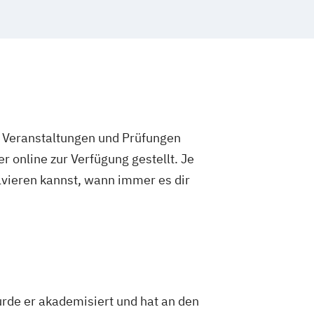
e Veranstaltungen und Prüfungen
 online zur Verfügung gestellt. Je
olvieren kannst, wann immer es dir
rde er akademisiert und hat an den