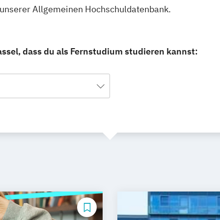
in unserer Allgemeinen Hochschuldatenbank.
ssel, dass du als Fernstudium studieren kannst: