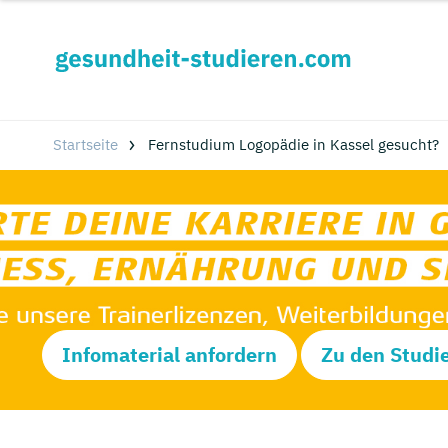
Startseite
Fernstudium Logopädie in Kassel gesucht?
Infomaterial anfordern
Zu den Studi