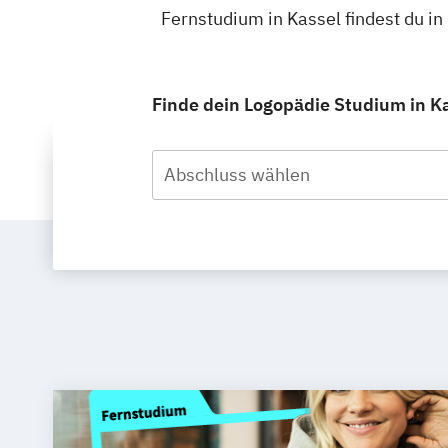
Fernstudium in Kassel findest du 
Finde dein Logopädie Studium in Ka
Abschluss wählen