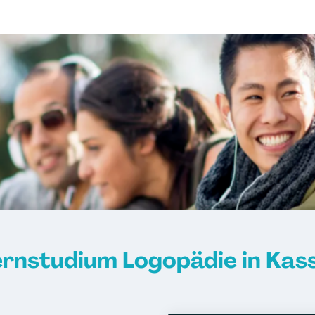
ernstudium Logopädie in Kass