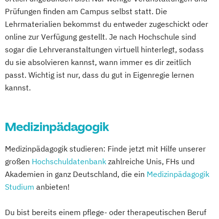
Prüfungen finden am Campus selbst statt. Die
Studienzentrum Judenburg
Lehrmaterialien bekommst du entweder zugeschickt oder
online zur Verfügung gestellt. Je nach Hochschule sind
sogar die Lehrveranstaltungen virtuell hinterlegt, sodass
du sie absolvieren kannst, wann immer es dir zeitlich
passt. Wichtig ist nur, dass du gut in Eigenregie lernen
kannst.
Medizinpädagogik
Medizinpädagogik studieren: Finde jetzt mit Hilfe unserer
großen
Hochschuldatenbank
zahlreiche Unis, FHs und
Akademien in ganz Deutschland, die ein
Medizinpädagogik
Studium
anbieten!
Du bist bereits einem pflege- oder therapeutischen Beruf