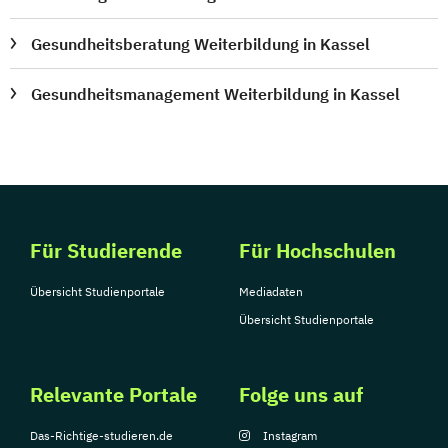
Gesundheitsberatung Weiterbildung in Kassel
Gesundheitsmanagement Weiterbildung in Kassel
Für Studierende
Für Hochschulen
Übersicht Studienportale
Mediadaten
Übersicht Studienportale
Relevante Portale
Folge uns auf
Das-Richtige-studieren.de
Instagram