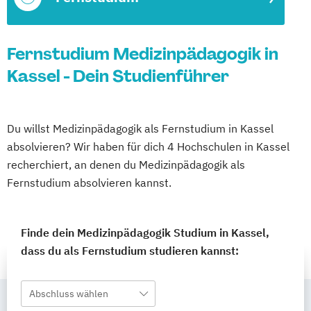
Fernstudium Medizinpädagogik in
Kassel - Dein Studienführer
Du willst Medizinpädagogik als Fernstudium in Kassel
absolvieren? Wir haben für dich 4 Hochschulen in Kassel
recherchiert, an denen du Medizinpädagogik als
Fernstudium absolvieren kannst.
Finde dein Medizinpädagogik Studium in Kassel,
dass du als Fernstudium studieren kannst:
Abschluss wählen