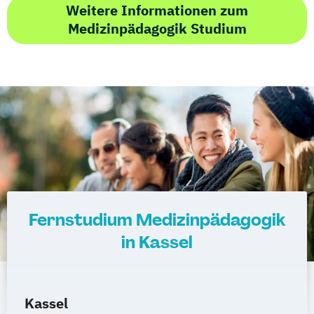
Weitere Informationen zum
Medizinpädagogik Studium
Fernstudium Medizinpädagogik
in Kassel
Kassel