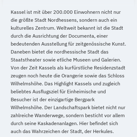
Kassel ist mit über 200.000 Einwohnern nicht nur
die größte Stadt Nordhessens, sondern auch ein
kulturelles Zentrum. Weltweit bekannt ist die Stadt
durch die Ausrichtung der Documenta, einer
bedeutenden Ausstellung für zeitgenössische Kunst.
Daneben bietet die nordhessische Stadt das
Staatstheater sowie etliche Museen und Galerien.
Von der Zeit Kassels als kurfürstliche Residenzstadt
zeugen noch heute die Orangerie sowie das Schloss
Wilhelmshöhe. Das Highlight Kassels und zugleich
beliebtes Ausflugsziel für Einheimische und
Besucher ist der einzigartige Bergpark
Wilhelmshöhe. Der Landschaftspark bietet nicht nur
zahlreiche Wanderwege, sondern besticht vor allem
durch seine Kaskadenanlagen. Hier befindet sich
auch das Wahrzeichen der Stadt, der Herkules.