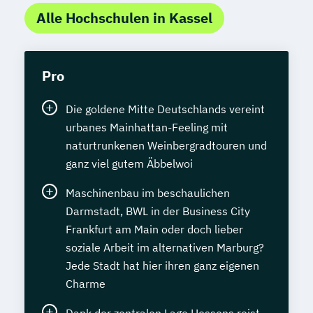
Alle Hochschulen in Kassel
Pro
Die goldene Mitte Deutschlands vereint
urbanes Mainhattan-Feeling mit
naturtrunkenen Weinbergradtouren und
ganz viel gutem Äbbelwoi
Maschinenbau im beschaulichen
Darmstadt, BWL in der Business City
Frankfurt am Main oder doch lieber
soziale Arbeit im alternativen Marburg?
Jede Stadt hat hier ihren ganz eigenen
Charme