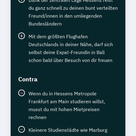
Dank der zentralen Lage Hessens reist
du ganz schnell zu deinen bunt verteilten
Freund/innen in den umliegenden
Bundesländern
Mit dem größten Flughafen
Deutschlands in deiner Nähe, darf sich
selbst deine Expat-Freundin in Bali
schon bald über Besuch von dir freuen
Contra
Wenn du in Hessens Metropole
Frankfurt am Main studieren willst,
musst du mit hohen Mietpreisen
rechnen
Kleinere Studienstädte wie Marburg