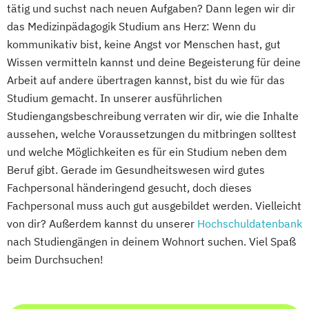
tätig und suchst nach neuen Aufgaben? Dann legen wir dir
das Medizinpädagogik Studium ans Herz: Wenn du
kommunikativ bist, keine Angst vor Menschen hast, gut
Wissen vermitteln kannst und deine Begeisterung für deine
Arbeit auf andere übertragen kannst, bist du wie für das
Studium gemacht. In unserer ausführlichen
Studiengangsbeschreibung verraten wir dir, wie die Inhalte
aussehen, welche Voraussetzungen du mitbringen solltest
und welche Möglichkeiten es für ein Studium neben dem
Beruf gibt. Gerade im Gesundheitswesen wird gutes
Fachpersonal händeringend gesucht, doch dieses
Fachpersonal muss auch gut ausgebildet werden. Vielleicht
von dir? Außerdem kannst du unserer
Hochschuldatenbank
nach Studiengängen in deinem Wohnort suchen. Viel Spaß
beim Durchsuchen!