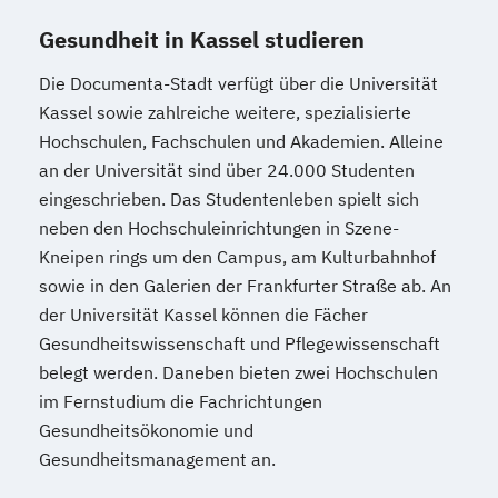
Gesundheit in Kassel studieren
Die Documenta-Stadt verfügt über die Universität
Kassel sowie zahlreiche weitere, spezialisierte
Hochschulen, Fachschulen und Akademien. Alleine
an der Universität sind über 24.000 Studenten
eingeschrieben. Das Studentenleben spielt sich
neben den Hochschuleinrichtungen in Szene-
Kneipen rings um den Campus, am Kulturbahnhof
sowie in den Galerien der Frankfurter Straße ab. An
der Universität Kassel können die Fächer
Gesundheitswissenschaft und Pflegewissenschaft
belegt werden. Daneben bieten zwei Hochschulen
im Fernstudium die Fachrichtungen
Gesundheitsökonomie und
Gesundheitsmanagement an.