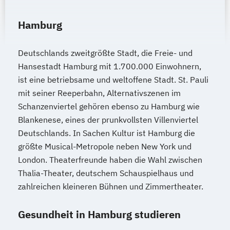
Hamburg
Deutschlands zweitgrößte Stadt, die Freie- und
Hansestadt Hamburg mit 1.700.000 Einwohnern,
ist eine betriebsame und weltoffene Stadt. St. Pauli
mit seiner Reeperbahn, Alternativszenen im
Schanzenviertel gehören ebenso zu Hamburg wie
Blankenese, eines der prunkvollsten Villenviertel
Deutschlands. In Sachen Kultur ist Hamburg die
größte Musical-Metropole neben New York und
London. Theaterfreunde haben die Wahl zwischen
Thalia-Theater, deutschem Schauspielhaus und
zahlreichen kleineren Bühnen und Zimmertheater.
Gesundheit in Hamburg studieren