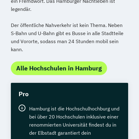
ein Fremdwort. Das Hamburger Nachtleben ist
legendär.
Der öffentliche Nahverkehr ist kein Thema. Neben
S-Bahn und U-Bahn gibt es Busse in alle Stadtteile
und Vororte, sodass man 24 Stunden mobil sein
kann.
Alle Hochschulen in Hamburg
Pro
Hamburg ist die Hochschulhochburg und
bei über 20 Hochschulen inklusive einer
renommierten Universität findest du in
der Elbstadt garantiert dein