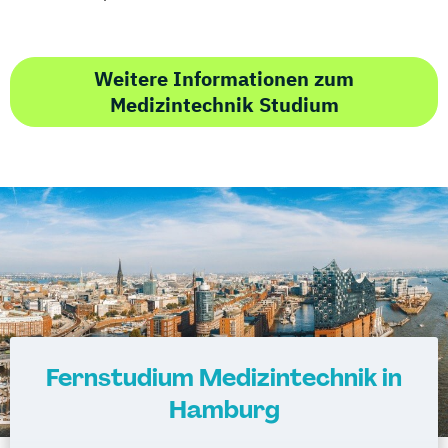
Weitere Informationen zum
Medizintechnik Studium
Fernstudium Medizintechnik in
Hamburg