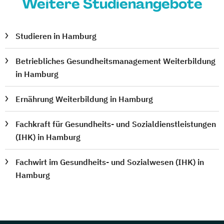
Weitere Studienangebote
Studieren in Hamburg
Betriebliches Gesundheitsmanagement Weiterbildung
in Hamburg
Ernährung Weiterbildung in Hamburg
Fachkraft für Gesundheits- und Sozialdienstleistungen
(IHK) in Hamburg
Fachwirt im Gesundheits- und Sozialwesen (IHK) in
Hamburg