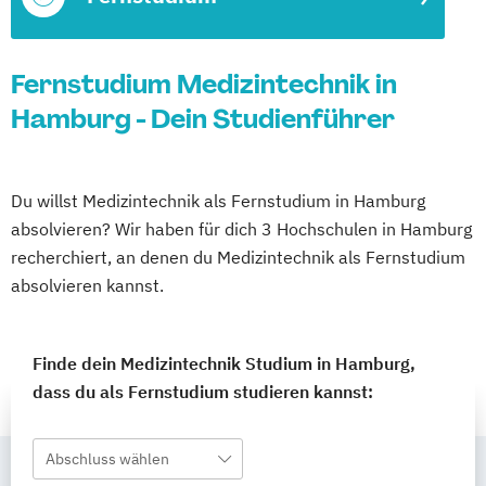
Fernstudium Medizintechnik in
Hamburg - Dein Studienführer
Du willst Medizintechnik als Fernstudium in Hamburg
absolvieren? Wir haben für dich 3 Hochschulen in Hamburg
recherchiert, an denen du Medizintechnik als Fernstudium
absolvieren kannst.
Finde dein Medizintechnik Studium in Hamburg,
dass du als Fernstudium studieren kannst:
Abschluss wählen