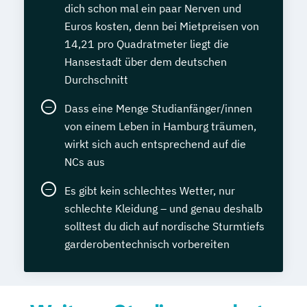
dich schon mal ein paar Nerven und
Euros kosten, denn bei Mietpreisen von
14,21 pro Quadratmeter liegt die
Hansestadt über dem deutschen
Durchschnitt
Dass eine Menge Studianfänger/innen
von einem Leben in Hamburg träumen,
wirkt sich auch entsprechend auf die
NCs aus
Es gibt kein schlechtes Wetter, nur
schlechte Kleidung – und genau deshalb
solltest du dich auf nordische Sturmtiefs
garderobentechnisch vorbereiten