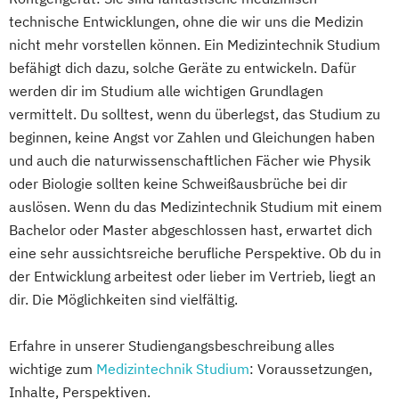
technische Entwicklungen, ohne die wir uns die Medizin
nicht mehr vorstellen können. Ein Medizintechnik Studium
befähigt dich dazu, solche Geräte zu entwickeln. Dafür
werden dir im Studium alle wichtigen Grundlagen
vermittelt. Du solltest, wenn du überlegst, das Studium zu
beginnen, keine Angst vor Zahlen und Gleichungen haben
und auch die naturwissenschaftlichen Fächer wie Physik
oder Biologie sollten keine Schweißausbrüche bei dir
auslösen. Wenn du das Medizintechnik Studium mit einem
Bachelor oder Master abgeschlossen hast, erwartet dich
eine sehr aussichtsreiche berufliche Perspektive. Ob du in
der Entwicklung arbeitest oder lieber im Vertrieb, liegt an
dir. Die Möglichkeiten sind vielfältig.
Erfahre in unserer Studiengangsbeschreibung alles
wichtige zum
Medizintechnik Studium
: Voraussetzungen,
Inhalte, Perspektiven.