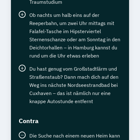
Traumstudium
Ob nachts um halb eins auf der
Reeperbahn, um zwei Uhr mittags mit
Falafel-Tasche im Hipsterviertel
Sternenschanze oder am Sonntag in den
Deichtorhallen – in Hamburg kannst du
rund um die Uhr etwas erleben
Du hast genug vom Großstadtlärm und
Straßenstaub? Dann mach dich auf den
Weg ins nächste Nordseestrandbad bei
Cuxhaven – das ist nämlich nur eine
knappe Autostunde entfernt
Contra
Die Suche nach einem neuen Heim kann