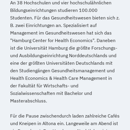
An 38 Hochschulen und vier hochschulähnlichen
Bildungseinrichtungen studieren 100.000
Studenten. Für das Gesundheitswesen bieten sich z.
B. zwei Einrichtungen an. Spezialisiert auf
Management im Gesundheitswesen hat sich das
"Hamburg Center for Health Economics". Daneben
ist die Universität Hamburg die größte Forschungs-
und Ausbildungseinrichtung Norddeutschlands und
eine der größten Universitäten Deutschlands mit
den Studiengängen Gesundheitsmanagement und
Health Economics & Health Care Management in
der Fakultät für Wirtschafts- und
Sozialwissenschaften mit Bachelor und
Masterabschluss.
Für die Pause zwischendurch laden zahlreiche Cafés
und Kneipen in Altona ein. Langeweile am Abend ist