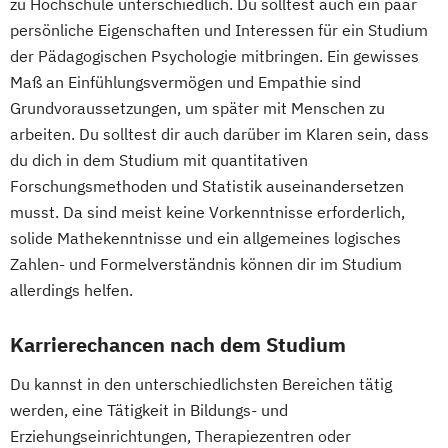
zu Hochschule unterschiedlich. Du solltest auch ein paar
persönliche Eigenschaften und Interessen für ein Studium
der Pädagogischen Psychologie mitbringen. Ein gewisses
Maß an Einfühlungsvermögen und Empathie sind
Grundvoraussetzungen, um später mit Menschen zu
arbeiten. Du solltest dir auch darüber im Klaren sein, dass
du dich in dem Studium mit quantitativen
Forschungsmethoden und Statistik auseinandersetzen
musst. Da sind meist keine Vorkenntnisse erforderlich,
solide Mathekenntnisse und ein allgemeines logisches
Zahlen- und Formelverständnis können dir im Studium
allerdings helfen.
Karrierechancen nach dem Studium
Du kannst in den unterschiedlichsten Bereichen tätig
werden, eine Tätigkeit in Bildungs- und
Erziehungseinrichtungen, Therapiezentren oder