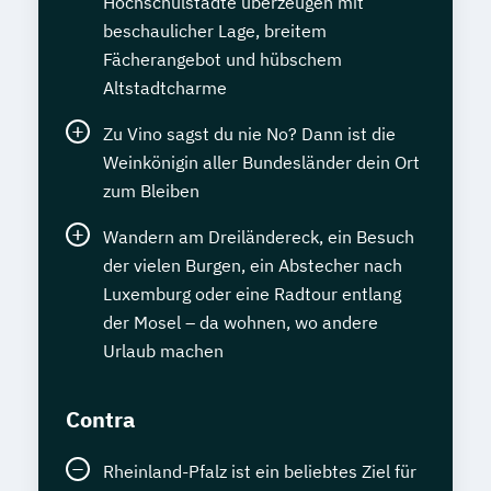
Hochschulstädte überzeugen mit
beschaulicher Lage, breitem
Fächerangebot und hübschem
Altstadtcharme
Zu Vino sagst du nie No? Dann ist die
Weinkönigin aller Bundesländer dein Ort
zum Bleiben
Wandern am Dreiländereck, ein Besuch
der vielen Burgen, ein Abstecher nach
Luxemburg oder eine Radtour entlang
der Mosel – da wohnen, wo andere
Urlaub machen
Contra
Rheinland-Pfalz ist ein beliebtes Ziel für