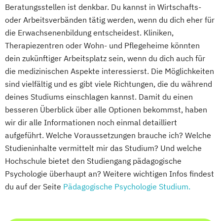
Beratungsstellen ist denkbar. Du kannst in Wirtschafts-
oder Arbeitsverbänden tätig werden, wenn du dich eher für
die Erwachsenenbildung entscheidest. Kliniken,
Therapiezentren oder Wohn- und Pflegeheime könnten
dein zukünftiger Arbeitsplatz sein, wenn du dich auch für
die medizinischen Aspekte interessierst. Die Möglichkeiten
sind vielfältig und es gibt viele Richtungen, die du während
deines Studiums einschlagen kannst. Damit du einen
besseren Überblick über alle Optionen bekommst, haben
wir dir alle Informationen noch einmal detailliert
aufgeführt. Welche Voraussetzungen brauche ich? Welche
Studieninhalte vermittelt mir das Studium? Und welche
Hochschule bietet den Studiengang pädagogische
Psychologie überhaupt an? Weitere wichtigen Infos findest
du auf der Seite
Pädagogische Psychologie Studium.