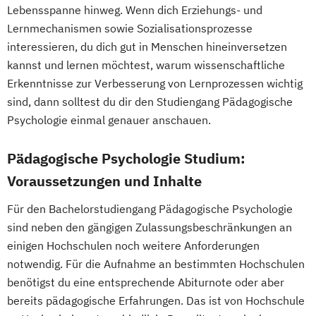
Lebensspanne hinweg. Wenn dich Erziehungs- und
Lernmechanismen sowie Sozialisationsprozesse
interessieren, du dich gut in Menschen hineinversetzen
kannst und lernen möchtest, warum wissenschaftliche
Erkenntnisse zur Verbesserung von Lernprozessen wichtig
sind, dann solltest du dir den Studiengang Pädagogische
Psychologie einmal genauer anschauen.
Pädagogische Psychologie Studium:
Voraussetzungen und Inhalte
Für den Bachelorstudiengang Pädagogische Psychologie
sind neben den gängigen Zulassungsbeschränkungen an
einigen Hochschulen noch weitere Anforderungen
notwendig. Für die Aufnahme an bestimmten Hochschulen
benötigst du eine entsprechende Abiturnote oder aber
bereits pädagogische Erfahrungen. Das ist von Hochschule