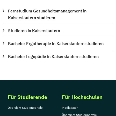
Fernstudium Gesundheitsmanagement in
Kaiserslautern studieren
Studieren in Kaiserslautern
Bachelor Ergotherapie in Kaiserslautern studieren
Bachelor Logopädie in Kaiserslautern studieren
Für Studierende
Für Hochschulen
Übersicht Studienportale
Mediadaten
Übersicht Studienportale