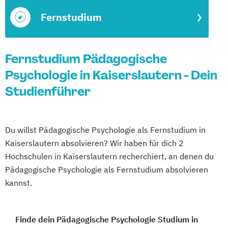
Fernstudium
Fernstudium Pädagogische
Psychologie in Kaiserslautern - Dein
Studienführer
Du willst Pädagogische Psychologie als Fernstudium in
Kaiserslautern absolvieren? Wir haben für dich 2
Hochschulen in Kaiserslautern recherchiert, an denen du
Pädagogische Psychologie als Fernstudium absolvieren
kannst.
Finde dein Pädagogische Psychologie Studium in