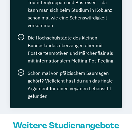
Touristengruppen und Busreisen – da
kann man sich beim Studium in Koblenz
schon mal wie eine Sehenswürdigkeit
vorkommen
Die Hochschulstädte des kleinen
Bundeslandes überzeugen eher mit
Postkartenmotiven und Märchenflair als
mit internationalem Melting-Pot-Feeling
Schon mal von pfälzischem Saumagen
gehört? Vielleicht hast du nun das finale
Argument für einen veganen Lebensstil
gefunden
Weitere Studienangebote