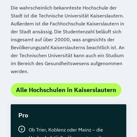
Die wahrscheinlich bekannteste Hochschule der
Stadt ist die Technische Universität Kaiserslautern.
Außerdem ist die Fachhochschule Kaiserslautern in
der Stadt ansässig. Die Studentenzahl beläuft sich
insgesamt auf über 20000, was angesichts der
Bevölkerungszahl Kaiserslauterns beachtlich ist. An
der Technischen Universität kann auch ein Studium
im Bereich des Gesundheitswesens aufgenommen
werden.
Alle Hochschulen in Kaiserslautern
Pro
Ob Trier, Koblenz oder Mainz – die