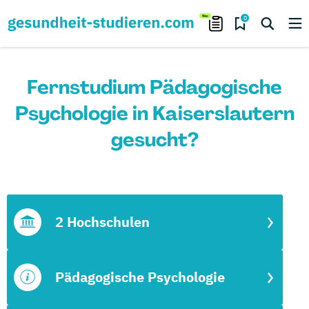
0
Fernstudium Pädagogische
Psychologie in Kaiserslautern
gesucht?
2 Hochschulen
Pädagogische Psychologie