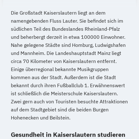
Die Großstadt Kaiserslautern liegt an dem
namengebenden Fluss Lauter. Sie befindet sich im
südlichen Teil des Bundeslandes Rheinland-Pfalz
und beherbergt derzeit in etwa 100000 Einwohner.
Nahe gelegene Städte sind Homburg, Ludwigshafen
und Mannheim. Die Landeshauptstadt Mainz liegt
circa 70 Kilometer von Kaiserslautern entfernt.
Einige überregional bekannte Musikgruppen
kommen aus der Stadt. Außerdem ist die Stadt
bekannt durch ihren Fußballclub 1. Erwähnenswert
ist schließlich die Meisterschule Kaiserslautern.
Zwei gern auch von Touristen besuchte Attraktionen
auf dem Stadtgebiet sind die beiden Burgen
Hohenecken und Beilstein.
Gesundheit in Kaiserslautern studieren