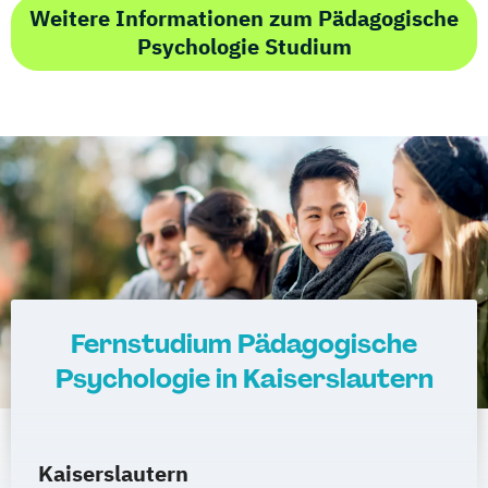
Weitere Informationen zum Pädagogische
Psychologie Studium
Fernstudium Pädagogische
Psychologie in Kaiserslautern
Kaiserslautern