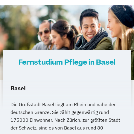
Fernstudium Pflege in Basel
Basel
Die Großstadt Basel liegt am Rhein und nahe der
deutschen Grenze. Sie zählt gegenwärtig rund
175000 Einwohner. Nach Zürich, zur größten Stadt
der Schweiz, sind es von Basel aus rund 80