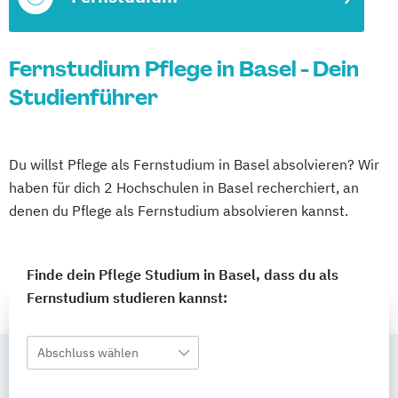
Fernstudium Pflege in Basel - Dein
Studienführer
Du willst Pflege als Fernstudium in Basel absolvieren? Wir
haben für dich 2 Hochschulen in Basel recherchiert, an
denen du Pflege als Fernstudium absolvieren kannst.
Finde dein Pflege Studium in Basel, dass du als
Fernstudium studieren kannst:
Abschluss wählen