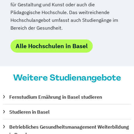
für Gestaltung und Kunst oder auch die
Pädagogische Hochschule. Das weitreichende
Hochschulangebot umfasst auch Studiengänge im
Bereich der Gesundheit.
Alle Hochschulen in Basel
Weitere Studienangebote
Fernstudium Ernährung in Basel studieren
Studieren in Basel
Betriebliches Gesundheitsmanagement Weiterbildung