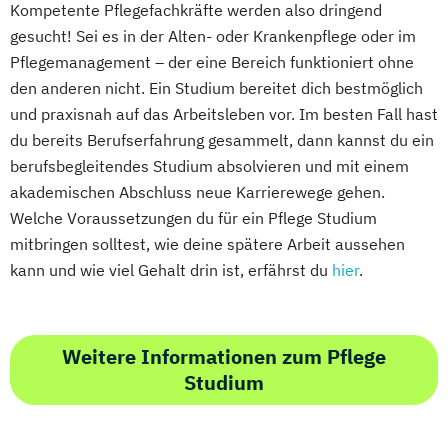
Kompetente Pflegefachkräfte werden also dringend
gesucht! Sei es in der Alten- oder Krankenpflege oder im
Pflegemanagement – der eine Bereich funktioniert ohne
den anderen nicht. Ein Studium bereitet dich bestmöglich
und praxisnah auf das Arbeitsleben vor. Im besten Fall hast
du bereits Berufserfahrung gesammelt, dann kannst du ein
berufsbegleitendes Studium absolvieren und mit einem
akademischen Abschluss neue Karrierewege gehen.
Welche Voraussetzungen du für ein Pflege Studium
mitbringen solltest, wie deine spätere Arbeit aussehen
kann und wie viel Gehalt drin ist, erfährst du
hier
.
Weitere Informationen zum Pflege
Studium