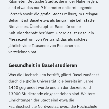
Kilometer. Deutsche Städte, die in der Nähe liegen,
sind etwa das nur 9 Kilometer entfernt liegende
Lörrach sowie die große Stadt Freiburg im Breisgau.
Bekannt ist Basel etwa als langjährige Lehrstätte
Nietzsches. Überhaupt ist Basel für seine
Kulturlandschaft berühmt. Überdies ist Basel ein
Messezentrum von Weltrang, das als solches
jährlich viele Tausende von Besuchern zu
verzeichnen hat.
Gesundheit in Basel studieren
Was die Hochschulen betrifft, glänzt Basel zunächst
durch die große Universität, die bereits im Jahre
1460 gegründet wurde und an der derzeit rund
13000 Studierende eingeschrieben sind. Weitere
Einrichtungen der Stadt sind etwa die
Fachhochschule Nordwestschweiz, die Hochschule