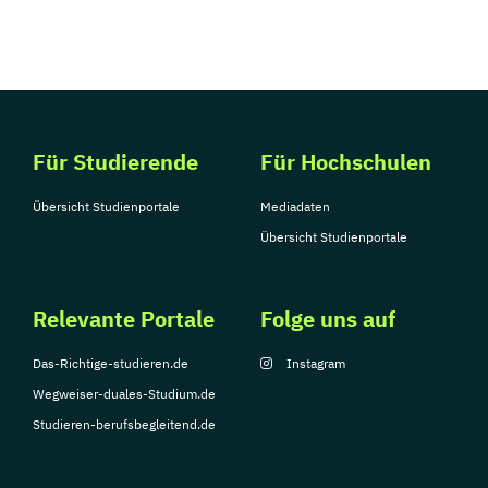
Für Studierende
Für Hochschulen
Übersicht Studienportale
Mediadaten
Übersicht Studienportale
Relevante Portale
Folge uns auf
Das-Richtige-studieren.de
Instagram
Wegweiser-duales-Studium.de
Studieren-berufsbegleitend.de