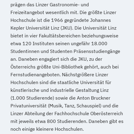
prägen das Linzer Gastronomie- und
Freizeitangebot wesentlich mit. Die größte Linzer
Hochschule ist die 1966 gegründete Johannes
Kepler Universität Linz (JKU). Die Universität Linz
bietet in vier Fakultätsbereichen beziehungsweise
etwa 120 Instituten seinen ungefähr 18.000
Studentinnen und Studenten Präsensstudiengänge
an. Daneben engagiert sich die JKU, zu der
Österreichs größte Uni-Bibliothek gehört, auch bei
Fernstudienangeboten. Nächstgrößere Linzer
Hochschulen sind die staatliche Universität für
künstlerische und industrielle Gestaltung Linz
(1.000 Studierende) sowie die Anton Bruckner
Privatuniversität (Musik, Tanz, Schauspiel) und die
Linzer Abteilung der Fachhochschule Oberösterreich
mit jeweils etwa 800 Studierenden. Daneben gibt es
noch einige kleinere Hochschulen.