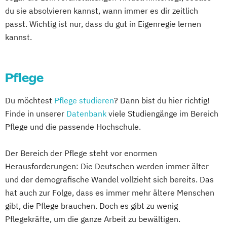
du sie absolvieren kannst, wann immer es dir zeitlich
passt. Wichtig ist nur, dass du gut in Eigenregie lernen
kannst.
Pflege
Du möchtest
Pflege studieren
? Dann bist du hier richtig!
Finde in unserer
Datenbank
viele Studiengänge im Bereich
Pflege und die passende Hochschule.
Der Bereich der Pflege steht vor enormen
Herausforderungen: Die Deutschen werden immer älter
und der demografische Wandel vollzieht sich bereits. Das
hat auch zur Folge, dass es immer mehr ältere Menschen
gibt, die Pflege brauchen. Doch es gibt zu wenig
Pflegekräfte, um die ganze Arbeit zu bewältigen.