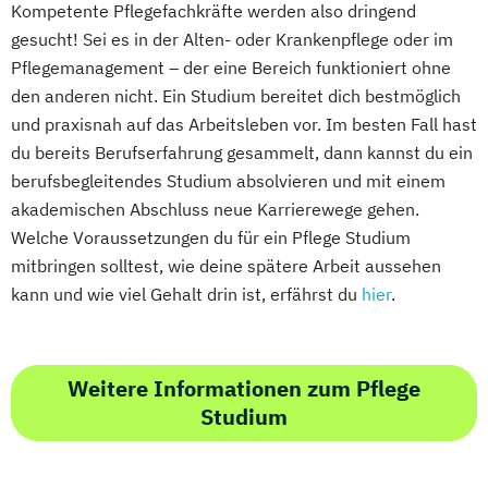
Kompetente Pflegefachkräfte werden also dringend
gesucht! Sei es in der Alten- oder Krankenpflege oder im
Pflegemanagement – der eine Bereich funktioniert ohne
den anderen nicht. Ein Studium bereitet dich bestmöglich
und praxisnah auf das Arbeitsleben vor. Im besten Fall hast
du bereits Berufserfahrung gesammelt, dann kannst du ein
berufsbegleitendes Studium absolvieren und mit einem
akademischen Abschluss neue Karrierewege gehen.
Welche Voraussetzungen du für ein Pflege Studium
mitbringen solltest, wie deine spätere Arbeit aussehen
kann und wie viel Gehalt drin ist, erfährst du
hier
.
Weitere Informationen zum Pflege
Studium