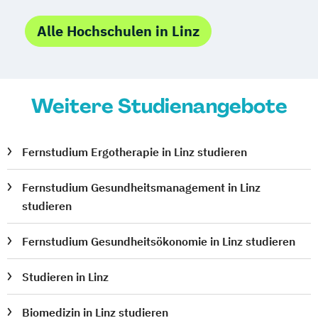
Alle Hochschulen in Linz
Weitere Studienangebote
Fernstudium Ergotherapie in Linz studieren
Fernstudium Gesundheitsmanagement in Linz
studieren
Fernstudium Gesundheitsökonomie in Linz studieren
Studieren in Linz
Biomedizin in Linz studieren