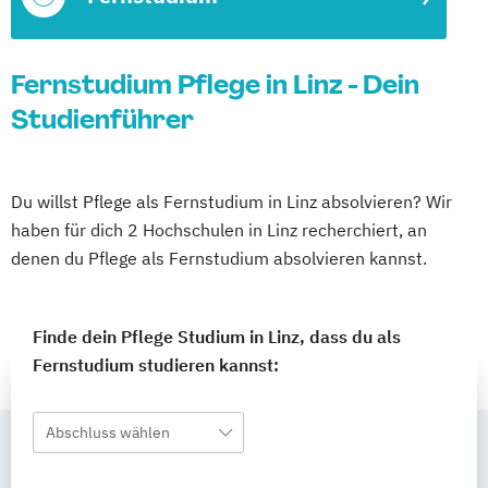
Fernstudium Pflege in Linz - Dein
Studienführer
Du willst Pflege als Fernstudium in Linz absolvieren? Wir
haben für dich 2 Hochschulen in Linz recherchiert, an
denen du Pflege als Fernstudium absolvieren kannst.
Finde dein Pflege Studium in Linz, dass du als
Fernstudium studieren kannst:
Abschluss wählen