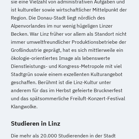
sie eine Vielzahl von administrativen Aufgaben und
ist kultureller sowie wirtschaftlicher Mittelpunkt der
Region. Die Donau-Stadt liegt nördlich des
Alpenvorlandes im nur wenig hügeligen Linzer
Becken. War Linz früher vor allem als Standort nicht
immer umweltfreundlicher Produktionsbetriebe der
Großindustrie geprägt, hat es sich mittlerweile ein
ökologie-orientiertes Image als lebenswerte
Dienstleistungs- und Kongress-Metropole mit viel
Stadtgrün sowie einem exzellenten Kulturangebot
geschaffen. Berühmt ist die Linz-Kultur unter
anderem für das im Herbst gefeierte Brucknerfest
und das spätsommerliche Freiluft-Konzert-Festival
Klangwolke.
Studieren in Linz
Die mehr als 20.000 Studierenden in der Stadt