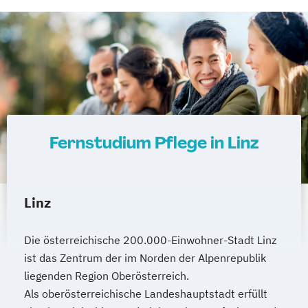
Fernstudium Pflege in Linz
Linz
Die österreichische 200.000-Einwohner-Stadt Linz
ist das Zentrum der im Norden der Alpenrepublik
liegenden Region Oberösterreich.
Als oberösterreichische Landeshauptstadt erfüllt