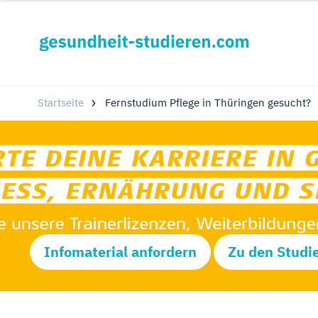
Startseite
Fernstudium Pflege in Thüringen gesucht?
Infomaterial anfordern
Zu den Studi