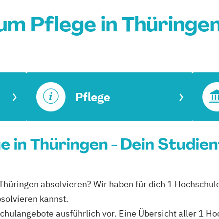
um Pflege in Thüringe
Pflege
e in Thüringen - Dein Studie
 Thüringen absolvieren? Wir haben für dich 1 Hochschule
solvieren kannst.
schulangebote ausführlich vor. Eine Übersicht aller 1 H