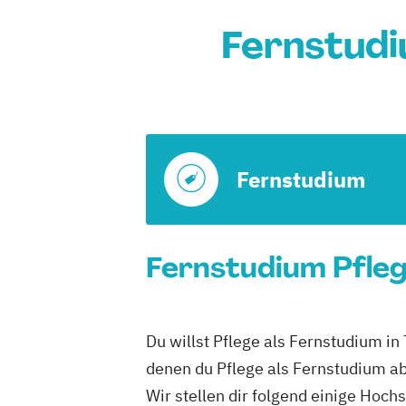
Fernstudi
Fernstudium
Fernstudium Pfleg
Du willst Pflege als Fernstudium in
denen du Pflege als Fernstudium ab
Wir stellen dir folgend einige Hoch