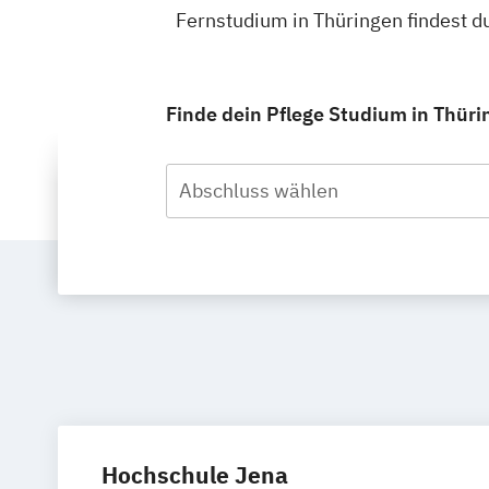
Fernstudium in Thüringen findest 
Finde dein Pflege Studium in Thüri
Abschluss wählen
Hochschule Jena