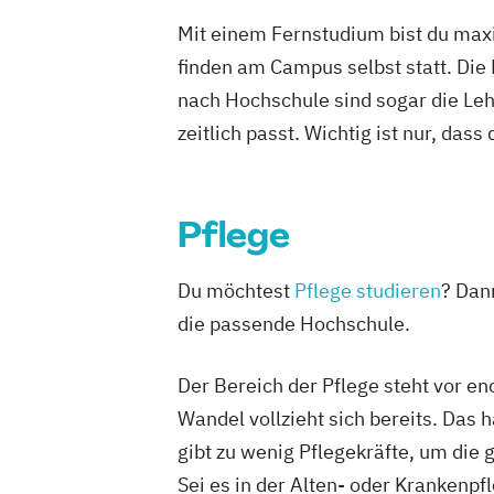
Mit einem Fernstudium bist du maxi
finden am Campus selbst statt. Die
nach Hochschule sind sogar die Lehr
zeitlich passt. Wichtig ist nur, dass
Pflege
Du möchtest
Pflege studieren
? Dann
die passende Hochschule.
Der Bereich der Pflege steht vor 
Wandel vollzieht sich bereits. Das 
gibt zu wenig Pflegekräfte, um die
Sei es in der Alten- oder Krankenp