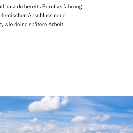
ll hast du bereits Berufserfahrung
kademischen Abschluss neue
, wie deine spätere Arbeit