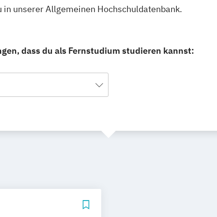
du in unserer Allgemeinen Hochschuldatenbank.
ngen, dass du als Fernstudium studieren kannst: