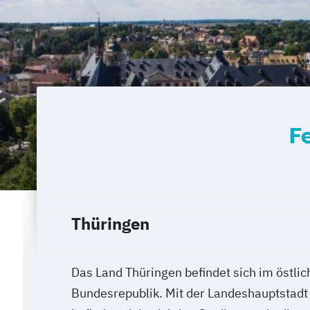
F
Thüringen
Das Land Thüringen befindet sich im östlic
Bundesrepublik. Mit der Landeshauptstadt