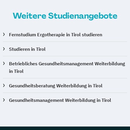
Weitere Studienangebote
Fernstudium Ergotherapie in Tirol studieren
Studieren in Tirol
Betriebliches Gesundheitsmanagement Weiterbildung
in Tirol
Gesundheitsberatung Weiterbildung in Tirol
Gesundheitsmanagement Weiterbildung in Tirol