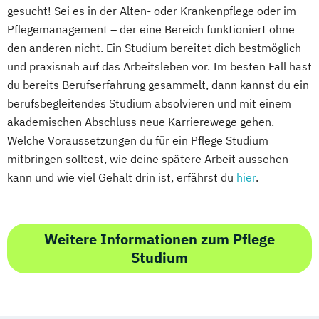
gesucht! Sei es in der Alten- oder Krankenpflege oder im
Pflegemanagement – der eine Bereich funktioniert ohne
den anderen nicht. Ein Studium bereitet dich bestmöglich
und praxisnah auf das Arbeitsleben vor. Im besten Fall hast
du bereits Berufserfahrung gesammelt, dann kannst du ein
berufsbegleitendes Studium absolvieren und mit einem
akademischen Abschluss neue Karrierewege gehen.
Welche Voraussetzungen du für ein Pflege Studium
mitbringen solltest, wie deine spätere Arbeit aussehen
kann und wie viel Gehalt drin ist, erfährst du
hier
.
Weitere Informationen zum Pflege
Studium