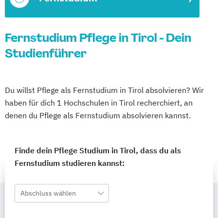
Fernstudium Pflege in Tirol - Dein
Studienführer
Du willst Pflege als Fernstudium in Tirol absolvieren? Wir
haben für dich 1 Hochschulen in Tirol recherchiert, an
denen du Pflege als Fernstudium absolvieren kannst.
Finde dein Pflege Studium in Tirol, dass du als
Fernstudium studieren kannst:
Abschluss wählen