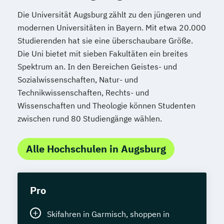
Die Universität Augsburg zählt zu den jüngeren und
modernen Universitäten in Bayern. Mit etwa 20.000
Studierenden hat sie eine überschaubare Größe.
Die Uni bietet mit sieben Fakultäten ein breites
Spektrum an. In den Bereichen Geistes- und
Sozialwissenschaften, Natur- und
Technikwissenschaften, Rechts- und
Wissenschaften und Theologie können Studenten
zwischen rund 80 Studiengänge wählen.
Alle Hochschulen in Augsburg
Pro
Skifahren in Garmisch, shoppen in