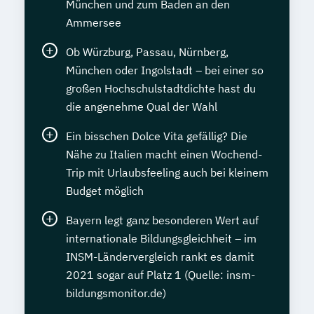
München und zum Baden an den
Ammersee
Ob Würzburg, Passau, Nürnberg,
München oder Ingolstadt – bei einer so
großen Hochschulstadtdichte hast du
die angenehme Qual der Wahl
Ein bisschen Dolce Vita gefällig? Die
Nähe zu Italien macht einen Wochend-
Trip mit Urlaubsfeeling auch bei kleinem
Budget möglich
Bayern legt ganz besonderen Wert auf
internationale Bildungsgleichheit – im
INSM-Ländervergleich rankt es damit
2021 sogar auf Platz 1 (Quelle: insm-
bildungsmonitor.de)