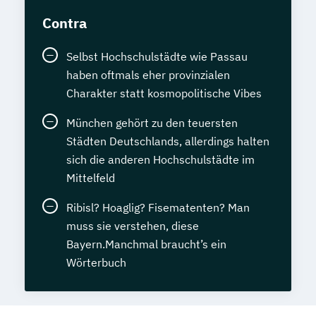
Contra
Selbst Hochschulstädte wie Passau
haben oftmals eher provinzialen
Charakter statt kosmopolitische Vibes
München gehört zu den teuersten
Städten Deutschlands, allerdings halten
sich die anderen Hochschulstädte im
Mittelfeld
Ribisl? Hoaglig? Fisematenten? Man
muss sie verstehen, diese
Bayern.Manchmal braucht’s ein
Wörterbuch