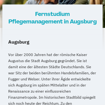
Fernstudium
Pflegemanagement in Augsburg
Augsburg
Vor über 2000 Jahren hat der römische Kaiser
Augustus die Stadt Augsburg gegründet. Sie ist
damit eine der ältesten Städte Deutschlands. Sie
war Sitz der beiden berühmten Handelsfamilien, der
Fugger und Welser. Unter ihrer Ägide entwickelte
sich Augsburg im späten Mittelalter und in der
Renaissance zu einer einflussreichen
Finanzmetropole. Im historischen Stadtbild spiegelt
sich noch heute der Reichtum. Zu den