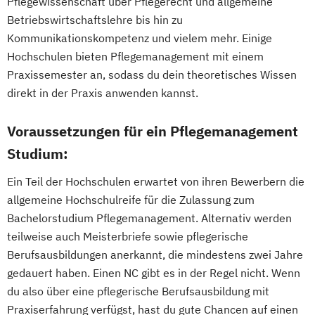
Pflegewissenschaft über Pflegerecht und allgemeine
Betriebswirtschaftslehre bis hin zu
Kommunikationskompetenz und vielem mehr. Einige
Hochschulen bieten Pflegemanagement mit einem
Praxissemester an, sodass du dein theoretisches Wissen
direkt in der Praxis anwenden kannst.
Voraussetzungen für ein Pflegemanagement
Studium:
Ein Teil der Hochschulen erwartet von ihren Bewerbern die
allgemeine Hochschulreife für die Zulassung zum
Bachelorstudium Pflegemanagement. Alternativ werden
teilweise auch Meisterbriefe sowie pflegerische
Berufsausbildungen anerkannt, die mindestens zwei Jahre
gedauert haben. Einen NC gibt es in der Regel nicht. Wenn
du also über eine pflegerische Berufsausbildung mit
Praxiserfahrung verfügst, hast du gute Chancen auf einen