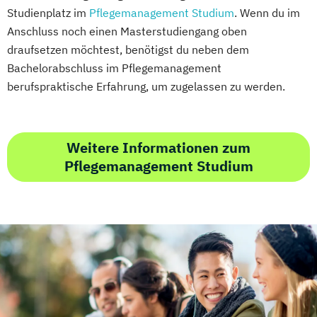
Studienplatz im
Pflegemanagement Studium
. Wenn du im
Anschluss noch einen Masterstudiengang oben
draufsetzen möchtest, benötigst du neben dem
Bachelorabschluss im Pflegemanagement
berufspraktische Erfahrung, um zugelassen zu werden.
Weitere Informationen zum
Pflegemanagement Studium