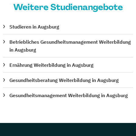
Weitere Studienangebote
Studieren in Augsburg
Betriebliches Gesundheitsmanagement Weiterbildung
in Augsburg
Ernährung Weiterbildung in Augsburg
Gesundheitsberatung Weiterbildung in Augsburg
Gesundheitsmanagement Weiterbildung in Augsburg