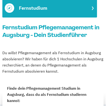
Fernstudium
Fernstudium Pflegemanagement in
Augsburg - Dein Studienführer
Du willst Pflegemanagement als Fernstudium in Augsburg
absolvieren? Wir haben für dich 1 Hochschulen in Augsburg
recherchiert, an denen du Pflegemanagement als
Fernstudium absolvieren kannst.
Finde dein Pflegemanagement Studium in
Augsburg, dass du als Fernstudium studieren
kannst: