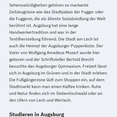
Sehenswürdigkeiten gehören so markante
Zeitzeugnisse wie das Stadtpalais der Fugger oder
die Fuggerei, die als älteste Sozialsiedlung der Welt
berühmt ist. Augsburg hat eine lange
Handwerkertradition und war in der
Textilherstellung führend. Die Stadt am Lech ist
auch die Heimat der Augsburger Puppenkiste. Der
Vater von Wolfgang Amadeus Mozart wurde hier
geboren und der Schriftsteller Bertold Brecht
besuchte das Augsburger Gymnasium. Freizeit lässt
sich in Augsburg im Grünen und in der Stadt erleben.
Die Fußgängerzone lädt zum Shoppen ein, auf dem
Stadtmarkt kann man einen Kaffee trinken. Ruhe
und Natur finden sich im Siebentischwald oder an
den Ufern von Lech und Wertach.
Studieren in Augsburg