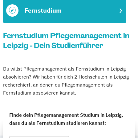
Fernstudium
Fernstudium Pflegemanagement in
Leipzig - Dein Studienführer
Du willst Pflegemanagement als Fernstudium in Leipzig
absolvieren? Wir haben für dich 2 Hochschulen in Leipzig
recherchiert, an denen du Pflegemanagement als
Fernstudium absolvieren kannst.
Finde dein Pflegemanagement Studium in Leipzig,
dass du als Fernstudium studieren kannst: