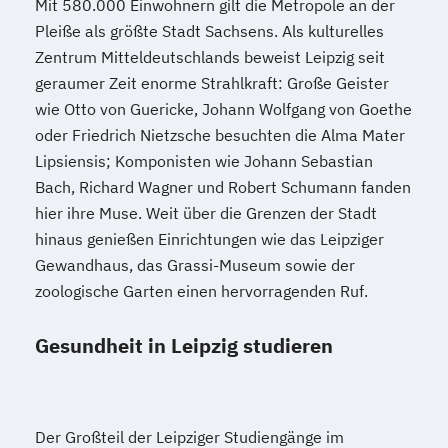
Mit 580.000 Einwohnern gilt die Metropole an der
Pleiße als größte Stadt Sachsens. Als kulturelles
Zentrum Mitteldeutschlands beweist Leipzig seit
geraumer Zeit enorme Strahlkraft: Große Geister
wie Otto von Guericke, Johann Wolfgang von Goethe
oder Friedrich Nietzsche besuchten die Alma Mater
Lipsiensis; Komponisten wie Johann Sebastian
Bach, Richard Wagner und Robert Schumann fanden
hier ihre Muse. Weit über die Grenzen der Stadt
hinaus genießen Einrichtungen wie das Leipziger
Gewandhaus, das Grassi-Museum sowie der
zoologische Garten einen hervorragenden Ruf.
Gesundheit in Leipzig studieren
Der Großteil der Leipziger Studiengänge im