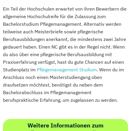
Ein Teil der Hochschulen erwartet von ihren Bewerbern die
allgemeine Hochschulreife für die Zulassung zum
Bachelorstudium Pflegemanagement. Alternativ werden
teilweise auch Meisterbriefe sowie pflegerische
Berufsausbildungen anerkannt, die mindestens zwei Jahre
gedauert haben. Einen NC gibt es in der Regel nicht. Wenn
du also über eine pflegerische Berufsausbildung mit
Praxiserfahrung verfügst, hast du gute Chancen auf einen
Studienplatz im
Pflegemanagement Studium
. Wenn du im
Anschluss noch einen Masterstudiengang oben
draufsetzen möchtest, benötigst du neben dem
Bachelorabschluss im Pflegemanagement
berufspraktische Erfahrung, um zugelassen zu werden.
Weitere Informationen zum