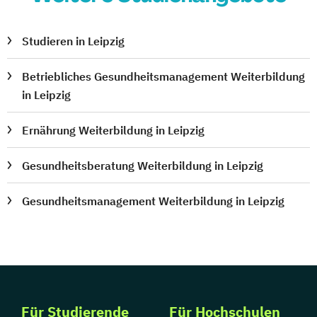
Studieren in Leipzig
Betriebliches Gesundheitsmanagement Weiterbildung
in Leipzig
Ernährung Weiterbildung in Leipzig
Gesundheitsberatung Weiterbildung in Leipzig
Gesundheitsmanagement Weiterbildung in Leipzig
Für Studierende
Für Hochschulen