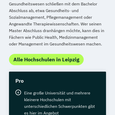
Gesundheitswesen schließen mit dem Bachelor
Abschluss ab, etwa Gesundheits- und
Sozialmanagement, Pflegemanagement oder
Angewandte Therapiewissenschaften. Wer seinen
Master Abschluss dranhängen möchte, kann dies in
Fächern wie Public Health, Medizinmanagement
oder Management im Gesundheitswesen machen.
Alle Hochschulen in Leipzig
Pro
Eine große Universität und mehrere
kleinere Hochschulen mit
unterschiedlichen Schwerpunkten gibt
es hier im Angebot