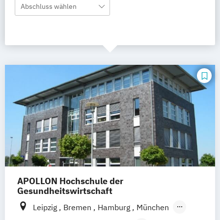
Abschluss wählen
APOLLON Hochschule der
Gesundheitswirtschaft
Leipzig
Bremen
Hamburg
München