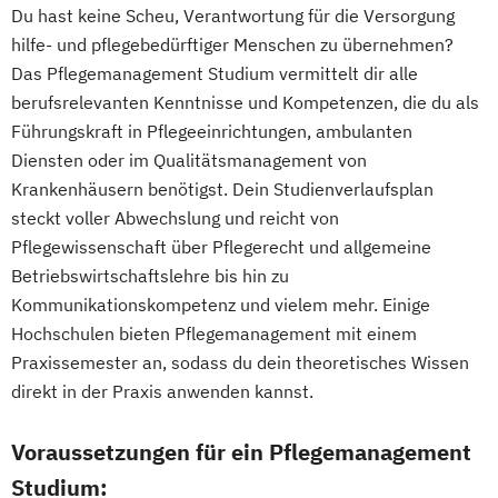
Du hast keine Scheu, Verantwortung für die Versorgung
hilfe- und pflegebedürftiger Menschen zu übernehmen?
Das Pflegemanagement Studium vermittelt dir alle
berufsrelevanten Kenntnisse und Kompetenzen, die du als
Führungskraft in Pflegeeinrichtungen, ambulanten
Diensten oder im Qualitätsmanagement von
Krankenhäusern benötigst. Dein Studienverlaufsplan
steckt voller Abwechslung und reicht von
Pflegewissenschaft über Pflegerecht und allgemeine
Betriebswirtschaftslehre bis hin zu
Kommunikationskompetenz und vielem mehr. Einige
Hochschulen bieten Pflegemanagement mit einem
Praxissemester an, sodass du dein theoretisches Wissen
direkt in der Praxis anwenden kannst.
Voraussetzungen für ein Pflegemanagement
Studium: