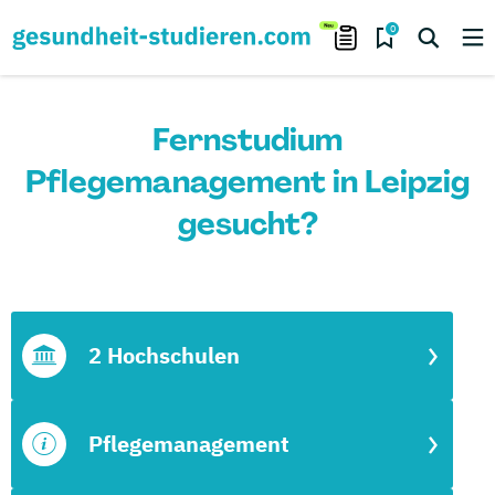
0
Fernstudium
Pflegemanagement in Leipzig
gesucht?
2 Hochschulen
Pflegemanagement