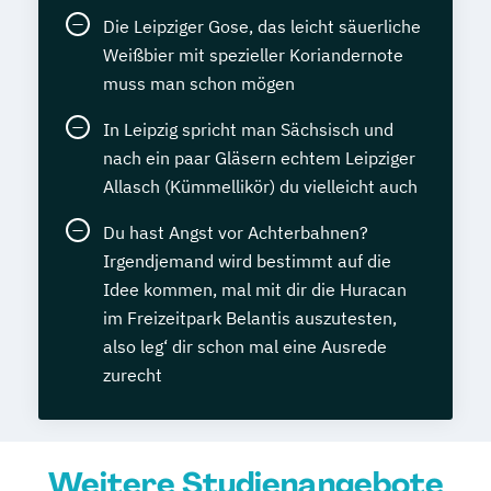
Die Leipziger Gose, das leicht säuerliche
Weißbier mit spezieller Koriandernote
muss man schon mögen
In Leipzig spricht man Sächsisch und
nach ein paar Gläsern echtem Leipziger
Allasch (Kümmellikör) du vielleicht auch
Du hast Angst vor Achterbahnen?
Irgendjemand wird bestimmt auf die
Idee kommen, mal mit dir die Huracan
im Freizeitpark Belantis auszutesten,
also leg‘ dir schon mal eine Ausrede
zurecht
Weitere Studienangebote