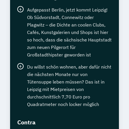
Aufgepasst Berlin, jetzt kommt Leipzig!
Ob Südvorstadt, Connewitz oder
Plagwitz – die Dichte an coolen Clubs,
Cafés, Kunstgalerien und Shops ist hier
so hoch, dass die sächsische Hauptstadt
zum neuen Pilgerort für
Großstadthipster geworden ist
Du willst schön wohnen, aber dafür nicht
die nächsten Monate nur von
Tütensuppe leben müssen? Das ist in
Leipzig mit Mietpreisen von
durchschnittlich 7,70 Euro pro
Quadratmeter noch locker möglich
Contra