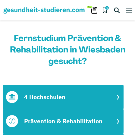
0
Fernstudium Prävention &
Rehabilitation in Wiesbaden
gesucht?
4 Hochschulen
Prävention & Rehabilitation