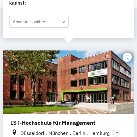
kannst:
Abschluss wählen
IST-Hochschule für Management
Düsseldorf
München
Berlin
Hamburg