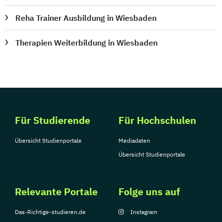
Reha Trainer Ausbildung in Wiesbaden
Therapien Weiterbildung in Wiesbaden
Für Studierende
Für Hochschulen
Übersicht Studienportale
Mediadaten
Übersicht Studienportale
Relevante Portale
Folge uns auf
Das-Richtige-studieren.de
Instagram