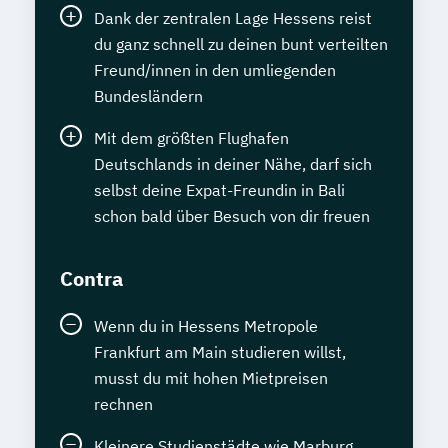
Dank der zentralen Lage Hessens reist
du ganz schnell zu deinen bunt verteilten
Freund/innen in den umliegenden
Bundesländern
Mit dem größten Flughafen
Deutschlands in deiner Nähe, darf sich
selbst deine Expat-Freundin in Bali
schon bald über Besuch von dir freuen
Contra
Wenn du in Hessens Metropole
Frankfurt am Main studieren willst,
musst du mit hohen Mietpreisen
rechnen
Kleinere Studienstädte wie Marburg