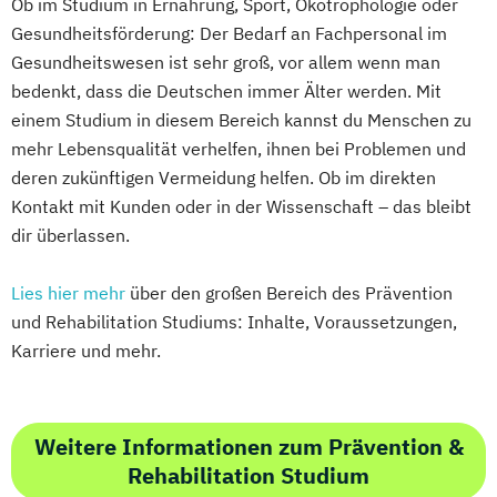
Ob im Studium in Ernährung, Sport, Ökotrophologie oder
Gesundheitsförderung: Der Bedarf an Fachpersonal im
Gesundheitswesen ist sehr groß, vor allem wenn man
bedenkt, dass die Deutschen immer Älter werden. Mit
einem Studium in diesem Bereich kannst du Menschen zu
mehr Lebensqualität verhelfen, ihnen bei Problemen und
deren zukünftigen Vermeidung helfen. Ob im direkten
Kontakt mit Kunden oder in der Wissenschaft – das bleibt
dir überlassen.
Lies hier mehr
über den großen Bereich des Prävention
und Rehabilitation Studiums: Inhalte, Voraussetzungen,
Karriere und mehr.
Weitere Informationen zum Prävention &
Rehabilitation Studium