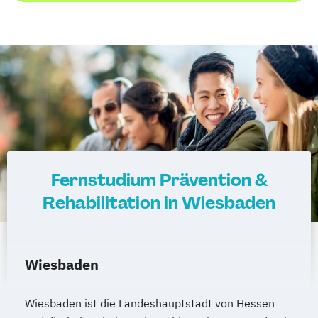
Fernstudium Prävention &
Rehabilitation in Wiesbaden
Wiesbaden
Wiesbaden ist die Landeshauptstadt von Hessen