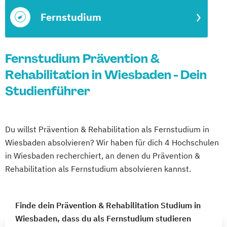
Fernstudium
Fernstudium Prävention &
Rehabilitation in Wiesbaden - Dein
Studienführer
Du willst Prävention & Rehabilitation als Fernstudium in
Wiesbaden absolvieren? Wir haben für dich 4 Hochschulen
in Wiesbaden recherchiert, an denen du Prävention &
Rehabilitation als Fernstudium absolvieren kannst.
Finde dein Prävention & Rehabilitation Studium in
Wiesbaden, dass du als Fernstudium studieren