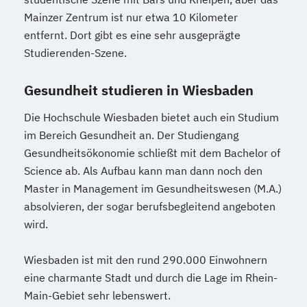
Mainzer Zentrum ist nur etwa 10 Kilometer
entfernt. Dort gibt es eine sehr ausgeprägte
Studierenden-Szene.
Gesundheit studieren in Wiesbaden
Die Hochschule Wiesbaden bietet auch ein Studium
im Bereich Gesundheit an. Der Studiengang
Gesundheitsökonomie schließt mit dem Bachelor of
Science ab. Als Aufbau kann man dann noch den
Master in Management im Gesundheitswesen (M.A.)
absolvieren, der sogar berufsbegleitend angeboten
wird.
Wiesbaden ist mit den rund 290.000 Einwohnern
eine charmante Stadt und durch die Lage im Rhein-
Main-Gebiet sehr lebenswert.