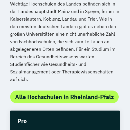
Wichtige Hochschulen des Landes befinden sich in
der Landeshauptstadt Mainz und in Speyer, ferner in
Kaiserslautern, Koblenz, Landau und Trier. Wie in
den meisten deutschen Ländern gibt es neben den
großen Universitäten eine nicht unerhebliche Zahl
von Fachhochschulen, die sich zum Teil auch an
abgelegeneren Orten befinden. Für ein Studium im
Bereich des Gesundheitswesens warten
Studienfächer wie Gesundheits- und
Sozialmanagement oder Therapiewissenschaften
auf dich.
Alle Hochschulen in Rheinland-Pfalz
Pro