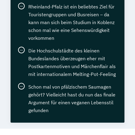
Rheinland-Pfalz ist ein beliebtes Ziel für
Touristengruppen und Busreisen – da
kann man sich beim Studium in Koblenz
schon mal wie eine Sehenswürdigkeit
vorkommen
Die Hochschulstädte des kleinen
Bundeslandes überzeugen eher mit
Postkartenmotiven und Märchenflair als
mit internationalem Melting-Pot-Feeling
Schon mal von pfälzischem Saumagen
gehört? Vielleicht hast du nun das finale
Argument für einen veganen Lebensstil
gefunden