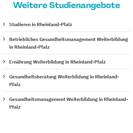
Weitere Studienangebote
Studieren in Rheinland-Pfalz
Betriebliches Gesundheitsmanagement Weiterbildung
in Rheinland-Pfalz
Ernährung Weiterbildung in Rheinland-Pfalz
Gesundheitsberatung Weiterbildung in Rheinland-
Pfalz
Gesundheitsmanagement Weiterbildung in Rheinland-
Pfalz