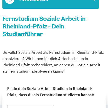
Fernstudium Soziale Arbeit in
Rheinland-Pfalz - Dein
Studienführer
Du willst Soziale Arbeit als Fernstudium in Rheinland-Pfalz
absolvieren? Wir haben für dich 4 Hochschulen in
Rheinland-Pfalz recherchiert, an denen du Soziale Arbeit
als Fernstudium absolvieren kannst.
Finde dein Soziale Arbeit Studium in Rheinland-
Pfalz, dass du als Fernstudium studieren kannst: