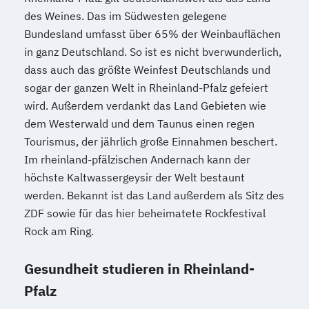
des Weines. Das im Südwesten gelegene
Bundesland umfasst über 65% der Weinbauflächen
in ganz Deutschland. So ist es nicht bverwunderlich,
dass auch das größte Weinfest Deutschlands und
sogar der ganzen Welt in Rheinland-Pfalz gefeiert
wird. Außerdem verdankt das Land Gebieten wie
dem Westerwald und dem Taunus einen regen
Tourismus, der jährlich große Einnahmen beschert.
Im rheinland-pfälzischen Andernach kann der
höchste Kaltwassergeysir der Welt bestaunt
werden. Bekannt ist das Land außerdem als Sitz des
ZDF sowie für das hier beheimatete Rockfestival
Rock am Ring.
Gesundheit studieren in Rheinland-
Pfalz