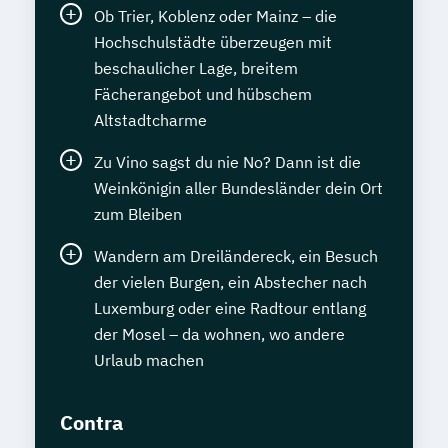
Ob Trier, Koblenz oder Mainz – die
Hochschulstädte überzeugen mit
beschaulicher Lage, breitem
Fächerangebot und hübschem
Altstadtcharme
Zu Vino sagst du nie No? Dann ist die
Weinkönigin aller Bundesländer dein Ort
zum Bleiben
Wandern am Dreiländereck, ein Besuch
der vielen Burgen, ein Abstecher nach
Luxemburg oder eine Radtour entlang
der Mosel – da wohnen, wo andere
Urlaub machen
Contra