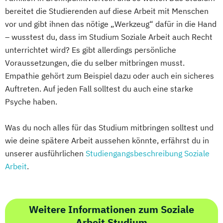
bereitet die Studierenden auf diese Arbeit mit Menschen
Sozialmanagement
vor und gibt ihnen das nötige „Werkzeug“ dafür in die Hand
– wusstest du, dass im Studium Soziale Arbeit auch Recht
unterrichtet wird? Es gibt allerdings persönliche
Voraussetzungen, die du selber mitbringen musst.
Empathie gehört zum Beispiel dazu oder auch ein sicheres
Auftreten. Auf jeden Fall solltest du auch eine starke
Psyche haben.
Was du noch alles für das Studium mitbringen solltest und
wie deine spätere Arbeit aussehen könnte, erfährst du in
unserer ausführlichen
Studiengangsbeschreibung Soziale
Arbeit
.
Weitere Informationen zum Soziale
Arbeit Studium