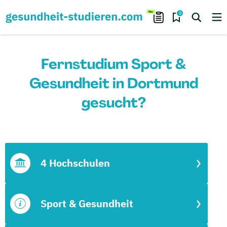
0
Fernstudium Sport &
Gesundheit in Dortmund
gesucht?
4 Hochschulen
Sport & Gesundheit