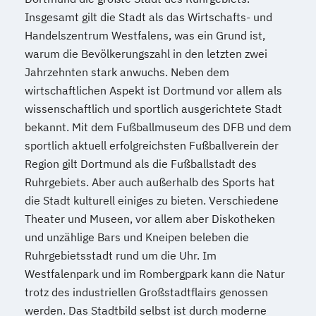
Insgesamt gilt die Stadt als das Wirtschafts- und
Handelszentrum Westfalens, was ein Grund ist,
warum die Bevölkerungszahl in den letzten zwei
Jahrzehnten stark anwuchs. Neben dem
wirtschaftlichen Aspekt ist Dortmund vor allem als
wissenschaftlich und sportlich ausgerichtete Stadt
bekannt. Mit dem Fußballmuseum des DFB und dem
sportlich aktuell erfolgreichsten Fußballverein der
Region gilt Dortmund als die Fußballstadt des
Ruhrgebiets. Aber auch außerhalb des Sports hat
die Stadt kulturell einiges zu bieten. Verschiedene
Theater und Museen, vor allem aber Diskotheken
und unzählige Bars und Kneipen beleben die
Ruhrgebietsstadt rund um die Uhr. Im
Westfalenpark und im Rombergpark kann die Natur
trotz des industriellen Großstadtflairs genossen
werden. Das Stadtbild selbst ist durch moderne