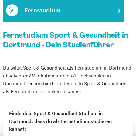
Fernstudium
Fernstudium Sport & Gesundheit in
Dortmund - Dein Studienführer
Du willst Sport & Gesundheit als Fernstudium in Dortmund
absolvieren? Wir haben für dich 4 Hochschulen in
Dortmund recherchiert, an denen du Sport & Gesundheit
als Fernstudium absolvieren kannst.
Finde dein Sport & Gesundheit Studium in
Dortmund, dass du als Fernstudium studieren
kannst: