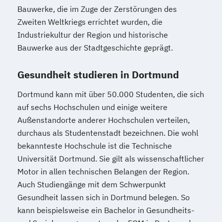
Bauwerke, die im Zuge der Zerstörungen des
Zweiten Weltkriegs errichtet wurden, die
Industriekultur der Region und historische
Bauwerke aus der Stadtgeschichte geprägt.
Gesundheit studieren in Dortmund
Dortmund kann mit über 50.000 Studenten, die sich
auf sechs Hochschulen und einige weitere
Außenstandorte anderer Hochschulen verteilen,
durchaus als Studentenstadt bezeichnen. Die wohl
bekannteste Hochschule ist die Technische
Universität Dortmund. Sie gilt als wissenschaftlicher
Motor in allen technischen Belangen der Region.
Auch Studiengänge mit dem Schwerpunkt
Gesundheit lassen sich in Dortmund belegen. So
kann beispielsweise ein Bachelor in Gesundheits-