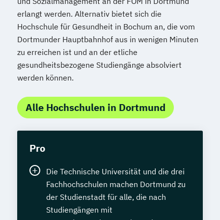
und Sozialmanagement an der FOM in Dortmund
erlangt werden. Alternativ bietet sich die
Hochschule für Gesundheit in Bochum an, die vom
Dortmunder Hauptbahnhof aus in wenigen Minuten
zu erreichen ist und an der etliche
gesundheitsbezogene Studiengänge absolviert
werden können.
Alle Hochschulen in Dortmund
Pro
Die Technische Universität und die drei
Fachhochschulen machen Dortmund zu
der Studienstadt für alle, die nach
Studiengängen mit