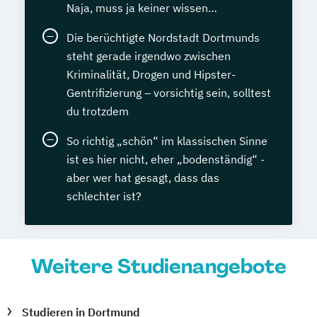
Naja, muss ja keiner wissen…
Die berüchtigte Nordstadt Dortmunds
steht gerade irgendwo zwischen
Kriminalität, Drogen und Hipster-
Gentrifizierung – vorsichtig sein, solltest
du trotzdem
So richtig „schön“ im klassischen Sinne
ist es hier nicht, eher „bodenständig“ -
aber wer hat gesagt, dass das
schlechter ist?
Weitere Studienangebote
Studieren in Dortmund