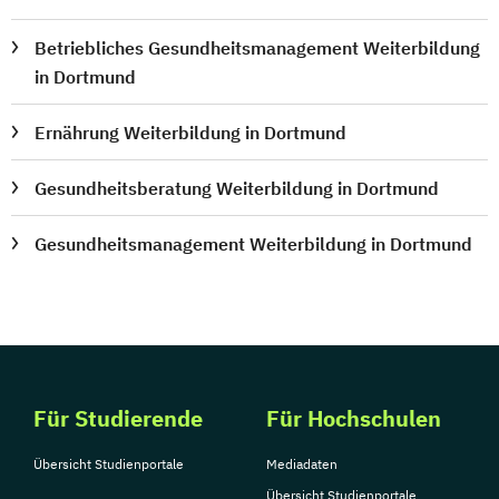
Betriebliches Gesundheitsmanagement Weiterbildung
in Dortmund
Ernährung Weiterbildung in Dortmund
Gesundheitsberatung Weiterbildung in Dortmund
Gesundheitsmanagement Weiterbildung in Dortmund
Für Studierende
Für Hochschulen
Übersicht Studienportale
Mediadaten
Übersicht Studienportale