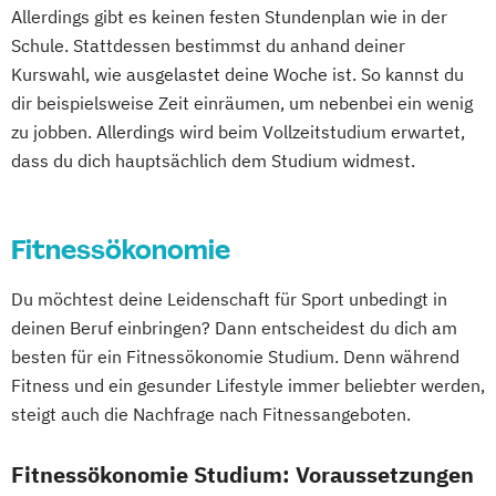
Allerdings gibt es keinen festen Stundenplan wie in der
Schule. Stattdessen bestimmst du anhand deiner
Kurswahl, wie ausgelastet deine Woche ist. So kannst du
dir beispielsweise Zeit einräumen, um nebenbei ein wenig
zu jobben. Allerdings wird beim Vollzeitstudium erwartet,
dass du dich hauptsächlich dem Studium widmest.
Fitnessökonomie
Du möchtest deine Leidenschaft für Sport unbedingt in
deinen Beruf einbringen? Dann entscheidest du dich am
besten für ein Fitnessökonomie Studium. Denn während
Fitness und ein gesunder Lifestyle immer beliebter werden,
steigt auch die Nachfrage nach Fitnessangeboten.
Fitnessökonomie Studium: Voraussetzungen