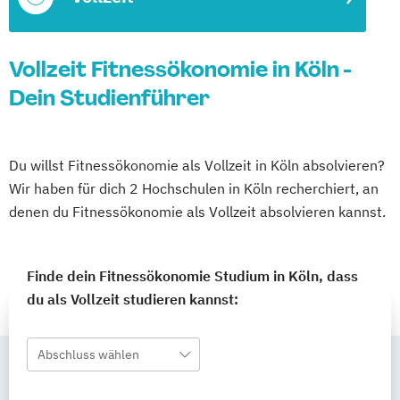
Vollzeit Fitnessökonomie in Köln -
Dein Studienführer
Du willst Fitnessökonomie als Vollzeit in Köln absolvieren?
Wir haben für dich 2 Hochschulen in Köln recherchiert, an
denen du Fitnessökonomie als Vollzeit absolvieren kannst.
Finde dein Fitnessökonomie Studium in Köln, dass
du als Vollzeit studieren kannst:
Abschluss wählen