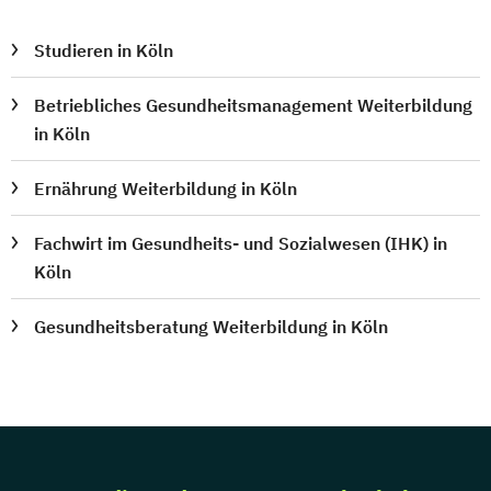
Studieren in Köln
Betriebliches Gesundheitsmanagement Weiterbildung
in Köln
Ernährung Weiterbildung in Köln
Fachwirt im Gesundheits- und Sozialwesen (IHK) in
Köln
Gesundheitsberatung Weiterbildung in Köln