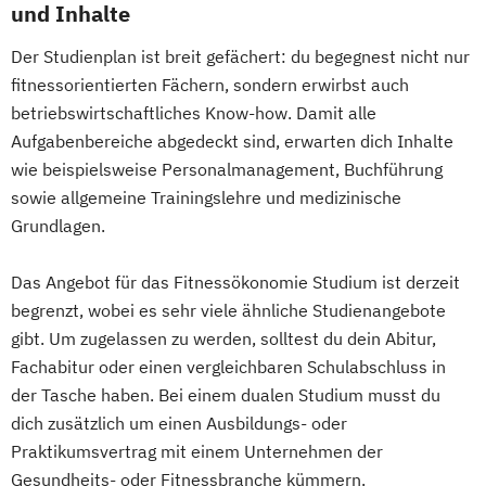
und Inhalte
Der Studienplan ist breit gefächert: du begegnest nicht nur
fitnessorientierten Fächern, sondern erwirbst auch
betriebswirtschaftliches Know-how. Damit alle
Aufgabenbereiche abgedeckt sind, erwarten dich Inhalte
wie beispielsweise Personalmanagement, Buchführung
sowie allgemeine Trainingslehre und medizinische
Grundlagen.
Das Angebot für das Fitnessökonomie Studium ist derzeit
begrenzt, wobei es sehr viele ähnliche Studienangebote
gibt. Um zugelassen zu werden, solltest du dein Abitur,
Fachabitur oder einen vergleichbaren Schulabschluss in
der Tasche haben. Bei einem dualen Studium musst du
dich zusätzlich um einen Ausbildungs- oder
Praktikumsvertrag mit einem Unternehmen der
Gesundheits- oder Fitnessbranche kümmern.