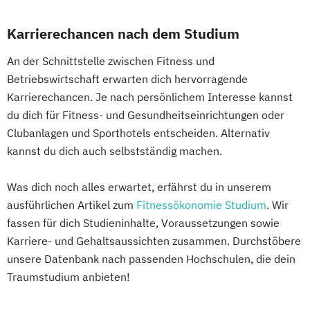
Karrierechancen nach dem Studium
An der Schnittstelle zwischen Fitness und
Betriebswirtschaft erwarten dich hervorragende
Karrierechancen. Je nach persönlichem Interesse kannst
du dich für Fitness- und Gesundheitseinrichtungen oder
Clubanlagen und Sporthotels entscheiden. Alternativ
kannst du dich auch selbstständig machen.
Was dich noch alles erwartet, erfährst du in unserem
ausführlichen Artikel zum
Fitnessökonomie Studium
. Wir
fassen für dich Studieninhalte, Voraussetzungen sowie
Karriere- und Gehaltsaussichten zusammen. Durchstöbere
unsere Datenbank nach passenden Hochschulen, die dein
Traumstudium anbieten!