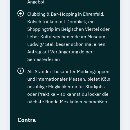
Angebot
Clubbing & Bar-Hopping in Ehrenfeld,
Kölsch trinken mit Domblick, ein
Shoppingtrip im Belgischen Viertel oder
lieber Kulturwochenende im Museum
Ludwig? Stell besser schon mal einen
Antrag auf Verlängerung deiner
Semesterferien
Als Standort bekannter Mediengruppen
und internationaler Messen, bietet Köln
unzählige Möglichkeiten für Studijobs
oder Praktika – so kannst du locker die
nächste Runde Mexikölner schmeißen
Contra