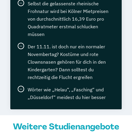
Selbst die gelassenste rheinische
Frohnatur wird bei Kölner Mietpreisen
von durchschnittlich 16,39 Euro pro
Quadratmeter erstmal schlucken
müssen
Der 11.11. ist doch nur ein normaler
Novembertag? Kostüme und rote
Clownsnasen gehören für dich in den
Kindergarten? Dann solltest du
rechtzeitig die Flucht ergreifen
Wörter wie „Helau“, „Fasching“ und
„Düsseldorf“ meidest du hier besser
Weitere Studienangebote