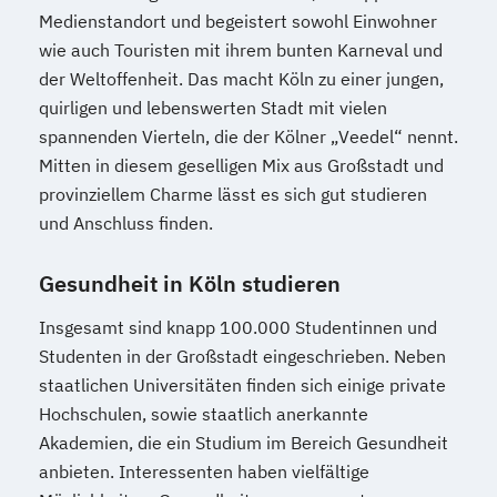
Medienstandort und begeistert sowohl Einwohner
wie auch Touristen mit ihrem bunten Karneval und
der Weltoffenheit. Das macht Köln zu einer jungen,
quirligen und lebenswerten Stadt mit vielen
spannenden Vierteln, die der Kölner „Veedel“ nennt.
Mitten in diesem geselligen Mix aus Großstadt und
provinziellem Charme lässt es sich gut studieren
und Anschluss finden.
Gesundheit in Köln studieren
Insgesamt sind knapp 100.000 Studentinnen und
Studenten in der Großstadt eingeschrieben. Neben
staatlichen Universitäten finden sich einige private
Hochschulen, sowie staatlich anerkannte
Akademien, die ein Studium im Bereich Gesundheit
anbieten. Interessenten haben vielfältige