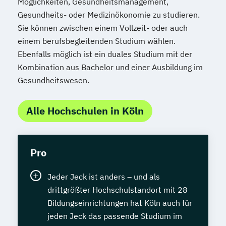
Möglichkeiten, Gesundheitsmanagement,
Gesundheits- oder Medizinökonomie zu studieren.
Sie können zwischen einem Vollzeit- oder auch
einem berufsbegleitenden Studium wählen.
Ebenfalls möglich ist ein duales Studium mit der
Kombination aus Bachelor und einer Ausbildung im
Gesundheitswesen.
Alle Hochschulen in Köln
Pro
Jeder Jeck ist anders – und als
drittgrößter Hochschulstandort mit 28
Bildungseinrichtungen hat Köln auch für
jeden Jeck das passende Studium im