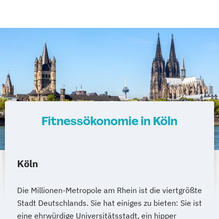
Fitnessökonomie in Köln
Köln
Die Millionen-Metropole am Rhein ist die viertgrößte
Stadt Deutschlands. Sie hat einiges zu bieten: Sie ist
eine ehrwürdige Universitätsstadt, ein hipper