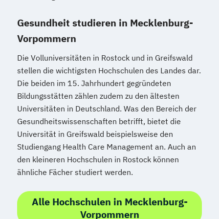
Gesundheit studieren in Mecklenburg-
Vorpommern
Die Volluniversitäten in Rostock und in Greifswald
stellen die wichtigsten Hochschulen des Landes dar.
Die beiden im 15. Jahrhundert gegründeten
Bildungsstätten zählen zudem zu den ältesten
Universitäten in Deutschland. Was den Bereich der
Gesundheitswissenschaften betrifft, bietet die
Universität in Greifswald beispielsweise den
Studiengang Health Care Management an. Auch an
den kleineren Hochschulen in Rostock können
ähnliche Fächer studiert werden.
Alle Hochschulen in Mecklenburg-
Vorpommern