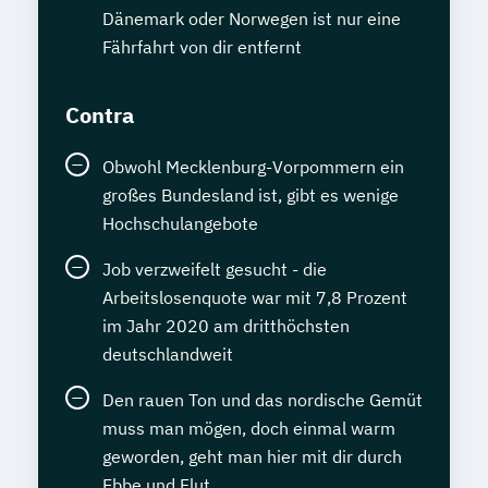
Dänemark oder Norwegen ist nur eine
Fährfahrt von dir entfernt
Contra
Obwohl Mecklenburg-Vorpommern ein
großes Bundesland ist, gibt es wenige
Hochschulangebote
Job verzweifelt gesucht - die
Arbeitslosenquote war mit 7,8 Prozent
im Jahr 2020 am dritthöchsten
deutschlandweit
Den rauen Ton und das nordische Gemüt
muss man mögen, doch einmal warm
geworden, geht man hier mit dir durch
Ebbe und Flut