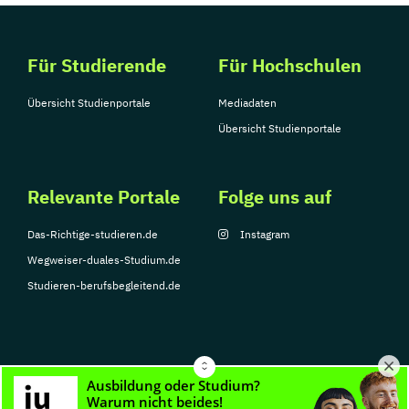
Für Studierende
Für Hochschulen
Übersicht Studienportale
Mediadaten
Übersicht Studienportale
Relevante Portale
Folge uns auf
Das-Richtige-studieren.de
Instagram
Wegweiser-duales-Studium.de
Studieren-berufsbegleitend.de
© Copyright 2026, TarGroup Media GmbH