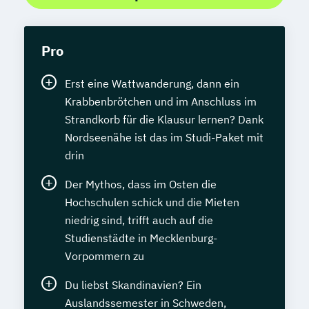
Pro
Erst eine Wattwanderung, dann ein
Krabbenbrötchen und im Anschluss im
Strandkorb für die Klausur lernen? Dank
Nordseenähe ist das im Studi-Paket mit
drin
Der Mythos, dass im Osten die
Hochschulen schick und die Mieten
niedrig sind, trifft auch auf die
Studienstädte in Mecklenburg-
Vorpommern zu
Du liebst Skandinavien? Ein
Auslandssemester in Schweden,