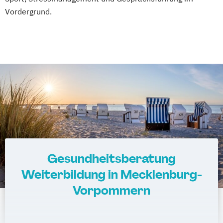
Vordergrund.
Gesundheitsberatung
Weiterbildung in Mecklenburg-
Vorpommern