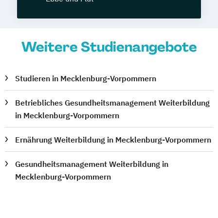
Weitere Studienangebote
Studieren in Mecklenburg-Vorpommern
Betriebliches Gesundheitsmanagement Weiterbildung
in Mecklenburg-Vorpommern
Ernährung Weiterbildung in Mecklenburg-Vorpommern
Gesundheitsmanagement Weiterbildung in
Mecklenburg-Vorpommern