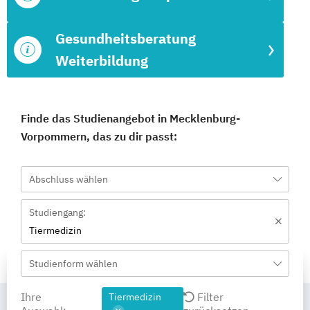
Gesundheitsberatung
Weiterbildung
Finde das Studienangebot in Mecklenburg-
Vorpommern, das zu dir passt:
Abschluss wählen
Studiengang:
Tiermedizin
Studienform wählen
Ihre
Filter
Tiermedizin