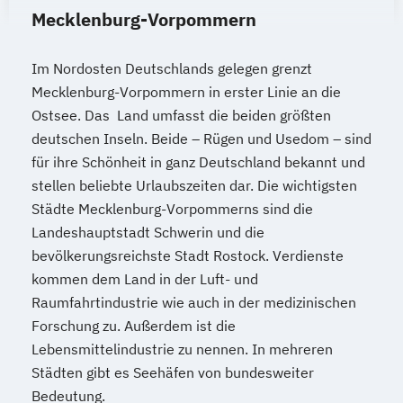
Mecklenburg-Vorpommern
Im Nordosten Deutschlands gelegen grenzt
Mecklenburg-Vorpommern in erster Linie an die
Ostsee. Das Land umfasst die beiden größten
deutschen Inseln. Beide – Rügen und Usedom – sind
für ihre Schönheit in ganz Deutschland bekannt und
stellen beliebte Urlaubszeiten dar. Die wichtigsten
Städte Mecklenburg-Vorpommerns sind die
Landeshauptstadt Schwerin und die
bevölkerungsreichste Stadt Rostock. Verdienste
kommen dem Land in der Luft- und
Raumfahrtindustrie wie auch in der medizinischen
Forschung zu. Außerdem ist die
Lebensmittelindustrie zu nennen. In mehreren
Städten gibt es Seehäfen von bundesweiter
Bedeutung.