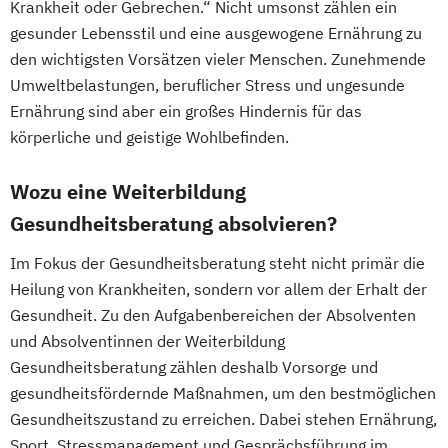
Krankheit oder Gebrechen.“ Nicht umsonst zählen ein
gesunder Lebensstil und eine ausgewogene Ernährung zu
den wichtigsten Vorsätzen vieler Menschen. Zunehmende
Umweltbelastungen, beruflicher Stress und ungesunde
Ernährung sind aber ein großes Hindernis für das
körperliche und geistige Wohlbefinden.
Wozu eine Weiterbildung
Gesundheitsberatung absolvieren?
Im Fokus der Gesundheitsberatung steht nicht primär die
Heilung von Krankheiten, sondern vor allem der Erhalt der
Gesundheit. Zu den Aufgabenbereichen der Absolventen
und Absolventinnen der Weiterbildung
Gesundheitsberatung zählen deshalb Vorsorge und
gesundheitsfördernde Maßnahmen, um den bestmöglichen
Gesundheitszustand zu erreichen. Dabei stehen Ernährung,
Sport, Stressmanagement und Gesprächsführung im