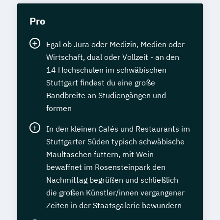
Pro
Egal ob Jura oder Medizin, Medien oder
Wirtschaft, dual oder Vollzeit - an den
14 Hochschulen im schwäbischen
Stuttgart findest du eine große
Bandbreite an Studiengängen und –
formen
In den kleinen Cafés und Restaurants im
Stuttgarter Süden typisch schwäbische
Maultaschen futtern, mit Wein
bewaffnet im Rosensteinpark den
Nachmittag begrüßen und schließlich
die großen Künstler/innen vergangener
Zeiten in der Staatsgalerie bewundern