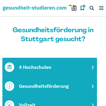
0
Gesundheitsförderung in
Stuttgart gesucht?
4 Hochschulen
Gesundheitsförderung
Vollzeit