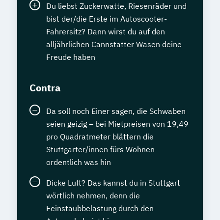
Du liebst Zuckerwatte, Riesenräder und
bist der/die Erste im Autoscooter-
Fahrersitz? Dann wirst du auf den
alljährlichen Cannstatter Wasen deine
Freude haben
Contra
Da soll noch Einer sagen, die Schwaben
seien geizig – bei Mietpreisen von 19,49
pro Quadratmeter blättern die
Stuttgarter/innen fürs Wohnen
ordentlich was hin
Dicke Luft? Das kannst du in Stuttgart
wörtlich nehmen, denn die
Feinstaubbelastung durch den