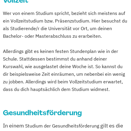
Vollzeit
Wer von einem Studium spricht, bezieht sich meistens auf
ein Vollzeitstudium bzw. Präsenzstudium. Hier besuchst du
als Studierende/r die Universität vor Ort, um deinen
Bachelor- oder Masterabschluss zu erarbeiten.
Allerdings gibt es keinen festen Stundenplan wie in der
Schule. Stattdessen bestimmst du anhand deiner
Kurswahl, wie ausgelastet deine Woche ist. So kannst du
dir beispielsweise Zeit einräumen, um nebenbei ein wenig
zu jobben. Allerdings wird beim Vollzeitstudium erwartet,
dass du dich hauptsächlich dem Studium widmest.
Gesundheitsförderung
In einem
gilt es die
Studium der Gesundheitsförderung