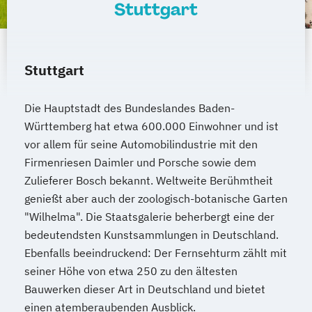
Stuttgart
Stuttgart
Die Hauptstadt des Bundeslandes Baden-
Württemberg hat etwa 600.000 Einwohner und ist
vor allem für seine Automobilindustrie mit den
Firmenriesen Daimler und Porsche sowie dem
Zulieferer Bosch bekannt. Weltweite Berühmtheit
genießt aber auch der zoologisch-botanische Garten
"Wilhelma". Die Staatsgalerie beherbergt eine der
bedeutendsten Kunstsammlungen in Deutschland.
Ebenfalls beeindruckend: Der Fernsehturm zählt mit
seiner Höhe von etwa 250 zu den ältesten
Bauwerken dieser Art in Deutschland und bietet
einen atemberaubenden Ausblick.