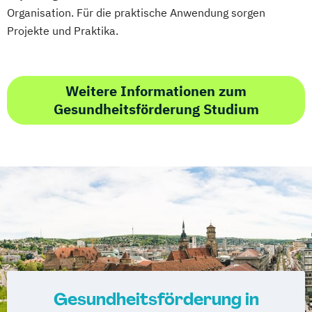
Organisation. Für die praktische Anwendung sorgen
Projekte und Praktika.
Weitere Informationen zum
Gesundheitsförderung Studium
Gesundheitsförderung in