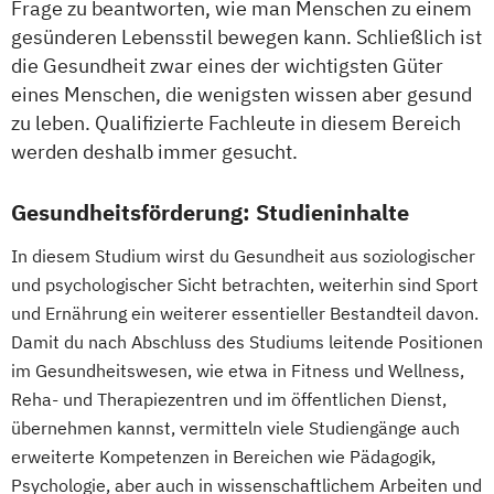
Frage zu beantworten, wie man Menschen zu einem
gesünderen Lebensstil bewegen kann. Schließlich ist
die Gesundheit zwar eines der wichtigsten Güter
eines Menschen, die wenigsten wissen aber gesund
zu leben. Qualifizierte Fachleute in diesem Bereich
werden deshalb immer gesucht.
Gesundheitsförderung: Studieninhalte
In diesem Studium wirst du Gesundheit aus soziologischer
und psychologischer Sicht betrachten, weiterhin sind Sport
und Ernährung ein weiterer essentieller Bestandteil davon.
Damit du nach Abschluss des Studiums leitende Positionen
im Gesundheitswesen, wie etwa in Fitness und Wellness,
Reha- und Therapiezentren und im öffentlichen Dienst,
übernehmen kannst, vermitteln viele Studiengänge auch
erweiterte Kompetenzen in Bereichen wie Pädagogik,
Psychologie, aber auch in wissenschaftlichem Arbeiten und