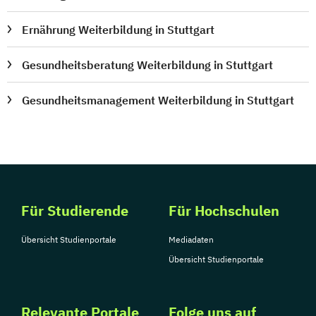
Ernährung Weiterbildung in Stuttgart
Gesundheitsberatung Weiterbildung in Stuttgart
Gesundheitsmanagement Weiterbildung in Stuttgart
Für Studierende
Für Hochschulen
Übersicht Studienportale
Mediadaten
Übersicht Studienportale
Relevante Portale
Folge uns auf