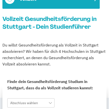
Vollzeit Gesundheitsförderung in
Stuttgart - Dein Studienführer
Du willst Gesundheitsförderung als Vollzeit in Stuttgart
absolvieren? Wir haben für dich 4 Hochschulen in Stuttgart
recherchiert, an denen du Gesundheitsförderung als
Vollzeit absolvieren kannst.
Finde dein Gesundheitsförderung Studium in
Stuttgart, dass du als Vollzeit studieren kannst:
Abschluss wählen