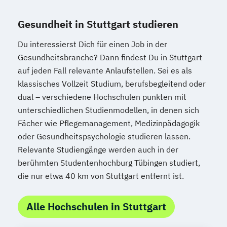
Gesundheit in Stuttgart studieren
Du interessierst Dich für einen Job in der
Gesundheitsbranche? Dann findest Du in Stuttgart
auf jeden Fall relevante Anlaufstellen. Sei es als
klassisches Vollzeit Studium, berufsbegleitend oder
dual – verschiedene Hochschulen punkten mit
unterschiedlichen Studienmodellen, in denen sich
Fächer wie Pflegemanagement, Medizinpädagogik
oder Gesundheitspsychologie studieren lassen.
Relevante Studiengänge werden auch in der
berühmten Studentenhochburg Tübingen studiert,
die nur etwa 40 km von Stuttgart entfernt ist.
Alle Hochschulen in Stuttgart