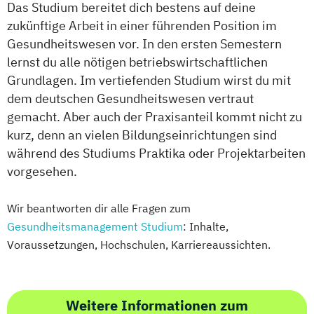
Das Studium bereitet dich bestens auf deine
zukünftige Arbeit in einer führenden Position im
Gesundheitswesen vor. In den ersten Semestern
lernst du alle nötigen betriebswirtschaftlichen
Grundlagen. Im vertiefenden Studium wirst du mit
dem deutschen Gesundheitswesen vertraut
gemacht. Aber auch der Praxisanteil kommt nicht zu
kurz, denn an vielen Bildungseinrichtungen sind
während des Studiums Praktika oder Projektarbeiten
vorgesehen.
Wir beantworten dir alle Fragen zum
Gesundheitsmanagement Studium
: Inhalte,
Voraussetzungen, Hochschulen, Karriereaussichten.
Weitere Informationen zum