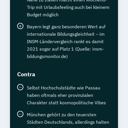
Trip mit Urlaubsfeeling auch bei kleinem
Budget möglich
Bayern legt ganz besonderen Wert auf
internationale Bildungsgleichheit – im
INSM-Ländervergleich rankt es damit
2021 sogar auf Platz 1 (Quelle: insm-
bildungsmonitor.de)
Contra
Selbst Hochschulstädte wie Passau
haben oftmals eher provinzialen
Charakter statt kosmopolitische Vibes
München gehört zu den teuersten
Städten Deutschlands, allerdings halten