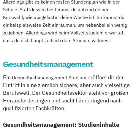
Allerdings gibt es keinen festen Stundenplan wie in der
Schule. Stattdessen bestimmst du anhand deiner
Kurswahl, wie ausgelastet deine Woche ist. So kannst du
dir beispielsweise Zeit einräumen, um nebenbei ein wenig
zu jobben. Allerdings wird beim Vollzeitstudium erwartet,
dass du dich hauptsächlich dem Studium widmest.
Gesundheitsmanagement
Ein
eröffnet dir den
Gesundheitsmanagement Studium
Eintritt in eine ziemlich sichere, aber auch vielseitige
Berufswelt. Der Gesundheitssektor steht vor großen
Herausforderungen und sucht händeringend nach
qualifizierten Fachkräften.
Gesundheitsmanagement: Studieninhalte