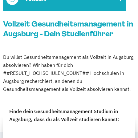
Vollzeit Gesundheitsmanagement in
Augsburg - Dein Studienführer
Du willst Gesundheitsmanagement als Vollzeit in Augsburg
absolvieren? Wir haben für dich
##RESULT_HOCHSCHULEN_COUNT## Hochschulen in
Augsburg recherchiert, an denen du
Gesundheitsmanagement als Vollzeit absolvieren kannst.
Finde dein Gesundheitsmanagement Studium in
Augsburg, dass du als Vollzeit studieren kannst: