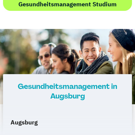
Gesundheitsmanagement Studium
Gesundheitsmanagement in
Augsburg
Augsburg