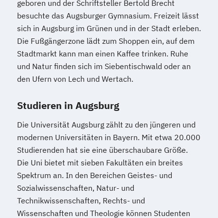
geboren und der Schriftsteller Bertold Brecht
besuchte das Augsburger Gymnasium. Freizeit lässt
sich in Augsburg im Grünen und in der Stadt erleben.
Die Fußgängerzone lädt zum Shoppen ein, auf dem
Stadtmarkt kann man einen Kaffee trinken. Ruhe
und Natur finden sich im Siebentischwald oder an
den Ufern von Lech und Wertach.
Studieren in Augsburg
Die Universität Augsburg zählt zu den jüngeren und
modernen Universitäten in Bayern. Mit etwa 20.000
Studierenden hat sie eine überschaubare Größe.
Die Uni bietet mit sieben Fakultäten ein breites
Spektrum an. In den Bereichen Geistes- und
Sozialwissenschaften, Natur- und
Technikwissenschaften, Rechts- und
Wissenschaften und Theologie können Studenten