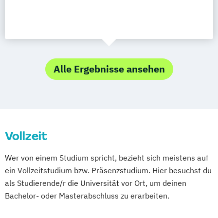
Alle Ergebnisse ansehen
Vollzeit
Wer von einem Studium spricht, bezieht sich meistens auf
ein Vollzeitstudium bzw. Präsenzstudium. Hier besuchst du
als Studierende/r die Universität vor Ort, um deinen
Bachelor- oder Masterabschluss zu erarbeiten.