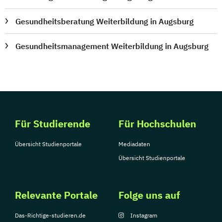
Gesundheitsberatung Weiterbildung in Augsburg
Gesundheitsmanagement Weiterbildung in Augsburg
Für Studierende
Für Hochschulen
Übersicht Studienportale
Mediadaten
Übersicht Studienportale
Relevante Portale
Folge uns auf
Das-Richtige-studieren.de
Instagram