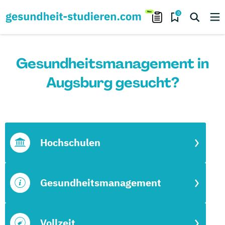
0
Gesundheitsmanagement in
Augsburg gesucht?
Hochschulen
Gesundheitsmanagement
Vollzeit