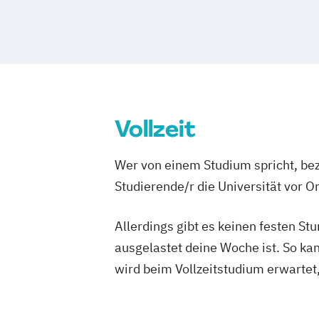
Vollzeit
Wer von einem Studium spricht, bez
Studierende/r die Universität vor 
Allerdings gibt es keinen festen S
ausgelastet deine Woche ist. So ka
wird beim Vollzeitstudium erwartet