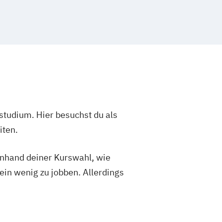
studium. Hier besuchst du als
iten.
 anhand deiner Kurswahl, wie
ein wenig zu jobben. Allerdings