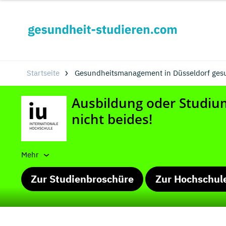
Startseite
Gesundheitsmanagement in Düsseldorf ges
Mehr
Zur Studienbroschüre
Zur Hochschul