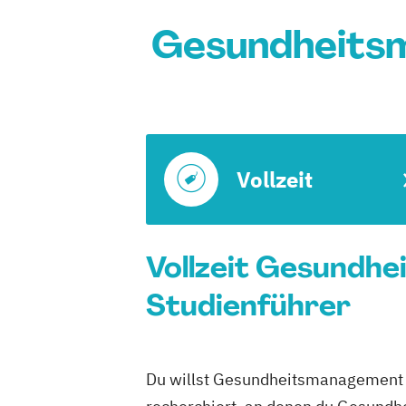
Gesundheitsm
Vollzeit
Vollzeit Gesundhe
Studienführer
Du willst Gesundheitsmanagement al