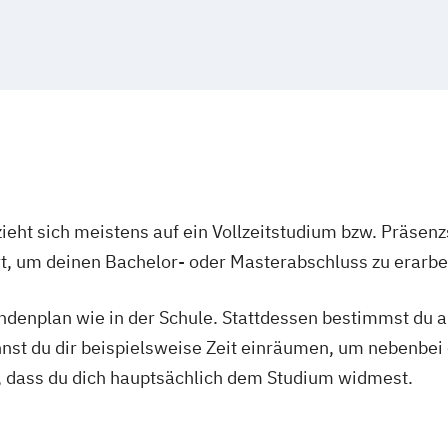
ieht sich meistens auf ein Vollzeitstudium bzw. Präsenz
Ort, um deinen Bachelor- oder Masterabschluss zu erarbe
tundenplan wie in der Schule. Stattdessen bestimmst du
nnst du dir beispielsweise Zeit einräumen, um nebenbei 
, dass du dich hauptsächlich dem Studium widmest.