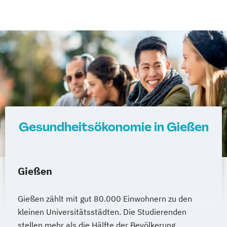
Gesundheitsökonomie in Gießen
Gießen
Gießen zählt mit gut 80.000 Einwohnern zu den
kleinen Universitätsstädten. Die Studierenden
stellen mehr als die Hälfte der Bevölkerung.