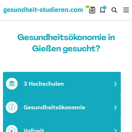
0
Gesundheitsökonomie in
Gießen gesucht?
3 Hochschulen
Gesundheitsökonomie
Vollzeit