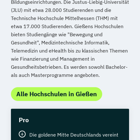
Bildungseinrichtungen. Die Justus-Liebig-Universität
(JLU) mit etwa 28.000 Studierenden und die
Technische Hochschule Mittelhessen (THM) mit
etwa 17.000 Studierenden. Gießens Hochschulen
bieten Studiengänge wie "Bewegung und
Gesundheit", Medizintechnische Informatik,
Telemedizin und eHealth bis zu klassischen Themen
wie Finanzierung und Management in
Gesundheitsbetrieben. Es werden sowohl Bachelor-
als auch Masterprogramme angeboten.
Alle Hochschulen in Gießen
Pro
Die goldene Mitte Deutschlands vereint