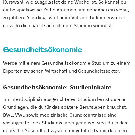
Kurswahl, wie ausgelastet deine Woche ist. So kannst du
dir beispielsweise Zeit einräumen, um nebenbei ein wenig
zu jobben. Allerdings wird beim Vollzeitstudium erwartet,
dass du dich hauptsächlich dem Studium widmest.
Gesundheitsökonomie
Werde mit einem Gesundheitsökonomie Studium zu einem
Experten zwischen Wirtschaft und Gesundheitssektor.
Gesundheitsökonomie: Studieninhalte
Im interdisziplinär ausgerichteten Studium lernst du alle
Grundlagen, die du für das spätere Berufsleben brauchst.
BWL, VWL sowie medizinische Grundkenntnisse sind
wichtiger Teil des Studiums, aber genauso wirst du in das
deutsche Gesundheitssystem eingeführt. Damit du einen