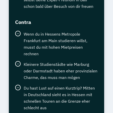
schon bald über Besuch von dir freuen
Contra
Wenn du in Hessens Metropole
Frankfurt am Main studieren willst,
musst du mit hohen Mietpreisen
rechnen
Kleinere Studienstädte wie Marburg
oder Darmstadt haben eher provinzialen
Charme, das muss man mögen
Du hast Lust auf einen Kurztrip? Mitten
in Deutschland sieht es in Hessen mit
schnellen Touren an die Grenze eher
schlecht aus