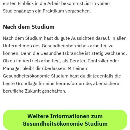
ersten Einblick in die Arbeit bekommst, ist in vielen
Studiengängen ein Praktikum vorgesehen.
Nach dem Studium
Nach dem Studium hast du gute Aussichten darauf, in allen
Unternehmen des Gesundheitsbereiches arbeiten zu
können. Denn die Gesundheitsbranche ist stetig wachsend.
Ob du im Vertrieb arbeitest, als Berater, Controller oder
Manager bleibt dir überlassen. Mit einem
Gesundheitsökonomie Studium hast du dir jedenfalls die
beste Grundlage für eine herausfordernde, aber sichere
berufliche Zukunft geschaffen.
Weitere Informationen zum
Gesundheitsökonomie Studium