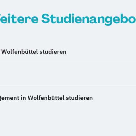
eitere Studienangebo
Wolfenbüttel studieren
ement in Wolfenbüttel studieren