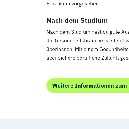
Praktikum vorgesehen.
Nach dem Studium
Nach dem Studium hast du gute Aus
die Gesundheitsbranche ist stetig w
überlassen. Mit einem Gesundheitsö
aber sichere berufliche Zukunft ges
Weitere Informationen zum