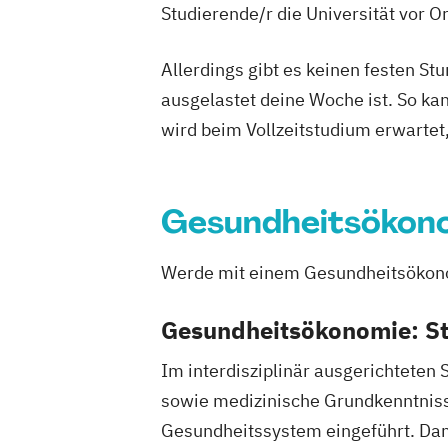
Studierende/r die Universität vor 
Allerdings gibt es keinen festen S
ausgelastet deine Woche ist. So ka
wird beim Vollzeitstudium erwartet
Gesundheitsökon
Werde mit einem Gesundheitsökono
Gesundheitsökonomie: St
Im interdisziplinär ausgerichteten 
sowie medizinische Grundkenntnisse
Gesundheitssystem eingeführt. Damit