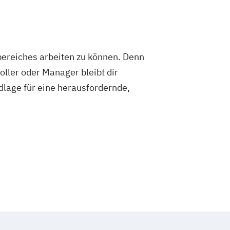
ereiches arbeiten zu können. Denn
oller oder Manager bleibt dir
dlage für eine herausfordernde,