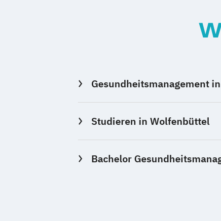
W
Gesundheitsmanagement in 
Studieren in Wolfenbüttel
Bachelor Gesundheitsmanag