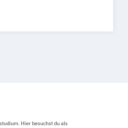
studium. Hier besuchst du als