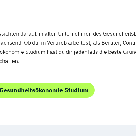
sichten darauf, in allen Unternehmen des Gesundheitsb
achsend. Ob du im Vertrieb arbeitest, als Berater, Contr
konomie Studium hast du dir jedenfalls die beste Grun
chaffen.
 Gesundheitsökonomie Studium