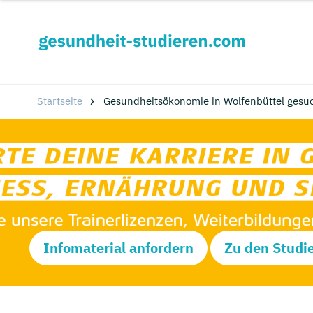
Startseite
Gesundheitsökonomie in Wolfenbüttel gesu
Infomaterial anfordern
Zu den Studi