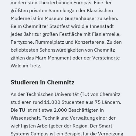
modernsten Theaterbühnen Europas. Eine der
größten privaten Sammlungen der Klassischen
Moderne ist im Museum Gunzenhauser zu sehen.
Beim Chemnitzer Stadtfest wird die Innenstadt
jedes Jahr zur großen Festfläche mit Flaniermeile,
Partyzone, Rummelplatz und Konzertarena. Zu den
beliebtesten Sehenswürdigkeiten von Chemnitz
zählen das Marx-Monument oder der Versteinerte
Wald im Tietz.
Studieren in Chemnitz
An der Technischen Universität (TU) von Chemnitz
studieren rund 11.000 Studenten aus 75 Ländern.
Die TU ist mit etwa 2.000 Beschäftigten in
Wissenschaft, Technik und Verwaltung einer der
wichtigsten Arbeitgeber der Region. Der Smart
Systems Campus ist ein Beispiel für die Vernetzung