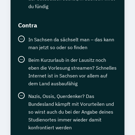
du fündig
Contra
In Sachsen da sächselt man – das kann
man jetzt so oder so finden
Beim Kurzurlaub in der Lausitz noch
eben die Vorlesung streamen? Schnelles
Internet ist in Sachsen vor allem auf
dem Land ausbaufähig
Nazis, Ossis, Querdenker? Das
Bundesland kämpft mit Vorurteilen und
so wirst auch du bei der Angabe deines
Studienortes immer wieder damit
konfrontiert werden