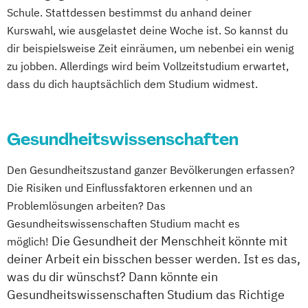
Schule. Stattdessen bestimmst du anhand deiner
Kurswahl, wie ausgelastet deine Woche ist. So kannst du
dir beispielsweise Zeit einräumen, um nebenbei ein wenig
zu jobben. Allerdings wird beim Vollzeitstudium erwartet,
dass du dich hauptsächlich dem Studium widmest.
Gesundheitswissenschaften
Den Gesundheitszustand ganzer Bevölkerungen erfassen?
Die Risiken und Einflussfaktoren erkennen und an
Problemlösungen arbeiten? Das
Gesundheitswissenschaften Studium macht es
Die Gesundheit der Menschheit könnte mit
möglich!
deiner Arbeit ein bisschen besser werden. Ist es das,
was du dir wünschst? Dann könnte ein
Gesundheitswissenschaften Studium das Richtige