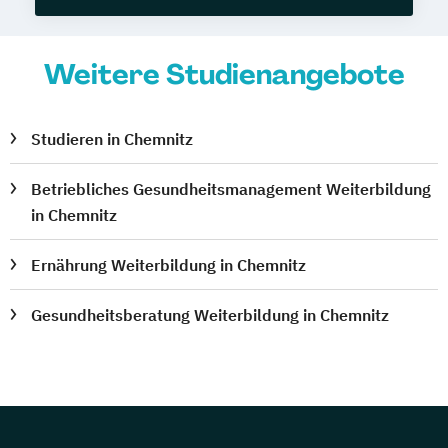
Weitere Studienangebote
Studieren in Chemnitz
Betriebliches Gesundheitsmanagement Weiterbildung
in Chemnitz
Ernährung Weiterbildung in Chemnitz
Gesundheitsberatung Weiterbildung in Chemnitz