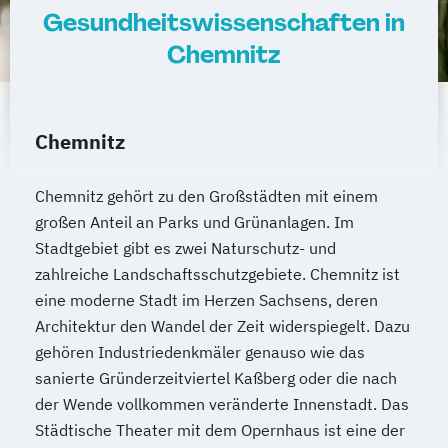
Gesundheitswissenschaften in
Chemnitz
Chemnitz
Chemnitz gehört zu den Großstädten mit einem
großen Anteil an Parks und Grünanlagen. Im
Stadtgebiet gibt es zwei Naturschutz- und
zahlreiche Landschaftsschutzgebiete. Chemnitz ist
eine moderne Stadt im Herzen Sachsens, deren
Architektur den Wandel der Zeit widerspiegelt. Dazu
gehören Industriedenkmäler genauso wie das
sanierte Gründerzeitviertel Kaßberg oder die nach
der Wende vollkommen veränderte Innenstadt. Das
Städtische Theater mit dem Opernhaus ist eine der