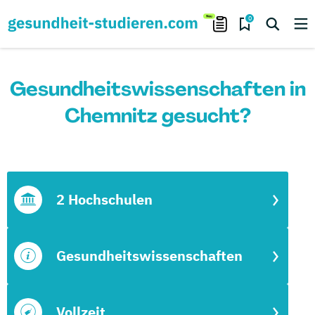
0
Gesundheitswissenschaften in
Chemnitz gesucht?
2 Hochschulen
Gesundheitswissenschaften
Vollzeit