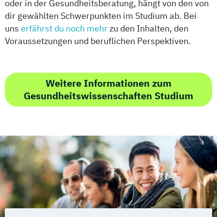
oder in der Gesundheitsberatung, hängt von den von
dir gewählten Schwerpunkten im Studium ab. Bei
uns
erfährst du noch mehr
zu den Inhalten, den
Voraussetzungen und beruflichen Perspektiven.
Weitere Informationen zum
Gesundheitswissenschaften Studium