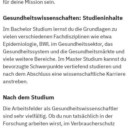
für deine Mission sein.
Gesundheitswissenschaften: Studieninhalte
Im Bachelor Studium lernst du die Grundlagen zu
vielen verschiedenen Fachdisziplinen wie etwa
Epidemiologie, BWL im Gesundheitssektor, das
Gesundheitssystem und die Gesundheitsmärkte und
viele weitere Bereiche. Im Master Studium kannst du
bevorzugte Schwerpunkte vertiefend studieren und
nach dem Abschluss eine wissenschaftliche Karriere
anstreben.
Nach dem Studium
Die Arbeitsfelder als Gesundheitswissenschaftler
sind sehr vielfältig. Ob du nun tatsächlich in der
Forschung arbeiten wirst, im Verbraucherschutz