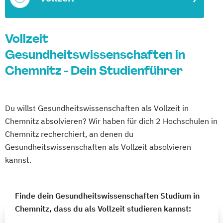
Vollzeit
Gesundheitswissenschaften in
Chemnitz - Dein Studienführer
Du willst Gesundheitswissenschaften als Vollzeit in
Chemnitz absolvieren? Wir haben für dich 2 Hochschulen in
Chemnitz recherchiert, an denen du
Gesundheitswissenschaften als Vollzeit absolvieren
kannst.
Finde dein Gesundheitswissenschaften Studium in
Chemnitz, dass du als Vollzeit studieren kannst: