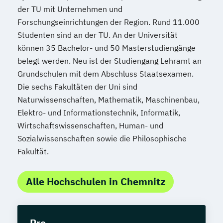
der TU mit Unternehmen und
Forschungseinrichtungen der Region. Rund 11.000
Studenten sind an der TU. An der Universität
können 35 Bachelor- und 50 Masterstudiengänge
belegt werden. Neu ist der Studiengang Lehramt an
Grundschulen mit dem Abschluss Staatsexamen.
Die sechs Fakultäten der Uni sind
Naturwissenschaften, Mathematik, Maschinenbau,
Elektro- und Informationstechnik, Informatik,
Wirtschaftswissenschaften, Human- und
Sozialwissenschaften sowie die Philosophische
Fakultät.
Alle Hochschulen in Chemnitz
Pro