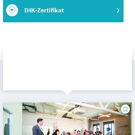
IHK-Zertifikat