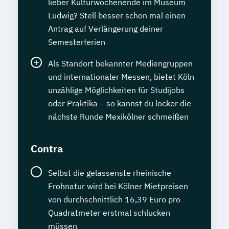
lieber Kulturwochenende im Museum
Ludwig? Stell besser schon mal einen
Antrag auf Verlängerung deiner
Semesterferien
Als Standort bekannter Mediengruppen
und internationaler Messen, bietet Köln
unzählige Möglichkeiten für Studijobs
oder Praktika – so kannst du locker die
nächste Runde Mexikölner schmeißen
Contra
Selbst die gelassenste rheinische
Frohnatur wird bei Kölner Mietpreisen
von durchschnittlich 16,39 Euro pro
Quadratmeter erstmal schlucken
müssen