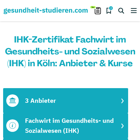
0
IHK-Zertifikat Fachwirt im
Gesundheits- und Sozialwesen
(IHK) in Köln: Anbieter & Kurse
3 Anbieter
Fachwirt im Gesundheits- und
Sozialwesen (IHK)