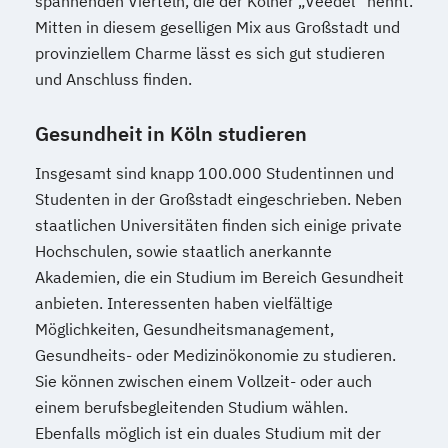
spannenden Vierteln, die der Kölner „Veedel“ nennt.
Mitten in diesem geselligen Mix aus Großstadt und
provinziellem Charme lässt es sich gut studieren
und Anschluss finden.
Gesundheit in Köln studieren
Insgesamt sind knapp 100.000 Studentinnen und
Studenten in der Großstadt eingeschrieben. Neben
staatlichen Universitäten finden sich einige private
Hochschulen, sowie staatlich anerkannte
Akademien, die ein Studium im Bereich Gesundheit
anbieten. Interessenten haben vielfältige
Möglichkeiten, Gesundheitsmanagement,
Gesundheits- oder Medizinökonomie zu studieren.
Sie können zwischen einem Vollzeit- oder auch
einem berufsbegleitenden Studium wählen.
Ebenfalls möglich ist ein duales Studium mit der