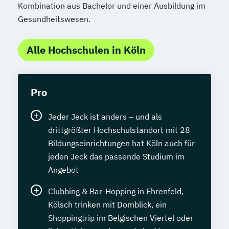
Kombination aus Bachelor und einer Ausbildung im
Gesundheitswesen.
Alle Hochschulen in Köln
Pro
Jeder Jeck ist anders – und als
drittgrößter Hochschulstandort mit 28
Bildungseinrichtungen hat Köln auch für
jeden Jeck das passende Studium im
Angebot
Clubbing & Bar-Hopping in Ehrenfeld,
Kölsch trinken mit Domblick, ein
Shoppingtrip im Belgischen Viertel oder