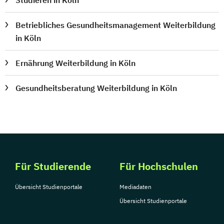
Betriebliches Gesundheitsmanagement Weiterbildung
in Köln
Ernährung Weiterbildung in Köln
Gesundheitsberatung Weiterbildung in Köln
Für Studierende
Für Hochschulen
Übersicht Studienportale
Mediadaten
Übersicht Studienportale