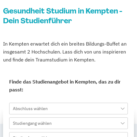
Gesundheit Studium in Kempten -
Dein Studienführer
In Kempten erwartet dich ein breites Bildungs-Buffet an
insgesamt 2 Hochschulen. Lass dich von uns inspirieren
und finde dein Traumstudium in Kempten.
Finde das Studienangebot in Kempten, das zu dir
passt:
Abschluss wählen
Studiengang wählen