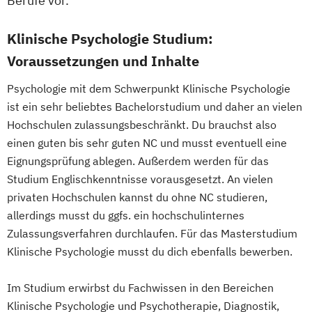
Berufe vor.
Klinische Psychologie Studium:
Voraussetzungen und Inhalte
Psychologie mit dem Schwerpunkt Klinische Psychologie
ist ein sehr beliebtes Bachelorstudium und daher an vielen
Hochschulen zulassungsbeschränkt. Du brauchst also
einen guten bis sehr guten NC und musst eventuell eine
Eignungsprüfung ablegen. Außerdem werden für das
Studium Englischkenntnisse vorausgesetzt. An vielen
privaten Hochschulen kannst du ohne NC studieren,
allerdings musst du ggfs. ein hochschulinternes
Zulassungsverfahren durchlaufen. Für das Masterstudium
Klinische Psychologie musst du dich ebenfalls bewerben.
Im Studium erwirbst du Fachwissen in den Bereichen
Klinische Psychologie und Psychotherapie, Diagnostik,