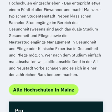
Hochschulen eingeschrieben - Das entspricht etwa
einem Fünftel aller Einwohner und macht Mainz zur
typischen Studentenstadt. Neben klassischen
Bachelor-Studiengänge im Bereich des
Gesundheitswesens sind auch das duale Studium
Gesundheit und Pflege sowie die
Masterstudiengänge Management in Gesundheit
und Pflege oder Klinische Expertise in Gesundheit
und Pflege möglich. Wer nach dem Studium einfach
mal abschalten will, sollte anschließend in der Alt-
und Neustadt vorbeischauen und es sich in einer
der zahlreichen Bars bequem machen.
Alle Hochschulen in Mainz
Pro