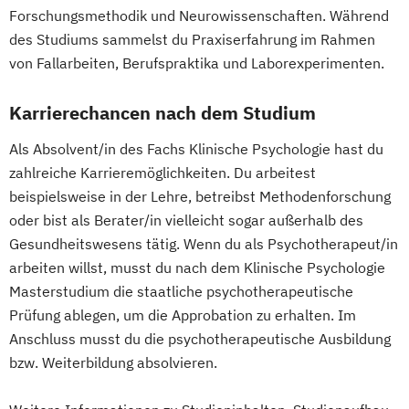
Forschungsmethodik und Neurowissenschaften. Während
des Studiums sammelst du Praxiserfahrung im Rahmen
von Fallarbeiten, Berufspraktika und Laborexperimenten.
Karrierechancen nach dem Studium
Als Absolvent/in des Fachs Klinische Psychologie hast du
zahlreiche Karrieremöglichkeiten. Du arbeitest
beispielsweise in der Lehre, betreibst Methodenforschung
oder bist als Berater/in vielleicht sogar außerhalb des
Gesundheitswesens tätig. Wenn du als Psychotherapeut/in
arbeiten willst, musst du nach dem Klinische Psychologie
Masterstudium die staatliche psychotherapeutische
Prüfung ablegen, um die Approbation zu erhalten. Im
Anschluss musst du die psychotherapeutische Ausbildung
bzw. Weiterbildung absolvieren.