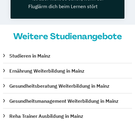
Fluglärm dich beim Lernen stört
Weitere Studienangebote
Studieren in Mainz
Ernährung Weiterbildung in Mainz
Gesundheitsberatung Weiterbildung in Mainz
Gesundheitsmanagement Weiterbildung in Mainz
Reha Trainer Ausbildung in Mainz