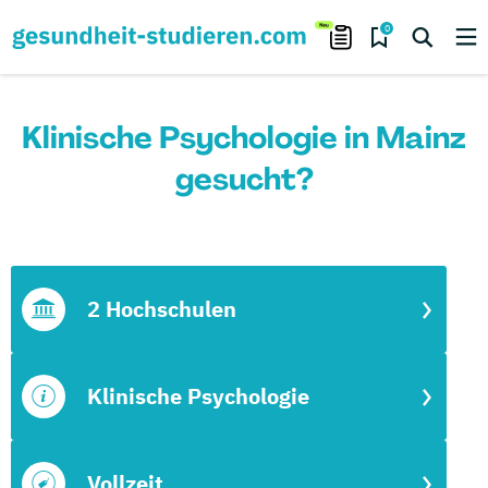
0
Klinische Psychologie in Mainz
gesucht?
2 Hochschulen
Klinische Psychologie
Vollzeit