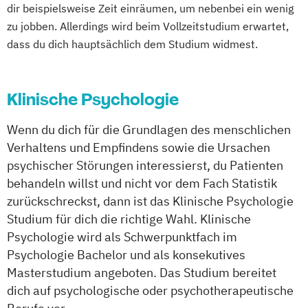
dir beispielsweise Zeit einräumen, um nebenbei ein wenig
zu jobben. Allerdings wird beim Vollzeitstudium erwartet,
dass du dich hauptsächlich dem Studium widmest.
Klinische Psychologie
Wenn du dich für die Grundlagen des menschlichen
Verhaltens und Empfindens sowie die Ursachen
psychischer Störungen interessierst, du Patienten
behandeln willst und nicht vor dem Fach Statistik
zurückschreckst, dann ist das Klinische Psychologie
Studium für dich die richtige Wahl. Klinische
Psychologie wird als Schwerpunktfach im
Psychologie Bachelor und als konsekutives
Masterstudium angeboten. Das Studium bereitet
dich auf psychologische oder psychotherapeutische