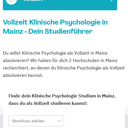
Vollzeit Klinische Psychologie in
Mainz - Dein Studienführer
Du willst Klinische Psychologie als Vollzeit in Mainz
absolvieren? Wir haben für dich 2 Hochschulen in Mainz
recherchiert, an denen du Klinische Psychologie als Vollzeit
absolvieren kannst.
Finde dein Klinische Psychologie Studium in Mainz,
dass du als Vollzeit studieren kannst:
Abschluss wählen