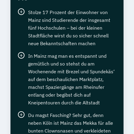
Stolze 17 Prozent der Einwohner von
Mainz sind Studierende der insgesamt
fünf Hochschulen – bei der kleinen
Stadtfläche wirst du so sicher schnell
neue Bekanntschaften machen
In Mainz mag man es entspannt und
gemütlich und so stehst du am
Wochenende mit Brezel und Spundekäs‘
auf dem beschaulichen Marktplatz,
machst Spaziergänge am Rheinufer
entlang oder begibst dich auf
Kneipentouren durch die Altstadt
Du magst Fasching? Sehr gut, denn
neben Köln ist Mainz das Mekka für alle
bunten Clownsnasen und verkleideten