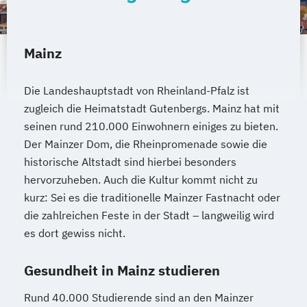
Mainz
Die Landeshauptstadt von Rheinland-Pfalz ist
zugleich die Heimatstadt Gutenbergs. Mainz hat mit
seinen rund 210.000 Einwohnern einiges zu bieten.
Der Mainzer Dom, die Rheinpromenade sowie die
historische Altstadt sind hierbei besonders
hervorzuheben. Auch die Kultur kommt nicht zu
kurz: Sei es die traditionelle Mainzer Fastnacht oder
die zahlreichen Feste in der Stadt – langweilig wird
es dort gewiss nicht.
Gesundheit in Mainz studieren
Rund 40.000 Studierende sind an den Mainzer