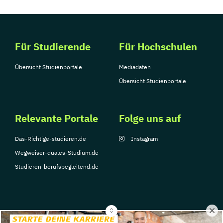
Für Studierende
Für Hochschulen
Übersicht Studienportale
Mediadaten
Übersicht Studienportale
Relevante Portale
Folge uns auf
Das-Richtige-studieren.de
Instagram
Wegweiser-duales-Studium.de
Studieren-berufsbegleitend.de