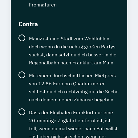
Frohnaturen
Contra
Mainz ist eine Stadt zum Wohlfühlen,
doch wenn du die richtig großen Partys
suchst, dann setzt du dich besser in die
Regionalbahn nach Frankfurt am Main
Mit einem durchschnittlichen Mietpreis
von 12,86 Euro pro Quadratmeter
solltest du dich rechtzeitig auf die Suche
nach deinem neuen Zuhause begeben
Dass der Flughafen Frankfurt nur eine
20-minütige Zugfahrt entfernt ist, ist
toll, wenn du mal wieder nach Bali willst
– ist aber nicht so schön, wenn der