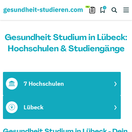
0
Gesundheit Studium in Lübeck:
Hochschulen & Studiengänge
7 Hochschulen
Lübeck
Gesundheit Studium in Lübeck - Dein