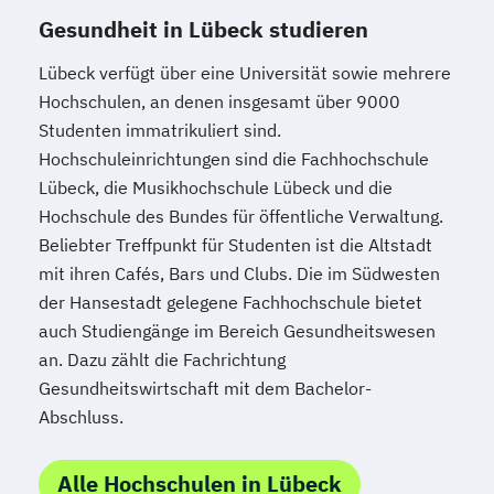
Gesundheit in Lübeck studieren
Lübeck verfügt über eine Universität sowie mehrere
Hochschulen, an denen insgesamt über 9000
Studenten immatrikuliert sind.
Hochschuleinrichtungen sind die Fachhochschule
Lübeck, die Musikhochschule Lübeck und die
Hochschule des Bundes für öffentliche Verwaltung.
Beliebter Treffpunkt für Studenten ist die Altstadt
mit ihren Cafés, Bars und Clubs. Die im Südwesten
der Hansestadt gelegene Fachhochschule bietet
auch Studiengänge im Bereich Gesundheitswesen
an. Dazu zählt die Fachrichtung
Gesundheitswirtschaft mit dem Bachelor-
Abschluss.
Alle Hochschulen in Lübeck