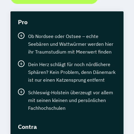
Pro
Ob Nordsee oder Ostsee – echte
Seebären und Wattwürmer werden hier
ihr Traumstudium mit Meerwert finden
Dein Herz schlägt für noch nördlichere
Sphären? Kein Problem, denn Dänemark
ist nur einen Katzensprung entfernt
Schleswig-Holstein überzeugt vor allem
mit seinen kleinen und persönlichen
Fachhochschulen
Contra