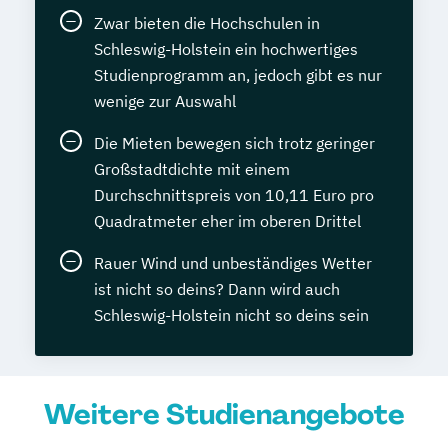
Zwar bieten die Hochschulen in
Schleswig-Holstein ein hochwertiges
Studienprogramm an, jedoch gibt es nur
wenige zur Auswahl
Die Mieten bewegen sich trotz geringer
Großstadtdichte mit einem
Durchschnittspreis von 10,11 Euro pro
Quadratmeter eher im oberen Drittel
Rauer Wind und unbeständiges Wetter
ist nicht so deins? Dann wird auch
Schleswig-Holstein nicht so deins sein
Weitere Studienangebote