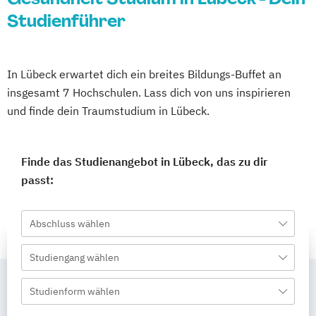
Studienführer
In Lübeck erwartet dich ein breites Bildungs-Buffet an
insgesamt 7 Hochschulen. Lass dich von uns inspirieren
und finde dein Traumstudium in Lübeck.
Finde das Studienangebot in Lübeck, das zu dir
passt:
Abschluss wählen
Studiengang wählen
Studienform wählen