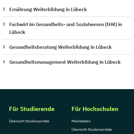
Ernährung Weiterbildung in Lübeck
Fachwirt im Gesundheits- und Sozialwesen (IHK) in
Lübeck
Gesundheitsberatung Weiterbildung in Lübeck
Gesundheitsmanagement Weiterbildung in Lübeck
Für Studierende
Für Hochschulen
Übersicht Studienportale
Mediadaten
Übersicht Studienportale