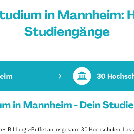
tudium in Mannheim: 
Studiengänge
eim
30 Hochsc
m in Mannheim - Dein Studi
tes Bildungs-Buffet an insgesamt 30 Hochschulen. Lass 