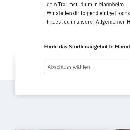
dein Traumstudium in Mannheim.
Wir stellen dir folgend einige Hoc
findest du in unserer Allgemeinen
Finde das Studienangebot in Mannh
Abschluss wählen