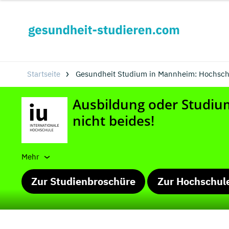
Startseite
Gesundheit Studium in Mannheim: Hochsch
Mehr
Zur Studienbroschüre
Zur Hochschul