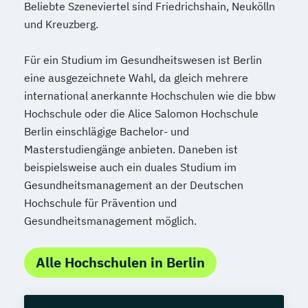
Beliebte Szeneviertel sind Friedrichshain, Neukölln
und Kreuzberg.
Für ein Studium im Gesundheitswesen ist Berlin
eine ausgezeichnete Wahl, da gleich mehrere
international anerkannte Hochschulen wie die bbw
Hochschule oder die Alice Salomon Hochschule
Berlin einschlägige Bachelor- und
Masterstudiengänge anbieten. Daneben ist
beispielsweise auch ein duales Studium im
Gesundheitsmanagement an der Deutschen
Hochschule für Prävention und
Gesundheitsmanagement möglich.
Alle Hochschulen in Berlin