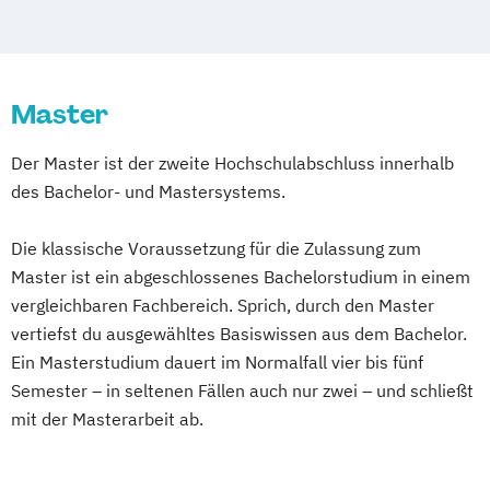
Master
Der Master ist der zweite Hochschulabschluss innerhalb
des Bachelor- und Mastersystems.
Die klassische Voraussetzung für die Zulassung zum
Master ist ein abgeschlossenes Bachelorstudium in einem
vergleichbaren Fachbereich. Sprich, durch den Master
vertiefst du ausgewähltes Basiswissen aus dem Bachelor.
Ein Masterstudium dauert im Normalfall vier bis fünf
Semester – in seltenen Fällen auch nur zwei – und schließt
mit der Masterarbeit ab.