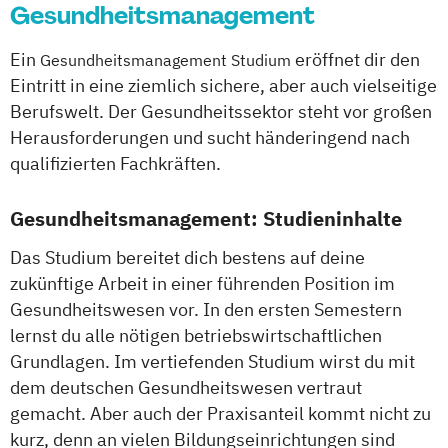
Gesundheitsmanagement
Ein
eröffnet dir den
Gesundheitsmanagement Studium
Eintritt in eine ziemlich sichere, aber auch vielseitige
Berufswelt. Der Gesundheitssektor steht vor großen
Herausforderungen und sucht händeringend nach
qualifizierten Fachkräften.
Gesundheitsmanagement: Studieninhalte
Das Studium bereitet dich bestens auf deine
zukünftige Arbeit in einer führenden Position im
Gesundheitswesen vor. In den ersten Semestern
lernst du alle nötigen betriebswirtschaftlichen
Grundlagen. Im vertiefenden Studium wirst du mit
dem deutschen Gesundheitswesen vertraut
gemacht. Aber auch der Praxisanteil kommt nicht zu
kurz, denn an vielen Bildungseinrichtungen sind