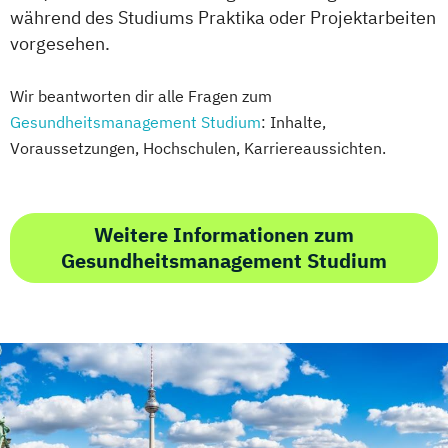
während des Studiums Praktika oder Projektarbeiten
vorgesehen.
Wir beantworten dir alle Fragen zum
Gesundheitsmanagement Studium
: Inhalte,
Voraussetzungen, Hochschulen, Karriereaussichten.
Weitere Informationen zum
Gesundheitsmanagement Studium