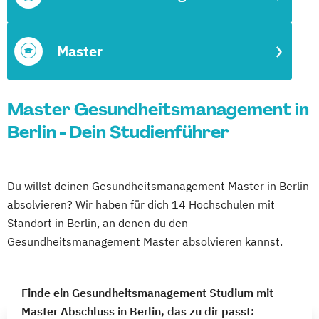
Master
Master Gesundheitsmanagement in
Berlin - Dein Studienführer
Du willst deinen Gesundheitsmanagement Master in Berlin
absolvieren? Wir haben für dich 14 Hochschulen mit
Standort in Berlin, an denen du den
Gesundheitsmanagement Master absolvieren kannst.
Finde ein Gesundheitsmanagement Studium mit
Master Abschluss in Berlin, das zu dir passt: