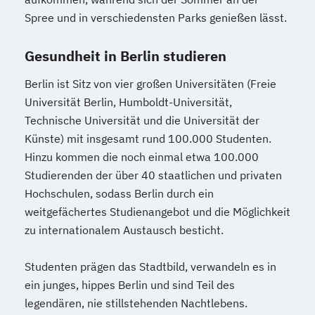
Spree und in verschiedensten Parks genießen lässt.
Gesundheit in Berlin studieren
Berlin ist Sitz von vier großen Universitäten (Freie
Universität Berlin, Humboldt-Universität,
Technische Universität und die Universität der
Künste) mit insgesamt rund 100.000 Studenten.
Hinzu kommen die noch einmal etwa 100.000
Studierenden der über 40 staatlichen und privaten
Hochschulen, sodass Berlin durch ein
weitgefächertes Studienangebot und die Möglichkeit
zu internationalem Austausch besticht.
Studenten prägen das Stadtbild, verwandeln es in
ein junges, hippes Berlin und sind Teil des
legendären, nie stillstehenden Nachtlebens.