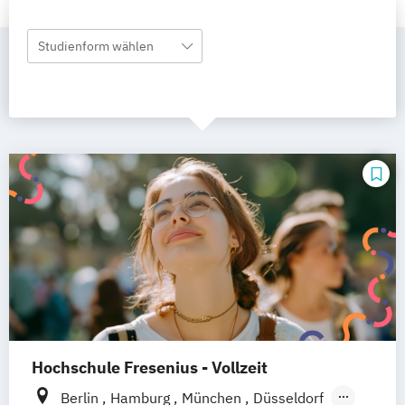
Studienform wählen
Hochschule Fresenius - Vollzeit
Berlin
Hamburg
München
Düsseldorf