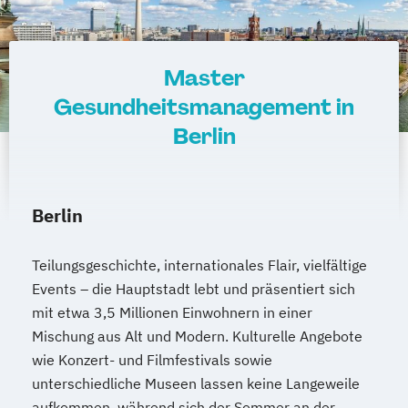
Master
Gesundheitsmanagement in
Berlin
Berlin
Teilungsgeschichte, internationales Flair, vielfältige
Events – die Hauptstadt lebt und präsentiert sich
mit etwa 3,5 Millionen Einwohnern in einer
Mischung aus Alt und Modern. Kulturelle Angebote
wie Konzert- und Filmfestivals sowie
unterschiedliche Museen lassen keine Langeweile
aufkommen, während sich der Sommer an der