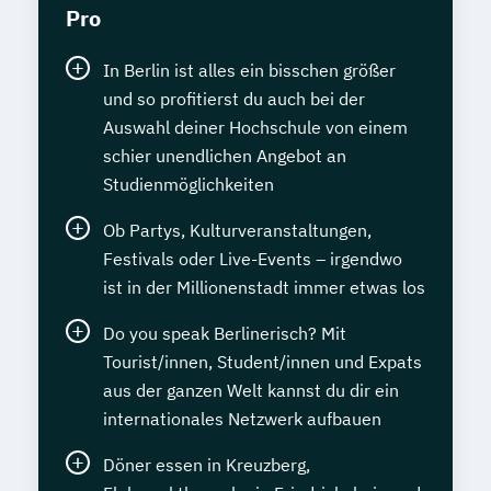
Pro
In Berlin ist alles ein bisschen größer
und so profitierst du auch bei der
Auswahl deiner Hochschule von einem
schier unendlichen Angebot an
Studienmöglichkeiten
Ob Partys, Kulturveranstaltungen,
Festivals oder Live-Events – irgendwo
ist in der Millionenstadt immer etwas los
Do you speak Berlinerisch? Mit
Tourist/innen, Student/innen und Expats
aus der ganzen Welt kannst du dir ein
internationales Netzwerk aufbauen
Döner essen in Kreuzberg,