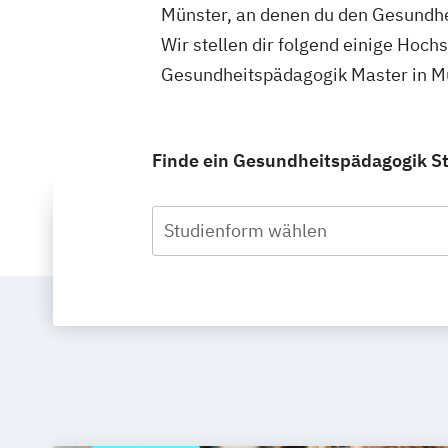
Münster, an denen du den Gesundhe
Wir stellen dir folgend einige Hoch
Gesundheitspädagogik Master in Mü
Finde ein Gesundheitspädagogik Stu
Studienform wählen