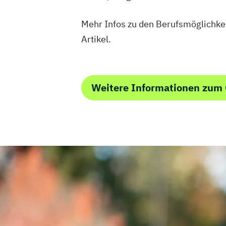
Mehr Infos zu den Berufsmöglichke
Artikel.
Weitere Informationen zum