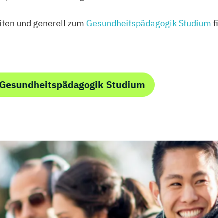
iten und generell zum
Gesundheitspädagogik Studium
f
 Gesundheitspädagogik Studium