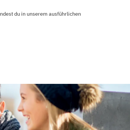
indest du in unserem ausführlichen