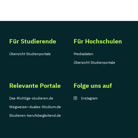
Für Studierende
Für Hochschulen
Übersicht Studienportale
Mediadaten
Übersicht Studienportale
Relevante Portale
Folge uns auf
Das-Richtige-studieren.de
Instagram
Wegweiser-duales-Studium.de
Studieren-berufsbegleitend.de