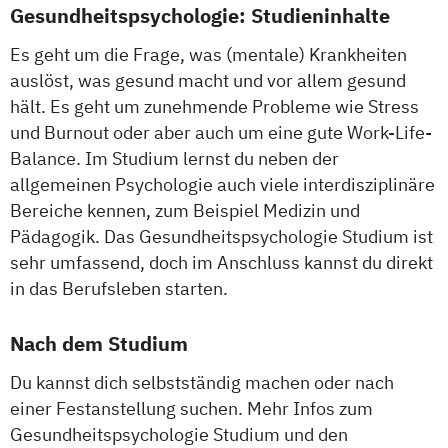
Gesundheitspsychologie: Studieninhalte
Es geht um die Frage, was (mentale) Krankheiten
auslöst, was gesund macht und vor allem gesund
hält. Es geht um zunehmende Probleme wie Stress
und Burnout oder aber auch um eine gute Work-Life-
Balance. Im Studium lernst du neben der
allgemeinen Psychologie auch viele interdisziplinäre
Bereiche kennen, zum Beispiel Medizin und
Pädagogik. Das Gesundheitspsychologie Studium ist
sehr umfassend, doch im Anschluss kannst du direkt
in das Berufsleben starten.
Nach dem Studium
Du kannst dich selbstständig machen oder nach
einer Festanstellung suchen. Mehr Infos zum
Gesundheitspsychologie Studium und den