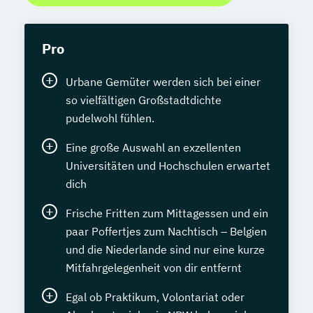
Pro
Urbane Gemüter werden sich bei einer
so vielfältigen Großstadtdichte
pudelwohl fühlen.
Eine große Auswahl an exzellenten
Universitäten und Hochschulen erwartet
dich
Frische Fritten zum Mittagessen und ein
paar Poffertjes zum Nachtisch – Belgien
und die Niederlande sind nur eine kurze
Mitfahrgelegenheit von dir entfernt
Egal ob Praktikum, Volontariat oder