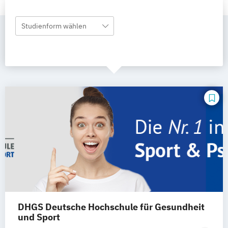
Studienform wählen
DHGS Deutsche Hochschule für Gesundheit
und Sport