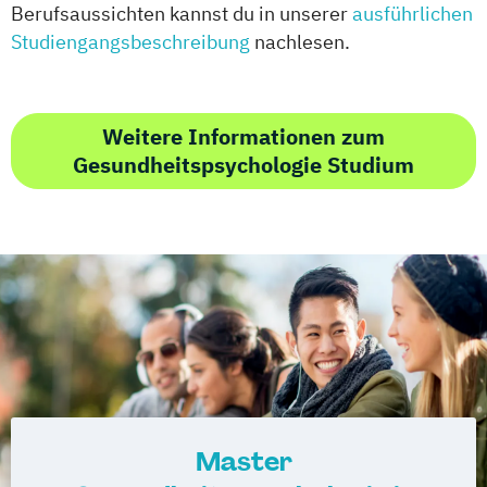
Berufsaussichten kannst du in unserer
ausführlichen
Studiengangsbeschreibung
nachlesen.
Weitere Informationen zum
Gesundheitspsychologie Studium
Master