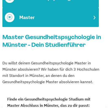
Master
Master Gesundheitspsychologie in
Münster - Dein Studienführer
Du willst deinen Gesundheitspsychologie Master in
Münster absolvieren? Wir haben für dich 3 Hochschulen
mit Standort in Münster, an denen du den
Gesundheitspsychologie Master absolvieren kannst.
Finde ein Gesundheitspsychologie Studium mit
Master Abschluss in Münster, das zu dir passt: