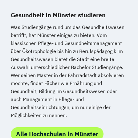
Gesundheit in Münster studieren
Was Studiengänge rund um das Gesundheitswesen
betrifft, hat Münster einiges zu bieten. Vom
klassischen Pflege- und Gesundheitsmanagement
über Ökotrophologie bis hin zu Berufspädagogik im
Gesundheitswesen bietet die Stadt eine breite
Auswahl unterschiedlicher Bachelor Studiengänge.
Wer seinen Master in der Fahrradstadt absolvieren
möchte, findet Fächer wie Ernährung und
Gesundheit, Bildung im Gesundheitswesen oder
auch Management in Pflege- und
Gesundheitseinrichtungen, um nur einige der
Möglichkeiten zu nennen.
Alle Hochschulen in Münster