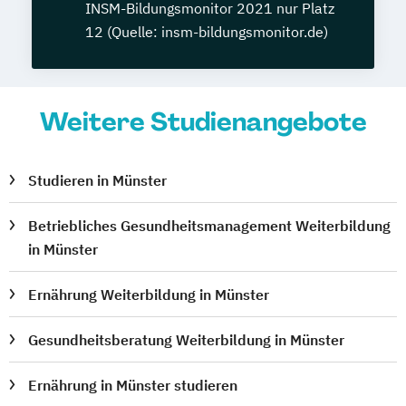
INSM-Bildungsmonitor 2021 nur Platz
12 (Quelle: insm-bildungsmonitor.de)
Weitere Studienangebote
Studieren in Münster
Betriebliches Gesundheitsmanagement Weiterbildung
in Münster
Ernährung Weiterbildung in Münster
Gesundheitsberatung Weiterbildung in Münster
Ernährung in Münster studieren