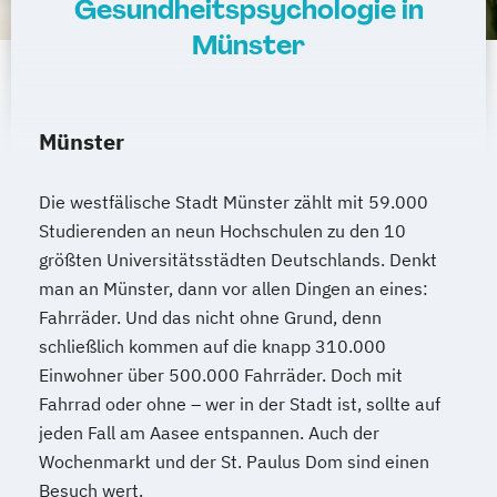
Gesundheitspsychologie in
Münster
Münster
Die westfälische Stadt Münster zählt mit 59.000
Studierenden an neun Hochschulen zu den 10
größten Universitätsstädten Deutschlands. Denkt
man an Münster, dann vor allen Dingen an eines:
Fahrräder. Und das nicht ohne Grund, denn
schließlich kommen auf die knapp 310.000
Einwohner über 500.000 Fahrräder. Doch mit
Fahrrad oder ohne – wer in der Stadt ist, sollte auf
jeden Fall am Aasee entspannen. Auch der
Wochenmarkt und der St. Paulus Dom sind einen
Besuch wert.