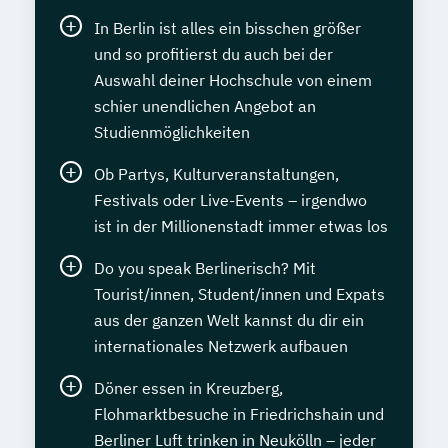
In Berlin ist alles ein bisschen größer
und so profitierst du auch bei der
Auswahl deiner Hochschule von einem
schier unendlichen Angebot an
Studienmöglichkeiten
Ob Partys, Kulturveranstaltungen,
Festivals oder Live-Events – irgendwo
ist in der Millionenstadt immer etwas los
Do you speak Berlinerisch? Mit
Tourist/innen, Student/innen und Expats
aus der ganzen Welt kannst du dir ein
internationales Netzwerk aufbauen
Döner essen in Kreuzberg,
Flohmarktbesuche in Friedrichshain und
Berliner Luft trinken in Neukölln – jeder