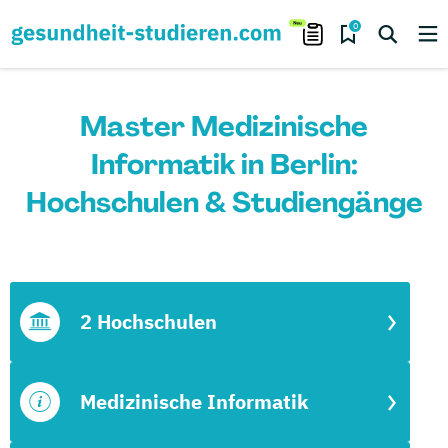
0
Master Medizinische
Informatik in Berlin:
Hochschulen & Studiengänge
2 Hochschulen
Medizinische Informatik