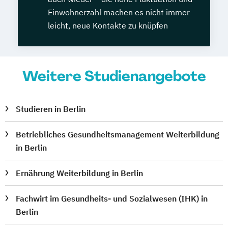
Einwohnerzahl machen es nicht immer
leicht, neue Kontakte zu knüpfen
Weitere Studienangebote
Studieren in Berlin
Betriebliches Gesundheitsmanagement Weiterbildung
in Berlin
Ernährung Weiterbildung in Berlin
Fachwirt im Gesundheits- und Sozialwesen (IHK) in
Berlin