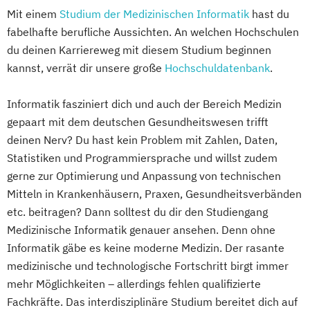
Mit einem
Studium der Medizinischen Informatik
hast du
fabelhafte berufliche Aussichten. An welchen Hochschulen
du deinen Karriereweg mit diesem Studium beginnen
kannst, verrät dir unsere große
Hochschuldatenbank
.
Informatik fasziniert dich und auch der Bereich Medizin
gepaart mit dem deutschen Gesundheitswesen trifft
deinen Nerv? Du hast kein Problem mit Zahlen, Daten,
Statistiken und Programmiersprache und willst zudem
gerne zur Optimierung und Anpassung von technischen
Mitteln in Krankenhäusern, Praxen, Gesundheitsverbänden
etc. beitragen? Dann solltest du dir den Studiengang
Medizinische Informatik genauer ansehen. Denn ohne
Informatik gäbe es keine moderne Medizin. Der rasante
medizinische und technologische Fortschritt birgt immer
mehr Möglichkeiten – allerdings fehlen qualifizierte
Fachkräfte. Das interdisziplinäre Studium bereitet dich auf