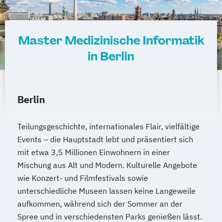
Master Medizinische Informatik
in Berlin
Berlin
Teilungsgeschichte, internationales Flair, vielfältige
Events – die Hauptstadt lebt und präsentiert sich
mit etwa 3,5 Millionen Einwohnern in einer
Mischung aus Alt und Modern. Kulturelle Angebote
wie Konzert- und Filmfestivals sowie
unterschiedliche Museen lassen keine Langeweile
aufkommen, während sich der Sommer an der
Spree und in verschiedensten Parks genießen lässt.