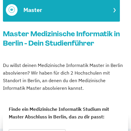
Master
Master Medizinische Informatik in
Berlin - Dein Studienführer
Du willst deinen Medizinische Informatik Master in Berlin
absolvieren? Wir haben für dich 2 Hochschulen mit
Standort in Berlin, an denen du den Medizinische
Informatik Master absolvieren kannst.
Finde ein Medizinische Informatik Studium mit
Master Abschluss in Berlin, das zu dir passt: