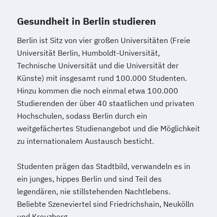
Gesundheit in Berlin studieren
Berlin ist Sitz von vier großen Universitäten (Freie
Universität Berlin, Humboldt-Universität,
Technische Universität und die Universität der
Künste) mit insgesamt rund 100.000 Studenten.
Hinzu kommen die noch einmal etwa 100.000
Studierenden der über 40 staatlichen und privaten
Hochschulen, sodass Berlin durch ein
weitgefächertes Studienangebot und die Möglichkeit
zu internationalem Austausch besticht.
Studenten prägen das Stadtbild, verwandeln es in
ein junges, hippes Berlin und sind Teil des
legendären, nie stillstehenden Nachtlebens.
Beliebte Szeneviertel sind Friedrichshain, Neukölln
und Kreuzberg.