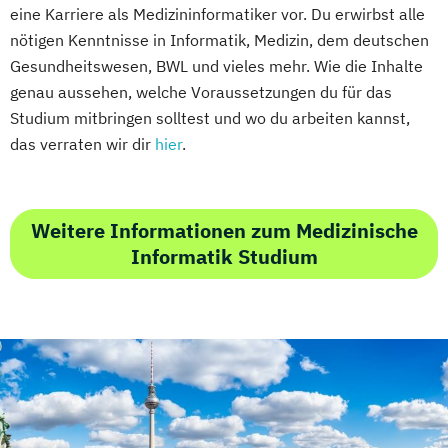
eine Karriere als Medizininformatiker vor. Du erwirbst alle
nötigen Kenntnisse in Informatik, Medizin, dem deutschen
Gesundheitswesen, BWL und vieles mehr. Wie die Inhalte
genau aussehen, welche Voraussetzungen du für das
Studium mitbringen solltest und wo du arbeiten kannst,
das verraten wir dir
hier
.
Weitere Informationen zum Medizinische
Informatik Studium