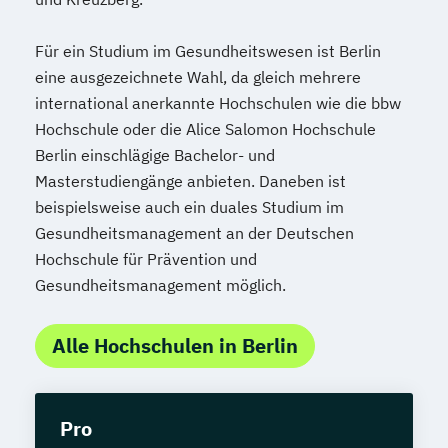
Für ein Studium im Gesundheitswesen ist Berlin
eine ausgezeichnete Wahl, da gleich mehrere
international anerkannte Hochschulen wie die bbw
Hochschule oder die Alice Salomon Hochschule
Berlin einschlägige Bachelor- und
Masterstudiengänge anbieten. Daneben ist
beispielsweise auch ein duales Studium im
Gesundheitsmanagement an der Deutschen
Hochschule für Prävention und
Gesundheitsmanagement möglich.
Alle Hochschulen in Berlin
Pro