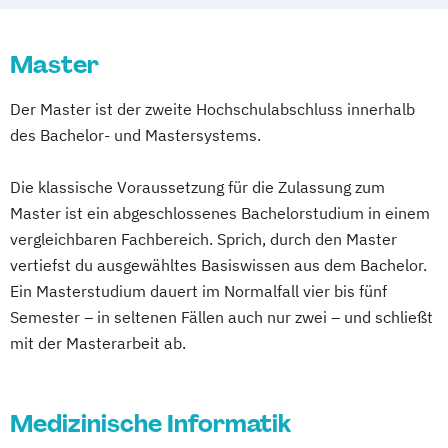
Master
Der Master ist der zweite Hochschulabschluss innerhalb
des Bachelor- und Mastersystems.
Die klassische Voraussetzung für die Zulassung zum
Master ist ein abgeschlossenes Bachelorstudium in einem
vergleichbaren Fachbereich. Sprich, durch den Master
vertiefst du ausgewähltes Basiswissen aus dem Bachelor.
Ein Masterstudium dauert im Normalfall vier bis fünf
Semester – in seltenen Fällen auch nur zwei – und schließt
mit der Masterarbeit ab.
Medizinische Informatik