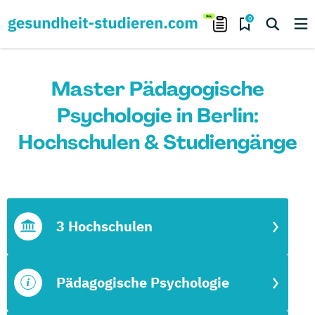
0
Master Pädagogische
Psychologie in Berlin:
Hochschulen & Studiengänge
3 Hochschulen
Pädagogische Psychologie