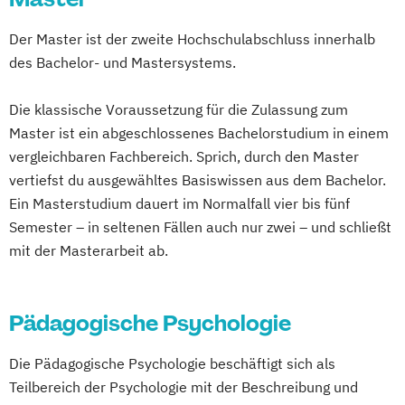
Der Master ist der zweite Hochschulabschluss innerhalb
des Bachelor- und Mastersystems.
Die klassische Voraussetzung für die Zulassung zum
Master ist ein abgeschlossenes Bachelorstudium in einem
vergleichbaren Fachbereich. Sprich, durch den Master
vertiefst du ausgewähltes Basiswissen aus dem Bachelor.
Ein Masterstudium dauert im Normalfall vier bis fünf
Semester – in seltenen Fällen auch nur zwei – und schließt
mit der Masterarbeit ab.
Pädagogische Psychologie
Die Pädagogische Psychologie beschäftigt sich als
Teilbereich der Psychologie mit der Beschreibung und