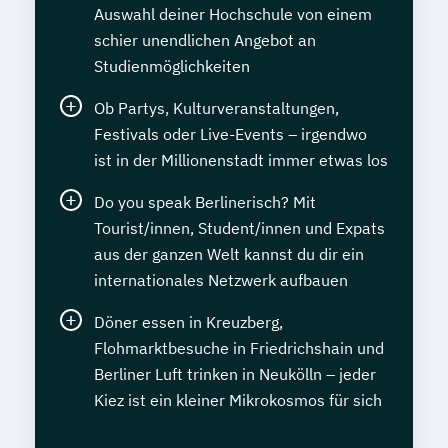
Auswahl deiner Hochschule von einem
schier unendlichen Angebot an
Studienmöglichkeiten
Ob Partys, Kulturveranstaltungen,
Festivals oder Live-Events – irgendwo
ist in der Millionenstadt immer etwas los
Do you speak Berlinerisch? Mit
Tourist/innen, Student/innen und Expats
aus der ganzen Welt kannst du dir ein
internationales Netzwerk aufbauen
Döner essen in Kreuzberg,
Flohmarktbesuche in Friedrichshain und
Berliner Luft trinken in Neukölln – jeder
Kiez ist ein kleiner Mikrokosmos für sich