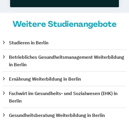
Weitere Studienangebote
Studieren in Berlin
Betriebliches Gesundheitsmanagement Weiterbildung
in Berlin
Ernährung Weiterbildung in Berlin
Fachwirt im Gesundheits- und Sozialwesen (IHK) in
Berlin
Gesundheitsberatung Weiterbildung in Berlin