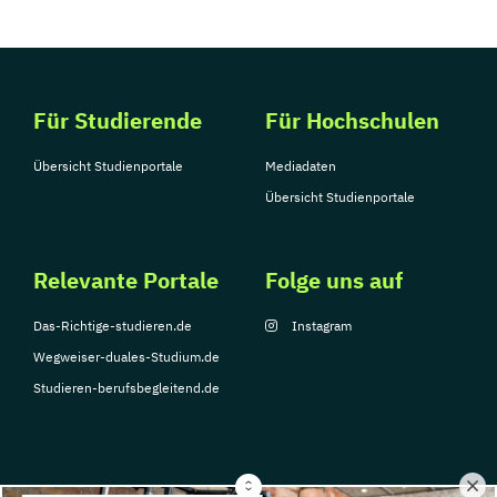
Für Studierende
Für Hochschulen
Übersicht Studienportale
Mediadaten
Übersicht Studienportale
Relevante Portale
Folge uns auf
Das-Richtige-studieren.de
Instagram
Wegweiser-duales-Studium.de
Studieren-berufsbegleitend.de