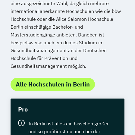
eine ausgezeichnete Wahl, da gleich mehrere
international anerkannte Hochschulen wie die bbw
Hochschule oder die Alice Salomon Hochschule
Berlin einschlägige Bachelor- und
Masterstudiengänge anbieten. Daneben ist
beispielsweise auch ein duales Studium im
Gesundheitsmanagement an der Deutschen
Hochschule für Prävention und
Gesundheitsmanagement möglich.
Alle Hochschulen in Berlin
Pro
In Berlin ist alles ein bisschen größer
und so profitierst du auch bei der