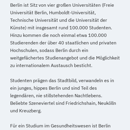
Berlin ist Sitz von vier großen Universitäten (Freie
Universität Berlin, Humboldt-Universität,
Technische Universität und die Universität der
Künste) mit insgesamt rund 100.000 Studenten.
Hinzu kommen die noch einmal etwa 100.000
Studierenden der über 40 staatlichen und privaten
Hochschulen, sodass Berlin durch ein
weitgefächertes Studienangebot und die Möglichkeit
zu internationalem Austausch besticht.
Studenten prägen das Stadtbild, verwandeln es in
ein junges, hippes Berlin und sind Teil des
legendären, nie stillstehenden Nachtlebens.
Beliebte Szeneviertel sind Friedrichshain, Neukölln
und Kreuzberg.
Für ein Studium im Gesundheitswesen ist Berlin