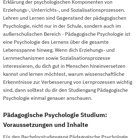
Erklärung der psychologischen Komponenten von
Erziehungs-, Unterrichts-, und Sozialisationsprozessen.
Lehren und Lernen sind Gegenstand der pädagogischen
Psychologie, nicht nur in der Schule, sondern auch im
außerschulischen Bereich - Pädagogische Psychologie ist
eine Psychologie des Lernens über die gesamte
Lebensspanne hinweg. Wenn dich Erziehungs- und
Lernmechanismen sowie Sozialisationsprozesse
interessieren, du dich gut in Menschen hineinversetzen
kannst und lernen möchtest, warum wissenschaftliche
Erkenntnisse zur Verbesserung von Lernprozessen wichtig
sind, dann solltest du dir den Studiengang Pädagogische
Psychologie einmal genauer anschauen.
Pädagogische Psychologie Studium:
Voraussetzungen und Inhalte
Für den Bachelorstudiengang Pädagogische Psychologie