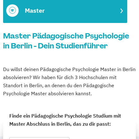
Master
Master Pädagogische Psychologie
in Berlin - Dein Studienführer
Du willst deinen Pädagogische Psychologie Master in Berlin
absolvieren? Wir haben für dich 3 Hochschulen mit
Standort in Berlin, an denen du den Pädagogische
Psychologie Master absolvieren kannst.
Finde ein Pädagogische Psychologie Studium mit
Master Abschluss in Berlin, das zu dir passt: