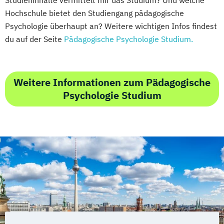
Studieninhalte vermittelt mir das Studium? Und welche
Hochschule bietet den Studiengang pädagogische
Psychologie überhaupt an? Weitere wichtigen Infos findest
du auf der Seite
Pädagogische Psychologie Studium.
Weitere Informationen zum Pädagogische
Psychologie Studium