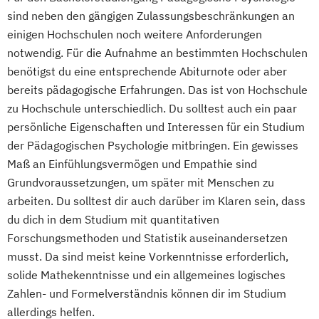
sind neben den gängigen Zulassungsbeschränkungen an
einigen Hochschulen noch weitere Anforderungen
notwendig. Für die Aufnahme an bestimmten Hochschulen
benötigst du eine entsprechende Abiturnote oder aber
bereits pädagogische Erfahrungen. Das ist von Hochschule
zu Hochschule unterschiedlich. Du solltest auch ein paar
persönliche Eigenschaften und Interessen für ein Studium
der Pädagogischen Psychologie mitbringen. Ein gewisses
Maß an Einfühlungsvermögen und Empathie sind
Grundvoraussetzungen, um später mit Menschen zu
arbeiten. Du solltest dir auch darüber im Klaren sein, dass
du dich in dem Studium mit quantitativen
Forschungsmethoden und Statistik auseinandersetzen
musst. Da sind meist keine Vorkenntnisse erforderlich,
solide Mathekenntnisse und ein allgemeines logisches
Zahlen- und Formelverständnis können dir im Studium
allerdings helfen.