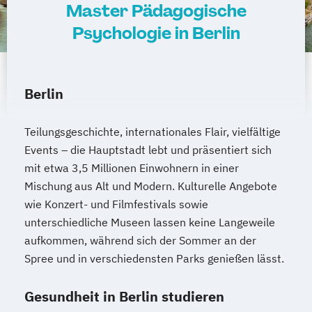
Master Pädagogische
Psychologie in Berlin
Berlin
Teilungsgeschichte, internationales Flair, vielfältige
Events – die Hauptstadt lebt und präsentiert sich
mit etwa 3,5 Millionen Einwohnern in einer
Mischung aus Alt und Modern. Kulturelle Angebote
wie Konzert- und Filmfestivals sowie
unterschiedliche Museen lassen keine Langeweile
aufkommen, während sich der Sommer an der
Spree und in verschiedensten Parks genießen lässt.
Gesundheit in Berlin studieren