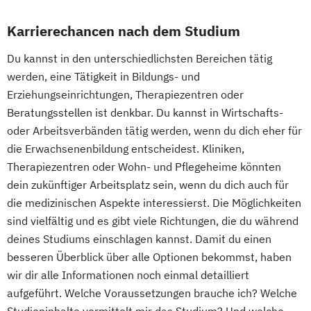
Karrierechancen nach dem Studium
Du kannst in den unterschiedlichsten Bereichen tätig
werden, eine Tätigkeit in Bildungs- und
Erziehungseinrichtungen, Therapiezentren oder
Beratungsstellen ist denkbar. Du kannst in Wirtschafts-
oder Arbeitsverbänden tätig werden, wenn du dich eher für
die Erwachsenenbildung entscheidest. Kliniken,
Therapiezentren oder Wohn- und Pflegeheime könnten
dein zukünftiger Arbeitsplatz sein, wenn du dich auch für
die medizinischen Aspekte interessierst. Die Möglichkeiten
sind vielfältig und es gibt viele Richtungen, die du während
deines Studiums einschlagen kannst. Damit du einen
besseren Überblick über alle Optionen bekommst, haben
wir dir alle Informationen noch einmal detailliert
aufgeführt. Welche Voraussetzungen brauche ich? Welche