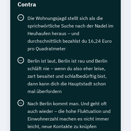
Contra
Die Wohnungsjagd stellt sich als die
sprichwörtliche Suche nach der Nadel im
Heuhaufen heraus – und
durchschnittlich bezahlst du 16,24 Euro
pro Quadratmeter
Berlin ist laut, Berlin ist rau und Berlin
schläft nie – wenn du also eher leise,
zart besaitet und schlafbedürftig bist,
dann kann dich die Hauptstadt schon
mal überfordern
Nach Berlin kommt man. Und geht oft
auch wieder – die hohe Fluktuation und
Einwohnerzahl machen es nicht immer
leicht, neue Kontakte zu knüpfen